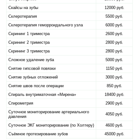
Скайсы на зубы
12000 руб.
Склеротерапия
5500 руб.
Склеротерапия геморроидального узла
6000 руб.
Скрининг 1 триместра
2600 руб.
Скрининг 2 триместра
2800 руб.
Скрининг 3 триместра
2800 руб.
Сложное удаление зуба
5000 руб.
Снятие гипсовой повязки
1150 руб.
Снятие зубных отложений
3000 руб.
Снятие швов после операции
850 руб.
Спираль внутриматочная «​Мирена»
18400 руб.
Спирометрия
2900 руб.
Суточное мониторирование артериального
4050 руб.
давления
Суточное ЭКГ мониторирование (по Холтеру)
4600 руб.
Съёмное протезирование зубов
45000 руб.