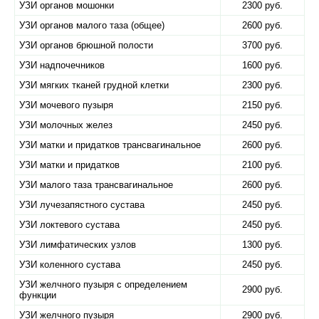
УЗИ органов мошонки
2300 руб.
УЗИ органов малого таза (общее)
2600 руб.
УЗИ органов брюшной полости
3700 руб.
УЗИ надпочечников
1600 руб.
УЗИ мягких тканей грудной клетки
2300 руб.
УЗИ мочевого пузыря
2150 руб.
УЗИ молочных желез
2450 руб.
УЗИ матки и придатков трансвагинальное
2600 руб.
УЗИ матки и придатков
2100 руб.
УЗИ малого таза трансвагинальное
2600 руб.
УЗИ лучезапястного сустава
2450 руб.
УЗИ локтевого сустава
2450 руб.
УЗИ лимфатических узлов
1300 руб.
УЗИ коленного сустава
2450 руб.
УЗИ желчного пузыря с определением
2900 руб.
функции
УЗИ желчного пузыря
2900 руб.