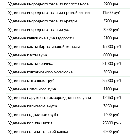
Удаление инородного тела из полости носа
2900 руб.
Удаление инородного тела из прямой кишки
11500 руб.
Удаление инородного тела из уретры
3700 руб.
Удаление инородного тела из уха
2300 руб.
Удаление капюшона зуба мудрости
2100 руб.
Удаление кисты бартолиновой железы
15000 руб.
Удаление кисты зуба
6000 руб.
Удаление кисты копчика
21000 руб.
Удаление контагиозного моллюска
3650 руб.
Удаление маточных труб
25000 руб.
Удаление молочного зуба
1100 руб.
Удаление наружного геморроидального узла
12650 руб.
Удаление папиллом ануса
7850 руб.
Удаление подвижного зуба
1400 руб.
Удаление полипа матки
25300 руб.
Удаление полипа толстой кишки
6200 руб.