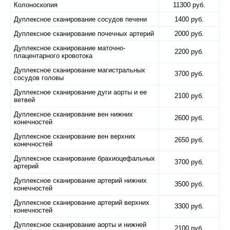
Колоноскопия
11300 руб.
Дуплексное сканирование сосудов печени
1400 руб.
Дуплексное сканирование почечных артерий
2000 руб.
Дуплексное сканирование маточно-
2200 руб.
плацентарного кровотока
Дуплексное сканирование магистральных
3700 руб.
сосудов головы
Дуплексное сканирование дуги аорты и ее
2100 руб.
ветвей
Дуплексное сканирование вен нижних
2600 руб.
конечностей
Дуплексное сканирование вен верхних
2650 руб.
конечностей
Дуплексное сканирование брахиоцефальных
3700 руб.
артерий
Дуплексное сканирование артерий нижних
3500 руб.
конечностей
Дуплексное сканирование артерий верхних
3300 руб.
конечностей
Дуплексное сканирование аорты и нижней
2100 руб.