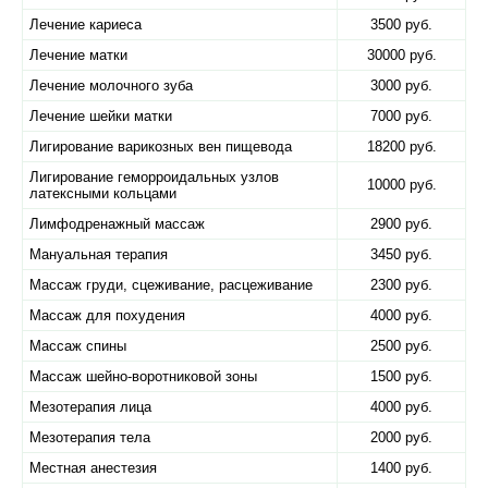
Лечение кариеса
3500 руб.
Лечение матки
30000 руб.
Лечение молочного зуба
3000 руб.
Лечение шейки матки
7000 руб.
Лигирование варикозных вен пищевода
18200 руб.
Лигирование геморроидальных узлов
10000 руб.
латексными кольцами
Лимфодренажный массаж
2900 руб.
Мануальная терапия
3450 руб.
Массаж груди, сцеживание, расцеживание
2300 руб.
Массаж для похудения
4000 руб.
Массаж спины
2500 руб.
Массаж шейно-воротниковой зоны
1500 руб.
Мезотерапия лица
4000 руб.
Мезотерапия тела
2000 руб.
Местная анестезия
1400 руб.