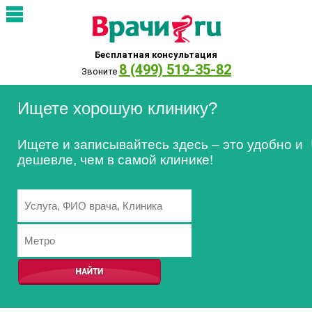
Бесплатная консультация
8 (499) 519-35-82
Звоните
Ищете хорошую клинику?
Ищете и записывайтесь здесь – это удобно и
дешевле, чем в самой клинике!