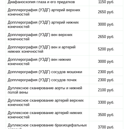
Диафаноскопия глаза и его придатков
1150 руб.
Допплерография (УЗДГ) артерий верхних
2650 руб.
конечностей
Допплерография (УЗДГ) артерий нижних
3000 руб.
конечностей
Допплерография (УЗДГ) вен верхних
2650 руб.
конечностей
Допплерография (УЗДГ) вен и артерий
5200 руб.
нижних конечностей
Допплерография (УЗДГ) вен нижних
3000 руб.
конечностей
Допплерография (УЗДГ) сосудов мошонки
2300 руб.
Допплерография (УЗДГ) сосудов почек
2300 руб.
Дуплексное сканирование аорты и нижней
2100 руб.
полой вены
Дуплексное сканирование артерий верхних
3300 руб.
конечностей
Дуплексное сканирование артерий нижних
3500 руб.
конечностей
Дуплексное сканирование брахиоцефальных
3700 руб.