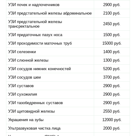
УЗИ почек и надпочечников
2900 руб.
УЗИ предстательной железы абдоминальное
2100 руб.
УЗИ предстательной железы
2450 руб.
трансректальное
УЗИ придаточных пазух носа
1500 руб.
УЗИ проходимости маточных труб
15000 руб.
УЗИ селезенки
1400 руб.
УЗИ слюнной железы
1300 руб.
УЗИ сосудов нижних конечностей
5200 руб.
УЗИ сосудов шеи
3700 руб.
УЗИ суставов
2900 руб.
УЗИ сухожилия
2900 руб.
УЗИ тазобедренных суставов
2900 руб.
УЗИ щитовидной железы
2550 руб.
Украшения на зубы
12000 руб.
Ультразвуковая чистка лица
2000 руб.