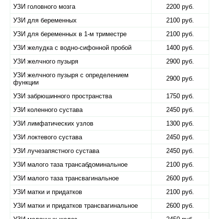
УЗИ головного мозга
2200 руб.
УЗИ для беременных
2100 руб.
УЗИ для беременных в 1-м триместре
2100 руб.
УЗИ желудка с водно-сифонной пробой
1400 руб.
УЗИ желчного пузыря
2900 руб.
УЗИ желчного пузыря с определением
2900 руб.
функции
УЗИ забрюшинного пространства
1750 руб.
УЗИ коленного сустава
2450 руб.
УЗИ лимфатических узлов
1300 руб.
УЗИ локтевого сустава
2450 руб.
УЗИ лучезапястного сустава
2450 руб.
УЗИ малого таза трансабдоминальное
2100 руб.
УЗИ малого таза трансвагинальное
2600 руб.
УЗИ матки и придатков
2100 руб.
УЗИ матки и придатков трансвагинальное
2600 руб.