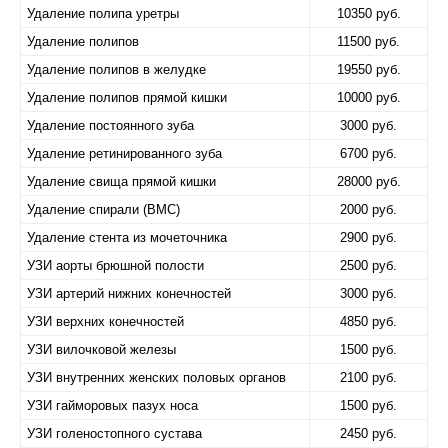
Удаление полипа уретры
10350 руб.
Удаление полипов
11500 руб.
Удаление полипов в желудке
19550 руб.
Удаление полипов прямой кишки
10000 руб.
Удаление постоянного зуба
3000 руб.
Удаление ретинированного зуба
6700 руб.
Удаление свища прямой кишки
28000 руб.
Удаление спирали (ВМС)
2000 руб.
Удаление стента из мочеточника
2900 руб.
УЗИ аорты брюшной полости
2500 руб.
УЗИ артерий нижних конечностей
3000 руб.
УЗИ верхних конечностей
4850 руб.
УЗИ вилочковой железы
1500 руб.
УЗИ внутренних женских половых органов
2100 руб.
УЗИ гайморовых пазух носа
1500 руб.
УЗИ голеностопного сустава
2450 руб.