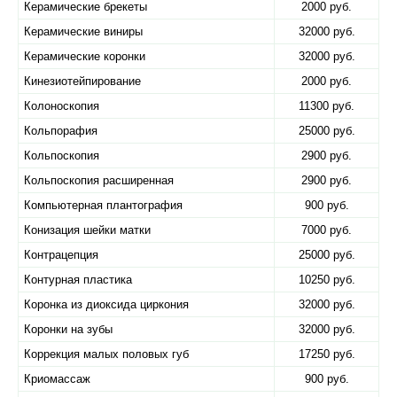
Керамические брекеты
2000 руб.
Керамические виниры
32000 руб.
Керамические коронки
32000 руб.
Кинезиотейпирование
2000 руб.
Колоноскопия
11300 руб.
Кольпорафия
25000 руб.
Кольпоскопия
2900 руб.
Кольпоскопия расширенная
2900 руб.
Компьютерная плантография
900 руб.
Конизация шейки матки
7000 руб.
Контрацепция
25000 руб.
Контурная пластика
10250 руб.
Коронка из диоксида циркония
32000 руб.
Коронки на зубы
32000 руб.
Коррекция малых половых губ
17250 руб.
Криомассаж
900 руб.