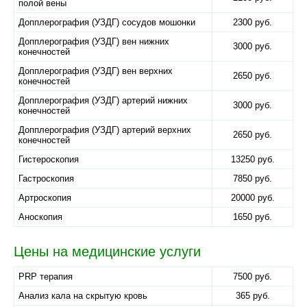
полой вены
Допплерография (УЗДГ) сосудов мошонки
2300 руб.
Допплерография (УЗДГ) вен нижних
3000 руб.
конечностей
Допплерография (УЗДГ) вен верхних
2650 руб.
конечностей
Допплерография (УЗДГ) артерий нижних
3000 руб.
конечностей
Допплерография (УЗДГ) артерий верхних
2650 руб.
конечностей
Гистероскопия
13250 руб.
Гастроскопия
7850 руб.
Артроскопия
20000 руб.
Аноскопия
1650 руб.
Цены на медицинские услуги
PRP терапия
7500 руб.
Анализ кала на скрытую кровь
365 руб.