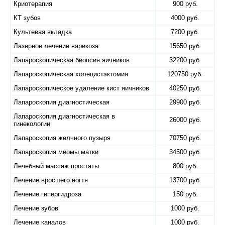
Криотерапия
900 руб.
КТ зубов
4000 руб.
Культевая вкладка
7200 руб.
Лазерное лечение варикоза
15650 руб.
Лапароскопическая биопсия яичников
32200 руб.
Лапароскопическая холецистэктомия
120750 руб.
Лапароскопическое удаление кист яичников
40250 руб.
Лапароскопия диагностическая
29900 руб.
Лапароскопия диагностическая в
26000 руб.
гинекологии
Лапароскопия желчного пузыря
70750 руб.
Лапароскопия миомы матки
34500 руб.
Лечебный массаж простаты
800 руб.
Лечение вросшего ногтя
13700 руб.
Лечение гипергидроза
150 руб.
Лечение зубов
1000 руб.
Лечение каналов
1000 руб.