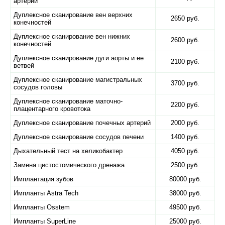
артерий
Дуплексное сканирование вен верхних
2650 руб.
конечностей
Дуплексное сканирование вен нижних
2600 руб.
конечностей
Дуплексное сканирование дуги аорты и ее
2100 руб.
ветвей
Дуплексное сканирование магистральных
3700 руб.
сосудов головы
Дуплексное сканирование маточно-
2200 руб.
плацентарного кровотока
Дуплексное сканирование почечных артерий
2000 руб.
Дуплексное сканирование сосудов печени
1400 руб.
Дыхательный тест на хеликобактер
4050 руб.
Замена цистостомического дренажа
2500 руб.
Имплантация зубов
80000 руб.
Импланты Astra Tech
38000 руб.
Импланты Osstem
49500 руб.
Импланты SuperLine
25000 руб.