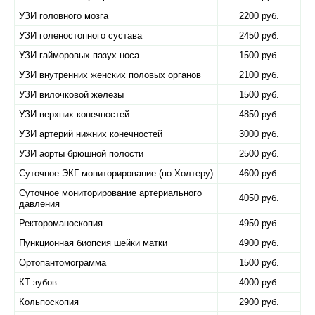
УЗИ головного мозга
2200 руб.
УЗИ голеностопного сустава
2450 руб.
УЗИ гайморовых пазух носа
1500 руб.
УЗИ внутренних женских половых органов
2100 руб.
УЗИ вилочковой железы
1500 руб.
УЗИ верхних конечностей
4850 руб.
УЗИ артерий нижних конечностей
3000 руб.
УЗИ аорты брюшной полости
2500 руб.
Суточное ЭКГ мониторирование (по Холтеру)
4600 руб.
Суточное мониторирование артериального
4050 руб.
давления
Ректороманоскопия
4950 руб.
Пункционная биопсия шейки матки
4900 руб.
Ортопантомограмма
1500 руб.
КТ зубов
4000 руб.
Кольпоскопия
2900 руб.