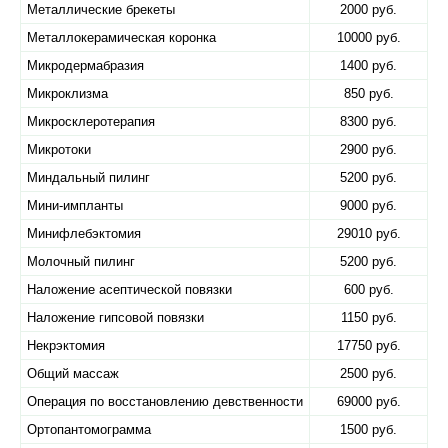
Металлические брекеты
2000 руб.
Металлокерамическая коронка
10000 руб.
Микродермабразия
1400 руб.
Микроклизма
850 руб.
Микросклеротерапия
8300 руб.
Микротоки
2900 руб.
Миндальный пилинг
5200 руб.
Мини-импланты
9000 руб.
Минифлебэктомия
29010 руб.
Молочный пилинг
5200 руб.
Наложение асептической повязки
600 руб.
Наложение гипсовой повязки
1150 руб.
Некрэктомия
17750 руб.
Общий массаж
2500 руб.
Операция по восстановлению девственности
69000 руб.
Ортопантомограмма
1500 руб.