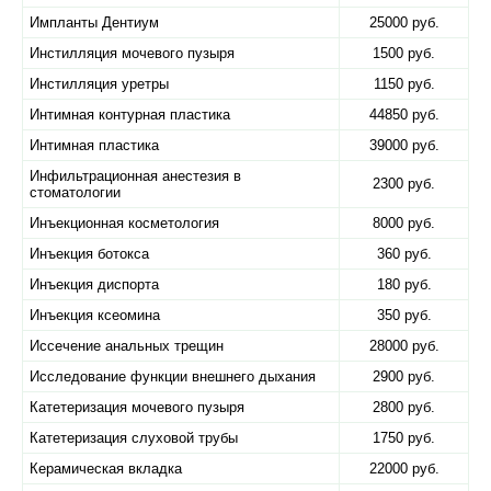
Импланты Дентиум
25000 руб.
Инстилляция мочевого пузыря
1500 руб.
Инстилляция уретры
1150 руб.
Интимная контурная пластика
44850 руб.
Интимная пластика
39000 руб.
Инфильтрационная анестезия в
2300 руб.
стоматологии
Инъекционная косметология
8000 руб.
Инъекция ботокса
360 руб.
Инъекция диспорта
180 руб.
Инъекция ксеомина
350 руб.
Иссечение анальных трещин
28000 руб.
Исследование функции внешнего дыхания
2900 руб.
Катетеризация мочевого пузыря
2800 руб.
Катетеризация слуховой трубы
1750 руб.
Керамическая вкладка
22000 руб.