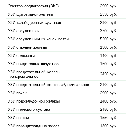
Электрокардиография (ЭКГ)
2900 руб.
УЗИ щитовидной железы
2550 руб.
УЗИ тазобедренных суставов
2900 руб.
УЗИ сосудов шеи
3700 руб.
УЗИ сосудов нижних конечностей
5200 руб.
УЗИ слюнной железы
1300 руб.
УЗИ селезенки
1400 руб.
УЗИ придаточных пазух носа
1500 руб.
УЗИ предстательной железы
2450 руб.
трансректальное
УЗИ предстательной железы абдоминальное
2100 руб.
УЗИ почек
2900 руб.
УЗИ поджелудочной железы
1400 руб.
УЗИ плечевого сустава
2450 руб.
УЗИ печени
1550 руб.
УЗИ паращитовидных желез
1300 руб.