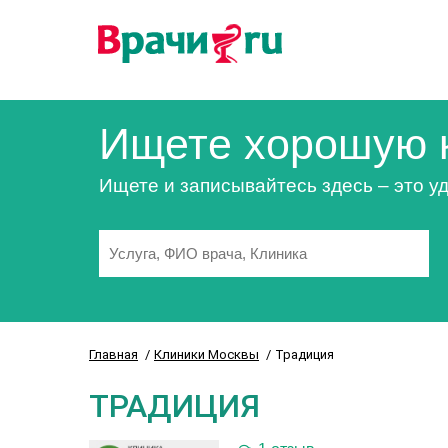
Ищете хорошую 
Ищете и записывайтесь здесь – это уд
Главная
Клиники Москвы
Традиция
ТРАДИЦИЯ