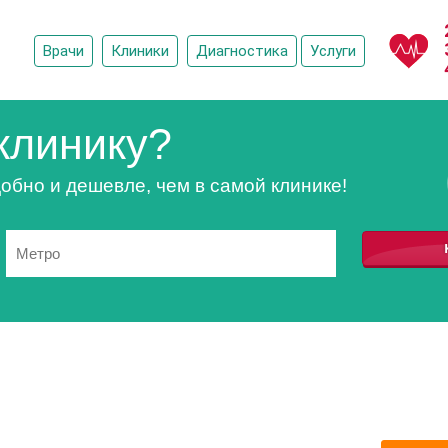
Врачи
Клиники
Диагностика
Услуги
клинику?
обно и дешевле, чем в самой клинике!