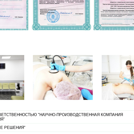
ВЕТСТВЕННОСТЬЮ "НАУЧНО-ПРОИЗВОДСТВЕННАЯ КОМПАНИЯ
Я"
ЫЕ РЕШЕНИЯ"