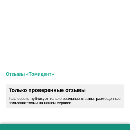
.
Отзывы «Томидент»
Только проверенные отзывы
Наш сервис публикует только реальные отзывы, размещенные
пользователями на нашем сервисе.