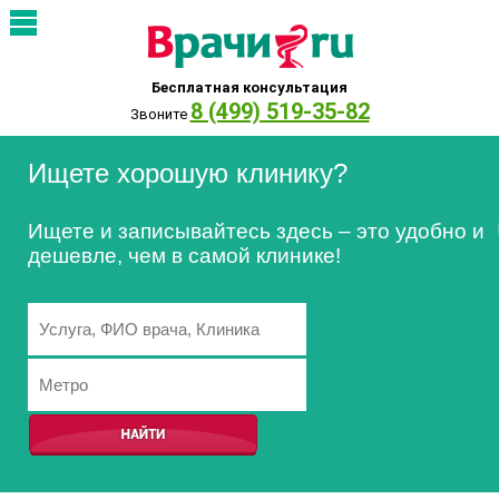
Бесплатная консультация
8 (499) 519-35-82
Звоните
Ищете хорошую клинику?
Ищете и записывайтесь здесь – это удобно и
дешевле, чем в самой клинике!