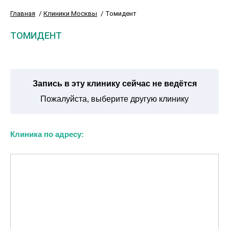
Главная
Клиники Москвы
Томидент
ТОМИДЕНТ
Запись в эту клинику сейчас не ведётся
Пожалуйста, выберите другую клинику
Клиника по адресу: