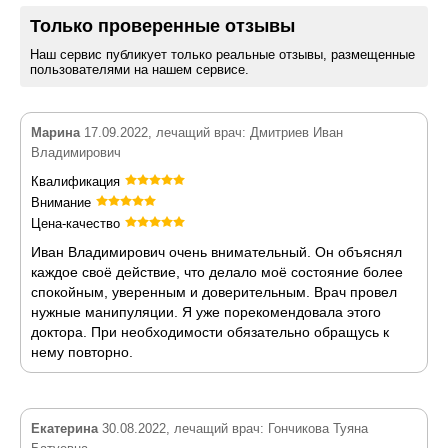
Только проверенные отзывы
Наш сервис публикует только реальные отзывы, размещенные
пользователями на нашем сервисе.
Марина
17.09.2022, лечащий врач: Дмитриев Иван
Владимирович
Квалификация
Внимание
Цена-качество
Иван Владимирович очень внимательный. Он объяснял
каждое своё действие, что делало моё состояние более
спокойным, уверенным и доверительным. Врач провел
нужные манипуляции. Я уже порекомендовала этого
доктора. При необходимости обязательно обращусь к
нему повторно.
Екатерина
30.08.2022, лечащий врач: Гончикова Туяна