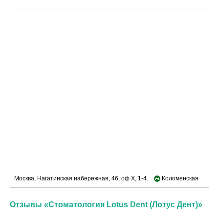
Москва, Нагатинская набережная, 46, оф Х, 1-4.
Коломенская
Отзывы «Стоматология Lotus Dent (Лотус Дент)»