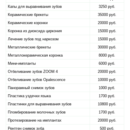
Капы для выравнивания зубов
3250 руб.
Керамические брекеты
35000 руб.
Керамические коронки
20000 руб.
Коронка из диоксида циркония
15000 руб.
Лечение зубов под наркозом
15000 руб.
Металлические брекеты
30000 руб.
Металлокерамическая коронка
8000 руб.
Мини-импланты
6000 руб.
Отбеливание зубов ZOOM 4
20000 руб.
Отбеливание зубов Оpalescence
10000 руб.
Панорамный снимок зубов
1000 руб.
Пластика уздечки языка
1700 руб.
Пластинки для выравнивания зубов
10800 руб.
Пломбирование молочных зубов
1700 руб.
Протезирование на имплантах
20000 руб.
Рентген снимок зуба
500 руб.