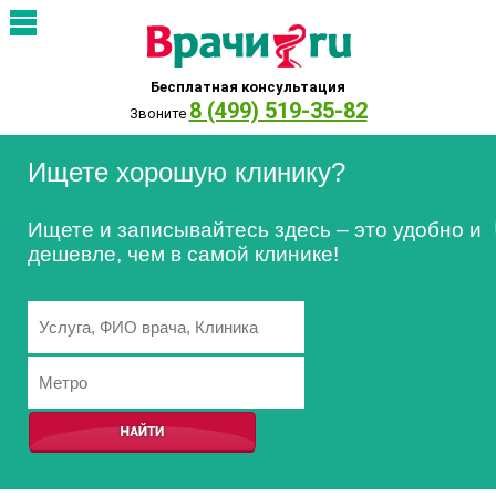
Бесплатная консультация
8 (499) 519-35-82
Звоните
Ищете хорошую клинику?
Ищете и записывайтесь здесь – это удобно и
дешевле, чем в самой клинике!