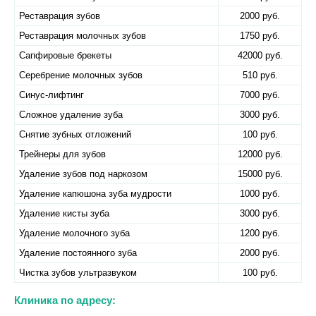
Реставрация зубов
2000 руб.
Реставрация молочных зубов
1750 руб.
Сапфировые брекеты
42000 руб.
Серебрение молочных зубов
510 руб.
Синус-лифтинг
7000 руб.
Сложное удаление зуба
3000 руб.
Снятие зубных отложений
100 руб.
Трейнеры для зубов
12000 руб.
Удаление зубов под наркозом
15000 руб.
Удаление капюшона зуба мудрости
1000 руб.
Удаление кисты зуба
3000 руб.
Удаление молочного зуба
1200 руб.
Удаление постоянного зуба
2000 руб.
Чистка зубов ультразвуком
100 руб.
Клиника по адресу: