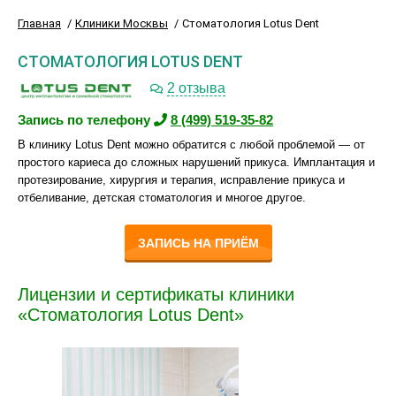
Главная
Клиники Москвы
Стоматология Lotus Dent
СТОМАТОЛОГИЯ LOTUS DENT
2 отзыва
Запись по телефону
8 (499) 519-35-82
В клинику Lotus Dent можно обратится с любой проблемой — от
простого кариеса до сложных нарушений прикуса. Имплантация и
протезирование, хирургия и терапия, исправление прикуса и
отбеливание, детская стоматология и многое другое.
ЗАПИСЬ НА ПРИЁМ
Лицензии и сертификаты клиники
«Стоматология Lotus Dent»