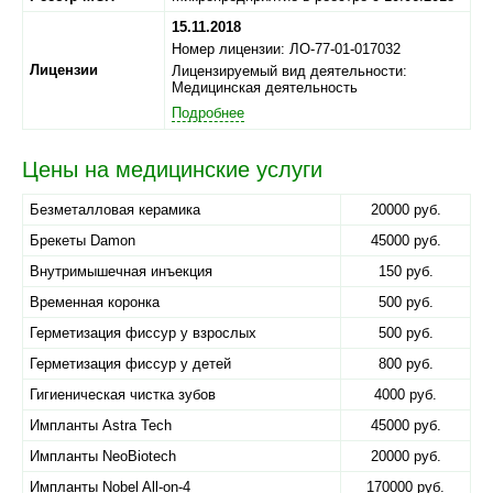
15.11.2018
Номер лицензии: ЛО-77-01-017032
Лицензии
Лицензируемый вид деятельности:
Медицинская деятельность
Подробнее
Цены на медицинские услуги
Безметалловая керамика
20000 руб.
Брекеты Damon
45000 руб.
Внутримышечная инъекция
150 руб.
Временная коронка
500 руб.
Герметизация фиссур у взрослых
500 руб.
Герметизация фиссур у детей
800 руб.
Гигиеническая чистка зубов
4000 руб.
Импланты Astra Tech
45000 руб.
Импланты NeoBiotech
20000 руб.
Импланты Nobel All-on-4
170000 руб.