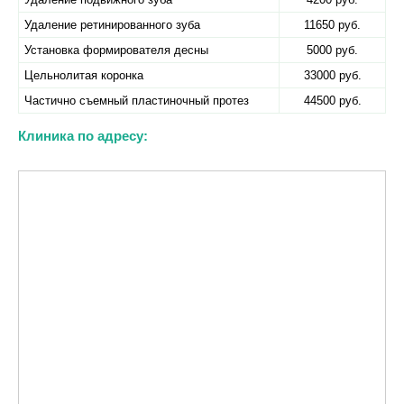
Удаление ретинированного зуба
11650 руб.
Установка формирователя десны
5000 руб.
Цельнолитая коронка
33000 руб.
Частично съемный пластиночный протез
44500 руб.
Клиника по адресу: