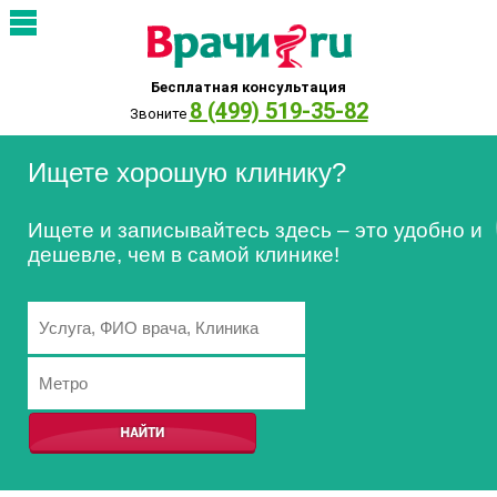
Бесплатная консультация
8 (499) 519-35-82
Звоните
Ищете хорошую клинику?
Ищете и записывайтесь здесь – это удобно и
дешевле, чем в самой клинике!