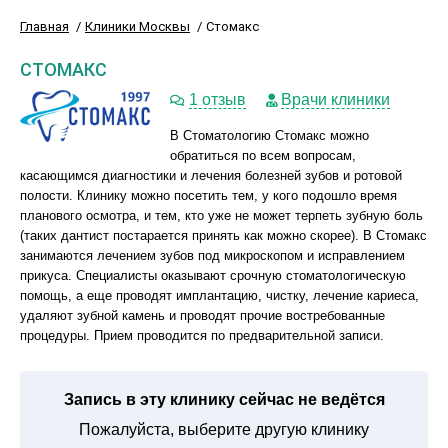
Главная
Клиники Москвы
Стомакс
СТОМАКС
1 отзыв
Врачи клиники
В Стоматологию Стомакс можно
обратиться по всем вопросам,
касающимся диагностики и лечения болезней зубов и ротовой
полости. Клинику можно посетить тем, у кого подошло время
планового осмотра, и тем, кто уже не может терпеть зубную боль
(таких дантист постарается принять как можно скорее). В Стомакс
занимаются лечением зубов под микроскопом и исправлением
прикуса. Специалисты оказывают срочную стоматологическую
помощь, а еще проводят имплантацию, чистку, лечение кариеса,
удаляют зубной камень и проводят прочие востребованные
процедуры. Прием проводится по предварительной записи.
Запись в эту клинику сейчас не ведётся
Пожалуйста, выберите другую клинику