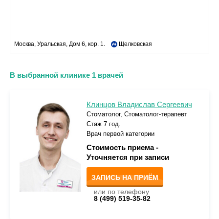
Москва, Уральская, Дом 6, кор. 1.
Щелковская
В выбранной клинике 1 врачей
Клинцов Владислав Сергеевич
Стоматолог, Стоматолог-терапевт
Стаж 7 год.
Врач первой категории
Стоимость приема -
Уточняется при записи
ЗАПИСЬ НА ПРИЁМ
или по телефону
8 (499) 519-35-82