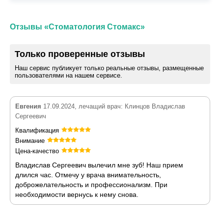
Отзывы «Стоматология Стомакс»
Только проверенные отзывы
Наш сервис публикует только реальные отзывы, размещенные
пользователями на нашем сервисе.
Евгения
17.09.2024, лечащий врач: Клинцов Владислав
Сергеевич
Квалификация
Внимание
Цена-качество
Владислав Сергеевич вылечил мне зуб! Наш прием
длился час. Отмечу у врача внимательность,
доброжелательность и профессионализм. При
необходимости вернусь к нему снова.