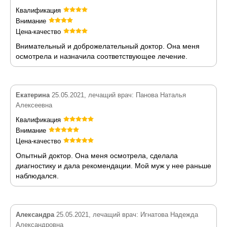
Квалификация
Внимание
Цена-качество
Внимательный и доброжелательный доктор. Она меня
осмотрела и назначила соответствующее лечение.
Екатерина
25.05.2021, лечащий врач: Панова Наталья
Алексеевна
Квалификация
Внимание
Цена-качество
Опытный доктор. Она меня осмотрела, сделала
диагностику и дала рекомендации. Мой муж у нее раньше
наблюдался.
Александра
25.05.2021, лечащий врач: Игнатова Надежда
Александровна