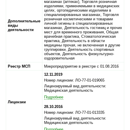
магазинах (аптеках), Торговля розничная
изделиями, применяемыми в медицинских
целях, ортопедическими изделиями в
специализированных магазинах, Торговля
розничная косметическими и товарами
Дополнительные
личной гигиены в специализированных
виды
магазинах, Деятельность гостиниц и прочих
деятельности
мест для временного проживания, Общая
врачебная практика, Стоматологическая
практика, Деятельность в области
медицины прочая, не включенная в другие
группировки, Деятельность спортивных
объектов, Деятельность физкультурно-
оздоровительная
Реестр МСП
Микропредприятие в реестре с 01.08.2016
12.11.2019
Номер лицензии: ЛО-77-01-019065
Лицензируемый вид деятельности:
Медицинская деятельность
Подробнее
Лицензии
28.10.2016
Номер лицензии: ЛО-77-01-013335
Лицензируемый вид деятельности:
Медицинская деятельность
Подробнее