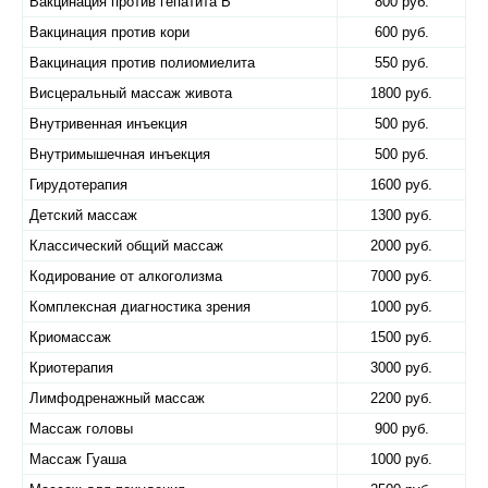
Вакцинация против гепатита В
800 руб.
Вакцинация против кори
600 руб.
Вакцинация против полиомиелита
550 руб.
Висцеральный массаж живота
1800 руб.
Внутривенная инъекция
500 руб.
Внутримышечная инъекция
500 руб.
Гирудотерапия
1600 руб.
Детский массаж
1300 руб.
Классический общий массаж
2000 руб.
Кодирование от алкоголизма
7000 руб.
Комплексная диагностика зрения
1000 руб.
Криомассаж
1500 руб.
Криотерапия
3000 руб.
Лимфодренажный массаж
2200 руб.
Массаж головы
900 руб.
Массаж Гуаша
1000 руб.