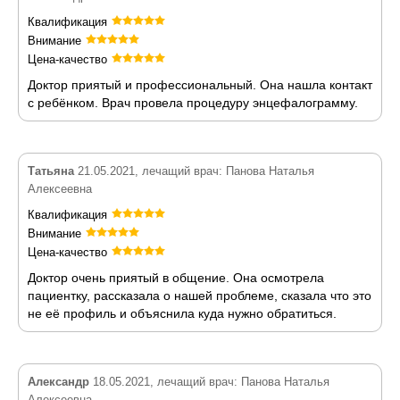
Квалификация
Внимание
Цена-качество
Доктор приятый и профессиональный. Она нашла контакт
с ребёнком. Врач провела процедуру энцефалограмму.
Татьяна
21.05.2021, лечащий врач: Панова Наталья
Алексеевна
Квалификация
Внимание
Цена-качество
Доктор очень приятый в общение. Она осмотрела
пациентку, рассказала о нашей проблеме, сказала что это
не её профиль и объяснила куда нужно обратиться.
Александр
18.05.2021, лечащий врач: Панова Наталья
Алексеевна