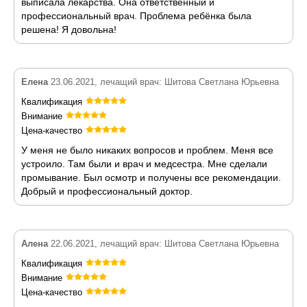
выписала лекарства. Она ответственный и
профессиональный врач. Проблема ребёнка была
решена! Я довольна!
Елена
23.06.2021, лечащий врач: Шитова Светлана Юрьевна
Квалификация
Внимание
Цена-качество
У меня не было никаких вопросов и проблем. Меня все
устроило. Там были и врач и медсестра. Мне сделали
промывание. Был осмотр и получены все рекомендации.
Добрый и профессиональный доктор.
Алена
22.06.2021, лечащий врач: Шитова Светлана Юрьевна
Квалификация
Внимание
Цена-качество