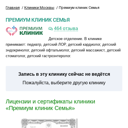
Главная
Клиники Москвы
Премиум клиник Семья
ПРЕМИУМ КЛИНИК СЕМЬЯ
464 отзыва
Детское отделение. В клинике
принимают: педиатр, детский ЛОР, детский кардиолог, детский
эндокринолог, детский офтальмолог, детский массажист, детский
стоматолог, детский гастроэнтеролог.
Запись в эту клинику сейчас не ведётся
Пожалуйста, выберите другую клинику
Лицензии и сертификаты клиники
«Премиум клиник Семья»