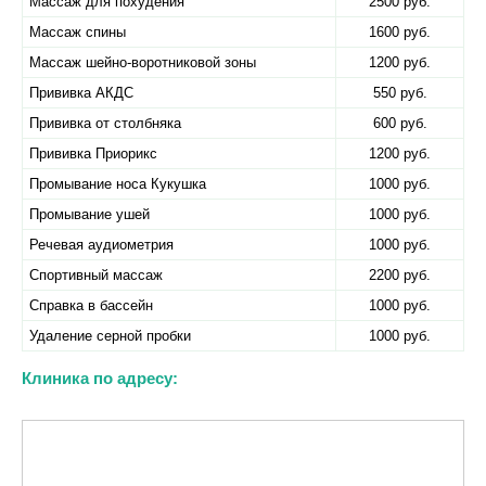
Массаж для похудения
2500 руб.
Массаж спины
1600 руб.
Массаж шейно-воротниковой зоны
1200 руб.
Прививка АКДС
550 руб.
Прививка от столбняка
600 руб.
Прививка Приорикс
1200 руб.
Промывание носа Кукушка
1000 руб.
Промывание ушей
1000 руб.
Речевая аудиометрия
1000 руб.
Спортивный массаж
2200 руб.
Справка в бассейн
1000 руб.
Удаление серной пробки
1000 руб.
Клиника по адресу: