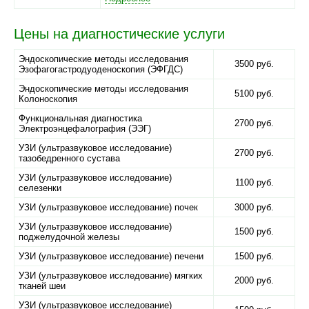
Цены на диагностические услуги
Эндоскопические методы исследования
3500 руб.
Эзофагогастродуоденоскопия (ЭФГДС)
Эндоскопические методы исследования
5100 руб.
Колоноскопия
Функциональная диагностика
2700 руб.
Электроэнцефалография (ЭЭГ)
УЗИ (ультразвуковое исследование)
2700 руб.
тазобедренного сустава
УЗИ (ультразвуковое исследование)
1100 руб.
селезенки
УЗИ (ультразвуковое исследование) почек
3000 руб.
УЗИ (ультразвуковое исследование)
1500 руб.
поджелудочной железы
УЗИ (ультразвуковое исследование) печени
1500 руб.
УЗИ (ультразвуковое исследование) мягких
2000 руб.
тканей шеи
УЗИ (ультразвуковое исследование)