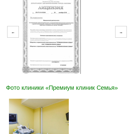
←
→
Фото клиники «Премиум клиник Семья»