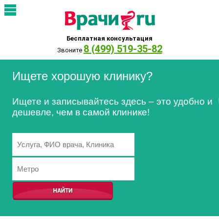
Бесплатная консультация
8 (499) 519-35-82
Звоните
Ищете хорошую клинику?
Ищете и записывайтесь здесь – это удобно и
дешевле, чем в самой клинике!