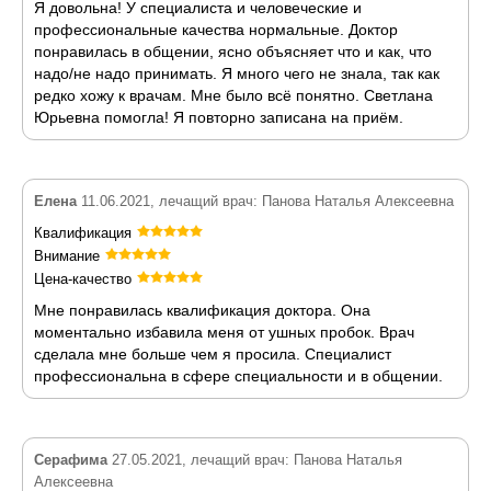
Я довольна! У специалиста и человеческие и
профессиональные качества нормальные. Доктор
понравилась в общении, ясно объясняет что и как, что
надо/не надо принимать. Я много чего не знала, так как
редко хожу к врачам. Мне было всё понятно. Светлана
Юрьевна помогла! Я повторно записана на приём.
Елена
11.06.2021, лечащий врач: Панова Наталья Алексеевна
Квалификация
Внимание
Цена-качество
Мне понравилась квалификация доктора. Она
моментально избавила меня от ушных пробок. Врач
сделала мне больше чем я просила. Специалист
профессиональна в сфере специальности и в общении.
Серафима
27.05.2021, лечащий врач: Панова Наталья
Алексеевна