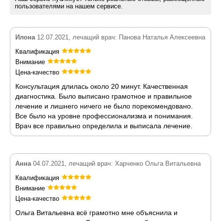
пользователями на нашем сервисе.
Илона
12.07.2021, лечащий врач: Панова Наталья Алексеевна
Квалификация
Внимание
Цена-качество
Консультация длилась около 20 минут. Качественная
диагностика. Было выписано грамотное и правильное
лечение и лишнего ничего не было порекомендовано.
Все было на уровне профессионализма и понимания.
Врач все правильно определила и выписала лечение.
Анна
04.07.2021, лечащий врач: Харченко Ольга Витальевна
Квалификация
Внимание
Цена-качество
Ольга Витальевна всё грамотно мне объяснила и