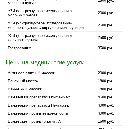
1500 руб.
мочевого пузыря
УЗИ (ультразвуковое исследование)
2000 руб.
молочных желез
УЗИ (ультразвуковое исследование)
2500 руб.
желчного пузыря с определением функции
УЗИ (ультразвуковое исследование)
2500 руб.
желчного пузыря
Гастроскопия
3500 руб.
Цены на медицинские услуги
Антицеллюлитный массаж
2000 руб.
Баночный массаж
1800 руб.
Вакуумный массаж
1800 руб.
Вакцинация препаратом Инфанрикс
4500 руб.
Вакцинация препаратом Пентаксим
4000 руб.
Вакцинация против ветряной оспы
4000 руб.
Вакцинация против гепатита А
1600 руб.