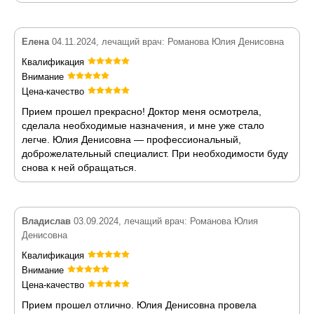
Елена
04.11.2024, лечащий врач: Романова Юлия Денисовна
Квалификация
Внимание
Цена-качество
Прием прошел прекрасно! Доктор меня осмотрела,
сделала необходимые назначения, и мне уже стало
легче. Юлия Денисовна — профессиональный,
доброжелательный специалист. При необходимости буду
снова к ней обращаться.
Владислав
03.09.2024, лечащий врач: Романова Юлия
Денисовна
Квалификация
Внимание
Цена-качество
Прием прошел отлично. Юлия Денисовна провела