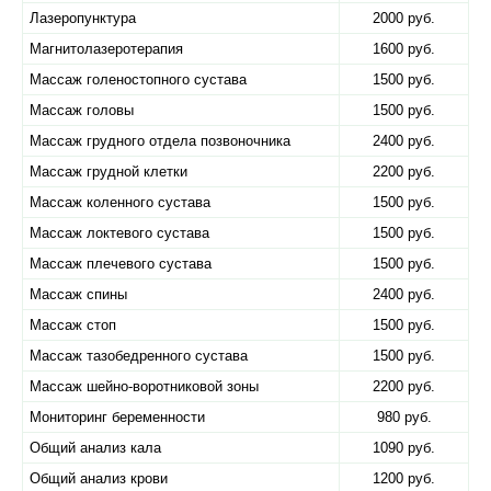
Лазеропунктура
2000 руб.
Магнитолазеротерапия
1600 руб.
Массаж голеностопного сустава
1500 руб.
Массаж головы
1500 руб.
Массаж грудного отдела позвоночника
2400 руб.
Массаж грудной клетки
2200 руб.
Массаж коленного сустава
1500 руб.
Массаж локтевого сустава
1500 руб.
Массаж плечевого сустава
1500 руб.
Массаж спины
2400 руб.
Массаж стоп
1500 руб.
Массаж тазобедренного сустава
1500 руб.
Массаж шейно-воротниковой зоны
2200 руб.
Мониторинг беременности
980 руб.
Общий анализ кала
1090 руб.
Общий анализ крови
1200 руб.