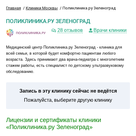
Главная
Клиники Москвы
Поликлиника.ру Зеленоград
ПОЛИКЛИНИКА.РУ ЗЕЛЕНОГРАД
28 отзывов
Врачи клиники
Медицинский центр Поликлиника.ру Зеленоград - клиника для
всей семьи, в которой будет комфортно пациентам любого
возраста. Здесь принимают два врача-педиатра с многолетним
стажем работы, есть специалист по детскому ультразвуковому
обследованию.
Запись в эту клинику сейчас не ведётся
Пожалуйста, выберите другую клинику
Лицензии и сертификаты клиники
«Поликлиника.ру Зеленоград»