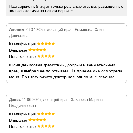
Наш сервис публикует только реальные отзывы, размещенные
пользователями на нашем сервисе.
Аноним
28.07.2025, лечащий врач: Романова Юлия
Денисовна
Квалификация
Внимание
Цена-качество
Юлия Денисовна грамотный, добрый и внимательный
врач, я выбрал ее по отзывам. На приеме она осмотрела
меня. По итогу визита доктор назначила мне лечение.
Денис
11.06.2025, лечащий врач: Захарова Марина
Владимировна
Квалификация
Внимание
Цена-качество