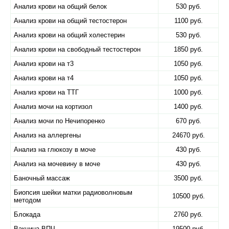
Анализ крови на общий белок
530 руб.
Анализ крови на общий тестостерон
1100 руб.
Анализ крови на общий холестерин
530 руб.
Анализ крови на свободный тестостерон
1850 руб.
Анализ крови на т3
1050 руб.
Анализ крови на т4
1050 руб.
Анализ крови на ТТГ
1000 руб.
Анализ мочи на кортизол
1400 руб.
Анализ мочи по Нечипоренко
670 руб.
Анализ на аллергены
24670 руб.
Анализ на глюкозу в моче
430 руб.
Анализ на мочевину в моче
430 руб.
Баночный массаж
3500 руб.
Биопсия шейки матки радиоволновым
10500 руб.
методом
Блокада
2760 руб.
Вакцина ВПЧ
19500 руб.