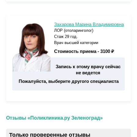
Захарова Марина Владимировна
ЛОР (отоларинголог)
Стаж 29 год.
Врач высшей категории
Стоимость приема -
3100 ₽
Запись к этому врачу сейчас
не ведется
Пожалуйста, выберите другого специалиста
Отзывы «Поликлиника.ру Зеленоград»
Только проверенные отзывы