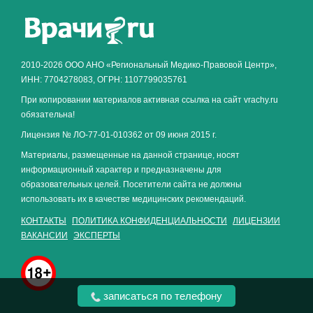
Как алкоголь влияет на
ЗДОРОВЬЕ МУЖЧИНЫ
.
2010-2026 ООО АНО «Региональный Медико-Правовой Центр»,
ИНН: 7704278083, ОГРН: 1107799035761
При копировании материалов активная ссылка на сайт vrachy.ru
обязательна!
Лицензия № ЛО-77-01-010362 от 09 июня 2015 г.
Материалы, размещенные на данной странице, носят
информационный характер и предназначены для
образовательных целей. Посетители сайта не должны
использовать их в качестве медицинских рекомендаций.
КОНТАКТЫ
ПОЛИТИКА КОНФИДЕНЦИАЛЬНОСТИ
ЛИЦЕНЗИИ
ВАКАНСИИ
ЭКСПЕРТЫ
записаться по телефону