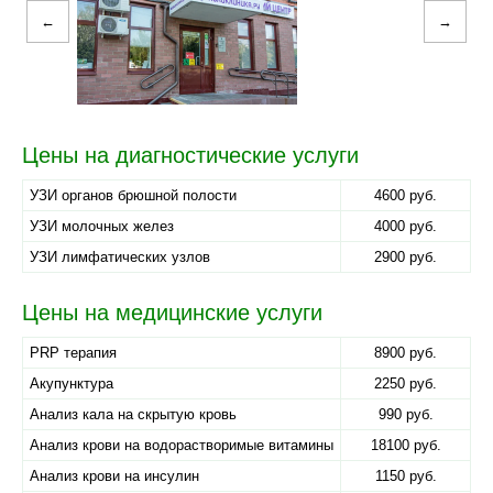
←
→
Цены на диагностические услуги
УЗИ органов брюшной полости
4600 руб.
УЗИ молочных желез
4000 руб.
УЗИ лимфатических узлов
2900 руб.
Цены на медицинские услуги
PRP терапия
8900 руб.
Акупунктура
2250 руб.
Анализ кала на скрытую кровь
990 руб.
Анализ крови на водорастворимые витамины
18100 руб.
Анализ крови на инсулин
1150 руб.