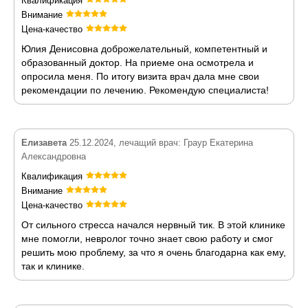
Квалификация
Внимание
Цена-качество
Юлия Денисовна доброжелательный, компетентный и
образованный доктор. На приеме она осмотрела и
опросила меня. По итогу визита врач дала мне свои
рекомендации по лечению. Рекомендую специалиста!
Елизавета
25.12.2024, лечащий врач: Граур Екатерина
Александровна
Квалификация
Внимание
Цена-качество
От сильного стресса начался нервный тик. В этой клинике
мне помогли, невролог точно знает свою работу и смог
решить мою проблему, за что я очень благодарна как ему,
так и клинике.