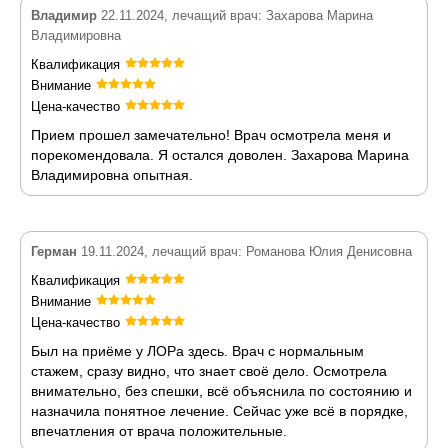
Владимир
22.11.2024, лечащий врач: Захарова Марина
Владимировна
Квалификация
Внимание
Цена-качество
Прием прошел замечательно! Врач осмотрела меня и
порекомендовала. Я остался доволен. Захарова Марина
Владимировна опытная.
Герман
19.11.2024, лечащий врач: Романова Юлия Денисовна
Квалификация
Внимание
Цена-качество
Был на приёме у ЛОРа здесь. Врач с нормальным
стажем, сразу видно, что знает своё дело. Осмотрела
внимательно, без спешки, всё объяснила по состоянию и
назначила понятное лечение. Сейчас уже всё в порядке,
впечатления от врача положительные.