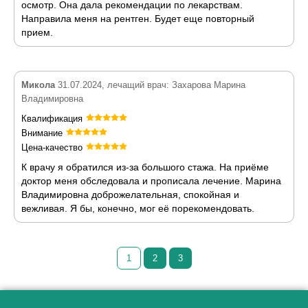
осмотр. Она дала рекомендации по лекарствам.
Направила меня на рентген. Будет еще повторный
прием.
Микола
31.07.2024, лечащий врач: Захарова Марина
Владимировна
Квалификация
Внимание
Цена-качество
К врачу я обратился из-за большого стажа. На приёме
доктор меня обследовала и прописала лечение. Марина
Владимировна доброжелательная, спокойная и
вежливая. Я бы, конечно, мог её порекомендовать.
1
2
3