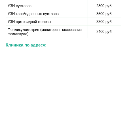
УЗИ суставов
2800 руб.
УЗИ тазобедренных суставов
3500 руб.
УЗИ щитовидной железы
3300 руб.
Фолликулометрия (мониторинг созревания
2400 руб.
фолликула)
Клиника по адресу: