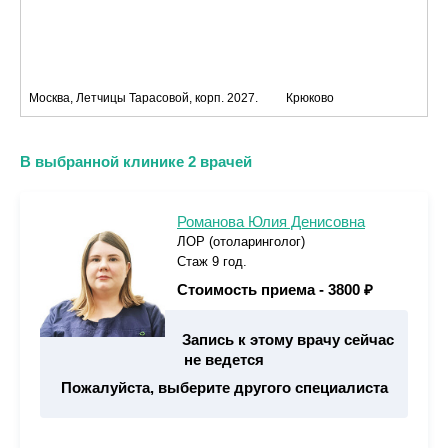
Москва, Летчицы Тарасовой, корп. 2027.
Крюково
В выбранной клинике 2 врачей
Романова Юлия Денисовна
ЛОР (отоларинголог)
Стаж 9 год.
Стоимость приема -
3800 ₽
Запись к этому врачу сейчас
не ведется
Пожалуйста, выберите другого специалиста