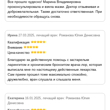
Все прошло чудесно! Марина Владимировна
проконсультировала и взяла мазки. Доктор отзывчивая и
доброжелательная. Также достаточно ответственная. При
необходимости обращусь снова.
Ирина
27.03.2025, лечащий врач: Романова Юлия Денисовна
Квалификация
Внимание
Цена-качество
Благодарю за действенную помощь с застарелым
ларингитом и хроническим бронхитом врача-лор, которая
выписала мне по настоящему действенные лекарства.
Сам прием прошел тоже максимально спокойно,
дружелюбно, врач слушала и слышала меня.
Екатерина
16.01.2025, лечащий врач: Романова Юлия
Денисовна