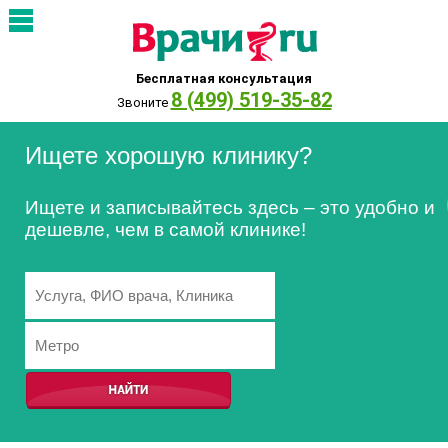
Бесплатная консультация
8 (499) 519-35-82
Звоните
Ищете хорошую клинику?
Ищете и записывайтесь здесь – это удобно и
дешевле, чем в самой клинике!