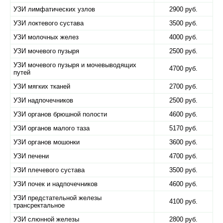
УЗИ лимфатических узлов
2900 руб.
УЗИ локтевого сустава
3500 руб.
УЗИ молочных желез
4000 руб.
УЗИ мочевого пузыря
2500 руб.
УЗИ мочевого пузыря и мочевыводящих
4700 руб.
путей
УЗИ мягких тканей
2700 руб.
УЗИ надпочечников
2500 руб.
УЗИ органов брюшной полости
4600 руб.
УЗИ органов малого таза
5170 руб.
УЗИ органов мошонки
3600 руб.
УЗИ печени
4700 руб.
УЗИ плечевого сустава
3500 руб.
УЗИ почек и надпочечников
4600 руб.
УЗИ предстательной железы
4100 руб.
трансректальное
УЗИ слюнной железы
2800 руб.