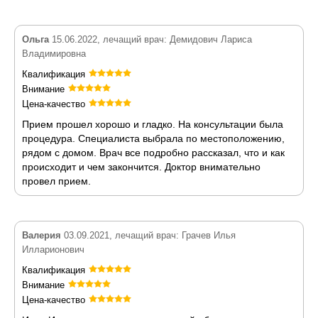
Ольга
15.06.2022, лечащий врач: Демидович Лариса
Владимировна
Квалификация
Внимание
Цена-качество
Прием прошел хорошо и гладко. На консультации была
процедура. Специалиста выбрала по местоположению,
рядом с домом. Врач все подробно рассказал, что и как
происходит и чем закончится. Доктор внимательно
провел прием.
Валерия
03.09.2021, лечащий врач: Грачев Илья
Илларионович
Квалификация
Внимание
Цена-качество