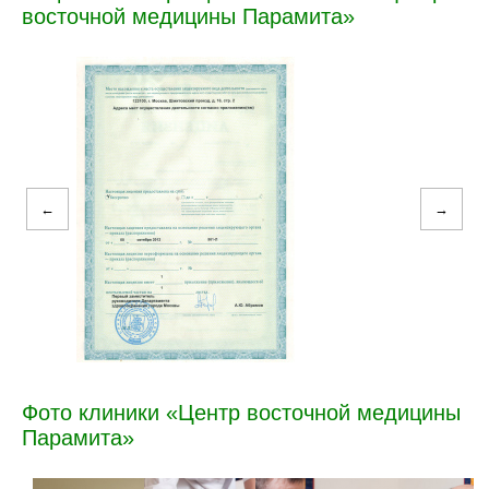
восточной медицины Парамита»
←
→
Фото клиники «Центр восточной медицины
Парамита»