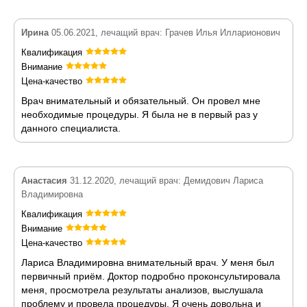
Ирина
05.06.2021, лечащий врач: Грачев Илья Илларионович
Квалификация
Внимание
Цена-качество
Врач внимательный и обязательный. Он провел мне
необходимые процедуры. Я была не в первый раз у
данного специалиста.
Анастасия
31.12.2020, лечащий врач: Демидович Лариса
Владимировна
Квалификация
Внимание
Цена-качество
Лариса Владимировна внимательный врач. У меня был
первичный приём. Доктор подробно проконсультировала
меня, просмотрела результаты анализов, выслушала
проблему и провела процедуры. Я очень довольна и