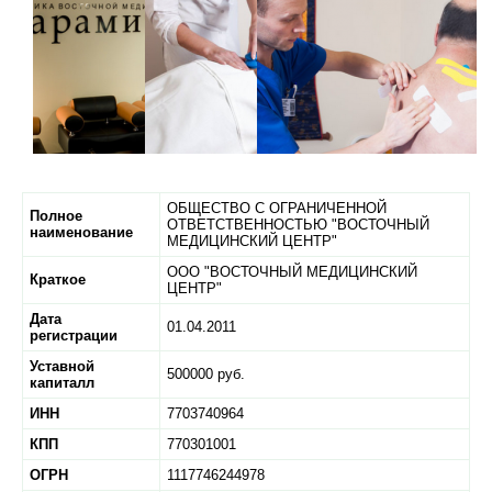
ОБЩЕСТВО С ОГРАНИЧЕННОЙ
Полное
ОТВЕТСТВЕННОСТЬЮ "ВОСТОЧНЫЙ
наименование
МЕДИЦИНСКИЙ ЦЕНТР"
ООО "ВОСТОЧНЫЙ МЕДИЦИНСКИЙ
Краткое
ЦЕНТР"
Дата
01.04.2011
регистрации
Уставной
500000 руб.
капиталл
ИНН
7703740964
КПП
770301001
ОГРН
1117746244978