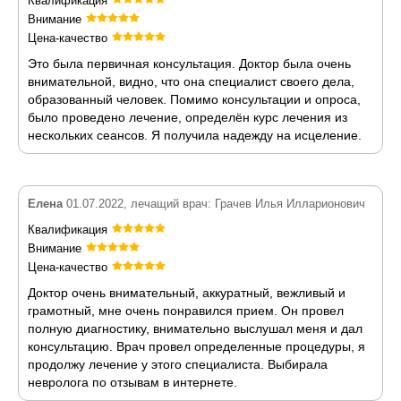
Квалификация
Внимание
Цена-качество
Это была первичная консультация. Доктор была очень
внимательной, видно, что она специалист своего дела,
образованный человек. Помимо консультации и опроса,
было проведено лечение, определён курс лечения из
нескольких сеансов. Я получила надежду на исцеление.
Елена
01.07.2022, лечащий врач: Грачев Илья Илларионович
Квалификация
Внимание
Цена-качество
Доктор очень внимательный, аккуратный, вежливый и
грамотный, мне очень понравился прием. Он провел
полную диагностику, внимательно выслушал меня и дал
консультацию. Врач провел определенные процедуры, я
продолжу лечение у этого специалиста. Выбирала
невролога по отзывам в интернете.