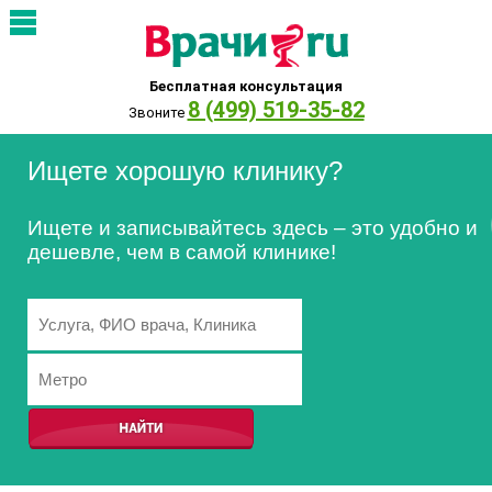
Бесплатная консультация
8 (499) 519-35-82
Звоните
Ищете хорошую клинику?
Ищете и записывайтесь здесь – это удобно и
дешевле, чем в самой клинике!