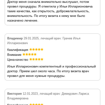
Доктор меня сначала внимательно выслушал, потом
провел процедуры. Я отметила у Ильи Илларионовича
такие качества, как открытость, доброжелательность,
внимательность. По итогу визита к нему мне было
назначено лечение.
Владимир
29.01.2025, лечащий врач: Грачев Илья
Илларионович
Квалификация
Внимание
Цена-качество
Илья Илларионович компетентный и профессиональный
доктор. Прием шел около часа. По итогу визита врач
провел для меня нужные процедуры.
Виктория
12.01.2023, лечащий врач: Демидович Лариса
Владимировна