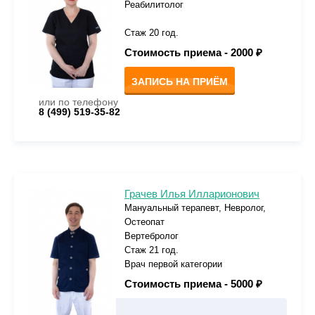
Реабилитолог
Стаж 20 год.
Стоимость приема -
2000 ₽
ЗАПИСЬ НА ПРИЁМ
или по телефону
8 (499) 519-35-82
Грачев Илья Илларионович
Мануальный терапевт, Невролог,
Остеопат
Вертебролог
Стаж 21 год.
Врач первой категории
Стоимость приема -
5000 ₽