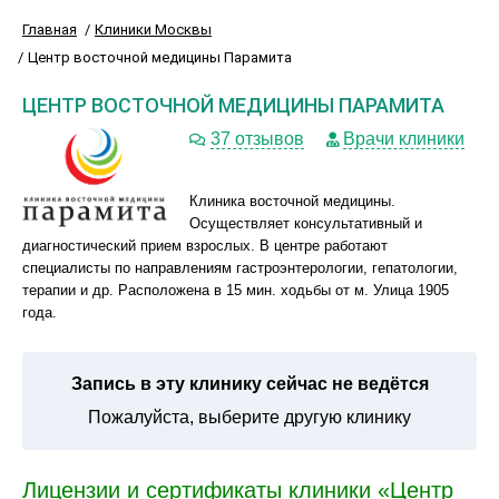
Главная
Клиники Москвы
Центр восточной медицины Парамита
ЦЕНТР ВОСТОЧНОЙ МЕДИЦИНЫ ПАРАМИТА
37 отзывов
Врачи клиники
Клиника восточной медицины.
Осуществляет консультативный и
диагностический прием взрослых. В центре работают
специалисты по направлениям гастроэнтерологии, гепатологии,
терапии и др. Расположена в 15 мин. ходьбы от м. Улица 1905
года.
Запись в эту клинику сейчас не ведётся
Пожалуйста, выберите другую клинику
Лицензии и сертификаты клиники «Центр