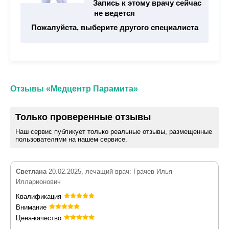
Запись к этому врачу сейчас
не ведется
Пожалуйста, выберите другого специалиста
Отзывы «Медцентр Парамита»
Только проверенные отзывы
Наш сервис публикует только реальные отзывы, размещенные
пользователями на нашем сервисе.
Светлана
20.02.2025, лечащий врач: Грачев Илья
Илларионович
Квалификация
Внимание
Цена-качество