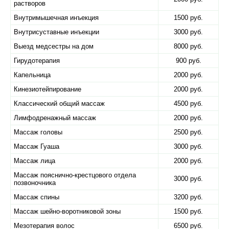
растворов
Внутримышечная инъекция
1500 руб.
Внутрисуставные инъекции
3000 руб.
Выезд медсестры на дом
8000 руб.
Гирудотерапия
900 руб.
Капельница
2000 руб.
Кинезиотейпирование
2000 руб.
Классический общий массаж
4500 руб.
Лимфодренажный массаж
2000 руб.
Массаж головы
2500 руб.
Массаж Гуаша
3000 руб.
Массаж лица
2000 руб.
Массаж пояснично-крестцового отдела
3000 руб.
позвоночника
Массаж спины
3200 руб.
Массаж шейно-воротниковой зоны
1500 руб.
Мезотерапия волос
6500 руб.