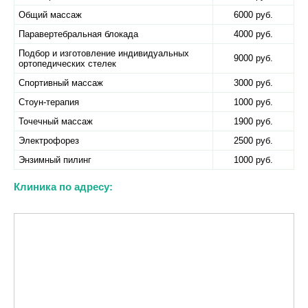
Общий массаж
6000 руб.
Паравертебральная блокада
4000 руб.
Подбор и изготовление индивидуальных
9000 руб.
ортопедических стелек
Спортивный массаж
3000 руб.
Стоун-терапия
1000 руб.
Точечный массаж
1900 руб.
Электрофорез
2500 руб.
Энзимный пилинг
1000 руб.
Клиника по адресу: