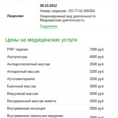
08.10.2012
Номер лицензии: ЛО-77-01-005354
Лицензии
Лицензируемый вид деятельности:
Медицинская деятельность
Подробнее
Цены на медицинские услуги
PRP терапия
7000 руб.
Акупунктура
4000 руб.
Антицеллюлитный массаж
2500 руб.
Аппаратный массаж
3200 руб.
Аутогемотерапия
2000 руб.
Баночный массаж
3000 руб.
Вакуумный массаж
3000 руб.
Висцеральный массаж живота
2000 руб.
Внутривенная инъекция
2000 руб.
Внутривенное капельное введение
2000 руб.