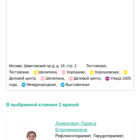
Москва, Шмитовский пр-д, д. 16, стр. 2.
Тестовская,
Тестовская,
Шелепиха,
Хорошево,
Хорошевская,
Деловой центр,
Шелепиха,
Деловой центр,
Улица 1905
года,
Международная,
Выставочная
В выбранной клинике 2 врачей
Демидович Лариса
Владимировна
Рефлексотерапевт, Гирудотерапевт,