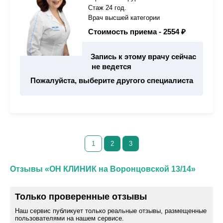
Стаж 24 год.
Врач высшей категории
Стоимость приема -
2554 ₽
Запись к этому врачу сейчас
не ведется
Пожалуйста, выберите другого специалиста
1
2
3
Отзывы «ОН КЛИНИК на Воронцовской 13/14»
Только проверенные отзывы
Наш сервис публикует только реальные отзывы, размещенные
пользователями на нашем сервисе.