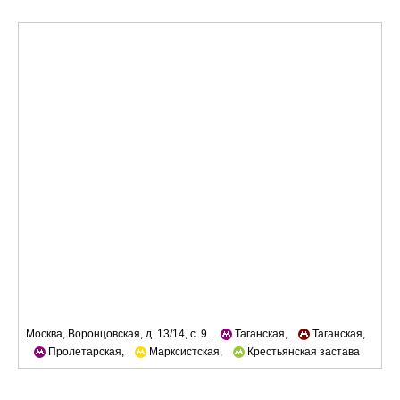
Москва, Воронцовская, д. 13/14, с. 9.
Таганская,
Таганская,
Пролетарская,
Марксистская,
Крестьянская застава