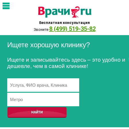
Бесплатная консультация
8 (499) 519-35-82
Звоните
Ищете хорошую клинику?
Ищете и записывайтесь здесь – это удобно и
дешевле, чем в самой клинике!