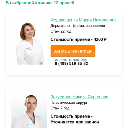
В выбранной клинике 12 врачей
Федорищенко Мария Николаевна
Дерматолог, Дерматовенеролог
Стаж 22 год.
Стоимость приема -
4200 ₽
ЗАПИСЬ НА ПРИЁМ
или по телефону
8 (499) 519-35-82
Закусилов Никита Сергеевич
Пластический хирург
Стаж 7 год.
Стоимость приема -
Уточняется при записи