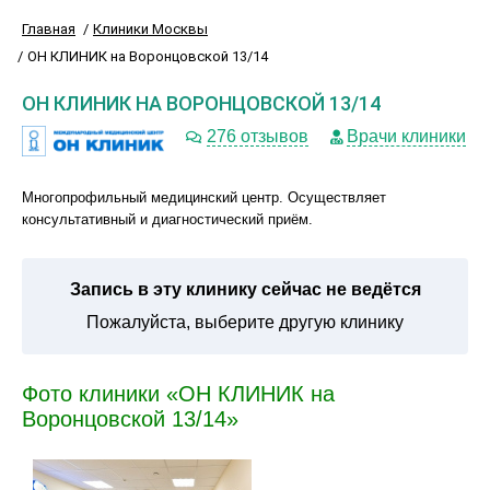
Главная
Клиники Москвы
ОН КЛИНИК на Воронцовской 13/14
ОН КЛИНИК НА ВОРОНЦОВСКОЙ 13/14
276 отзывов
Врачи клиники
Многопрофильный медицинский центр. Осуществляет
консультативный и диагностический приём.
Запись в эту клинику сейчас не ведётся
Пожалуйста, выберите другую клинику
Фото клиники «ОН КЛИНИК на
Воронцовской 13/14»