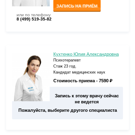
ЗАПИСЬ НА ПРИЁМ
или по телефону
8 (499) 519-35-82
Кухтенко Юлия Александровна
Психотерапевт
Стаж 23 год.
Кандидат медицинских наук
Стоимость приема -
7590 ₽
Запись к этому врачу сейчас
не ведется
Пожалуйста, выберите другого специалиста