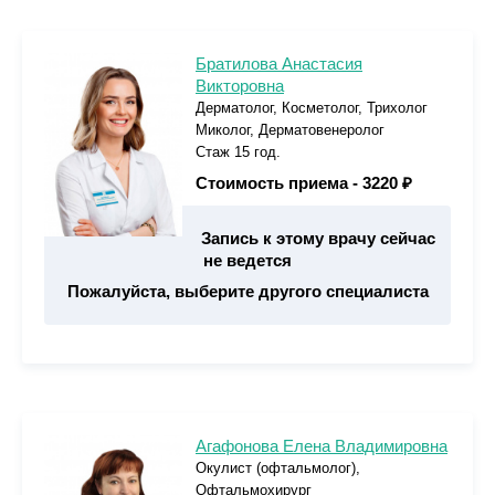
Братилова Анастасия
Викторовна
Дерматолог, Косметолог, Трихолог
Миколог, Дерматовенеролог
Стаж 15 год.
Стоимость приема -
3220 ₽
Запись к этому врачу сейчас
не ведется
Пожалуйста, выберите другого специалиста
Агафонова Елена Владимировна
Окулист (офтальмолог),
Офтальмохирург