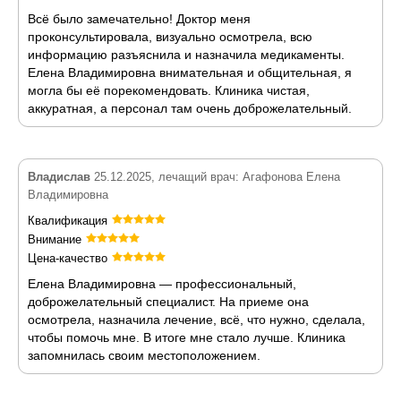
Всё было замечательно! Доктор меня
проконсультировала, визуально осмотрела, всю
информацию разъяснила и назначила медикаменты.
Елена Владимировна внимательная и общительная, я
могла бы её порекомендовать. Клиника чистая,
аккуратная, а персонал там очень доброжелательный.
Владислав
25.12.2025, лечащий врач: Агафонова Елена
Владимировна
Квалификация
Внимание
Цена-качество
Елена Владимировна — профессиональный,
доброжелательный специалист. На приеме она
осмотрела, назначила лечение, всё, что нужно, сделала,
чтобы помочь мне. В итоге мне стало лучше. Клиника
запомнилась своим местоположением.