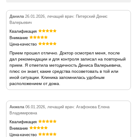
Данила
26.01.2026, лечащий врач: Питерский Денис
Валерьевич
Квалификация
Внимание
Цена-качество
Прием прошел отлично. Доктор осмотрел меня, после
дал рекомендации и для контроля записал на повторный
прием. Я отметила методичность Дениса Валерьевича,
плюс он знает, какие средства посоветовать в той или
иной ситуации. Клиника запомнилась удобным
расположением от дома.
Анжела
06.01.2026, лечащий врач: Агафонова Елена
Владимировна
Квалификация
Внимание
Цена-качество