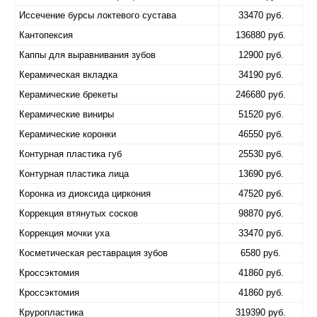
Иссечение бурсы локтевого сустава
33470 руб.
Кантопексия
136880 руб.
Каппы для выравнивания зубов
12900 руб.
Керамическая вкладка
34190 руб.
Керамические брекеты
246680 руб.
Керамические виниры
51520 руб.
Керамические коронки
46550 руб.
Контурная пластика губ
25530 руб.
Контурная пластика лица
13690 руб.
Коронка из диоксида циркония
47520 руб.
Коррекция втянутых сосков
98870 руб.
Коррекция мочки уха
33470 руб.
Косметическая реставрация зубов
6580 руб.
Кроссэктомия
41860 руб.
Кроссэктомия
41860 руб.
Круропластика
319390 руб.