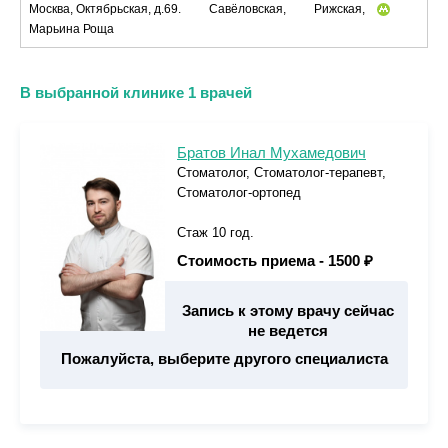
Москва, Октябрьская, д.69.
Савёловская,
Рижская,
Марьина Роща
В выбранной клинике 1 врачей
Братов Инал Мухамедович
Стоматолог, Стоматолог-терапевт,
Стоматолог-ортопед
Стаж 10 год.
Стоимость приема -
1500 ₽
Запись к этому врачу сейчас
не ведется
Пожалуйста, выберите другого специалиста