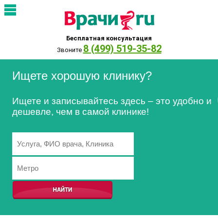
Бесплатная консультация
8 (499) 519-35-82
Звоните
Ищете хорошую клинику?
Ищете и записывайтесь здесь – это удобно и
дешевле, чем в самой клинике!