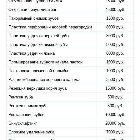
Отбеливание зубов ZOOM 4
25000 руб.
Открытый синус-лифтинг
45000 руб.
Панорамный снимок зубов
1500 руб.
Пластика перфорации носовой перегородки
8000 руб.
Пластика уздечки верхней губы
8000 руб.
Пластика уздечки нижней губы
8000 руб.
Пластика уздечки языка
8000 руб.
Пломбирование зубного канала пастой
1000 руб.
Постановка временной пломбы
1000 руб.
Распломбирование корневого канала
3500 руб.
Резекция верхушки корня зуба
15000 руб.
Рентген зуба
500 руб.
Рентген снимок зуба
500 руб.
Реставрация зубов
10000 руб.
Синус-лифтинг
20000 руб.
Сложное удаление зуба
7000 руб.