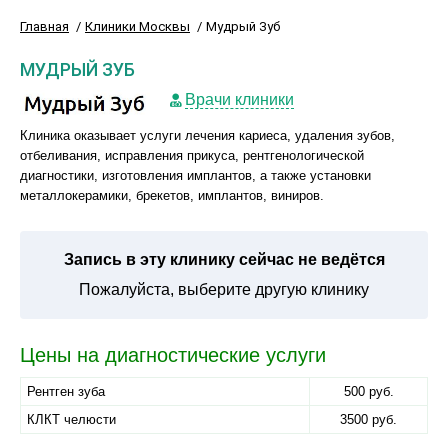
Главная
Клиники Москвы
Мудрый Зуб
МУДРЫЙ ЗУБ
Врачи клиники
Клиника оказывает услуги лечения кариеса, удаления зубов,
отбеливания, исправления прикуса, рентгенологической
диагностики, изготовления имплантов, а также установки
металлокерамики, брекетов, имплантов, виниров.
Запись в эту клинику сейчас не ведётся
Пожалуйста, выберите другую клинику
Цены на диагностические услуги
Рентген зуба
500 руб.
КЛКТ челюсти
3500 руб.