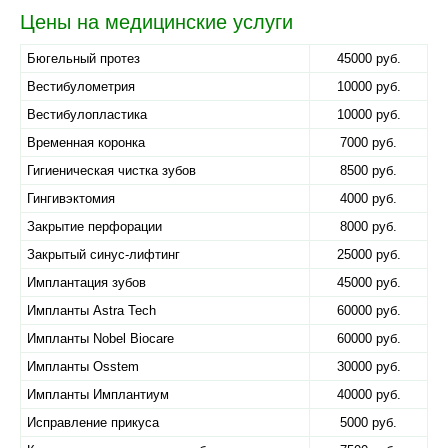
Цены на медицинские услуги
Бюгельный протез
45000 руб.
Вестибулометрия
10000 руб.
Вестибулопластика
10000 руб.
Временная коронка
7000 руб.
Гигиеническая чистка зубов
8500 руб.
Гингивэктомия
4000 руб.
Закрытие перфорации
8000 руб.
Закрытый синус-лифтинг
25000 руб.
Имплантация зубов
45000 руб.
Импланты Astra Tech
60000 руб.
Импланты Nobel Biocare
60000 руб.
Импланты Osstem
30000 руб.
Импланты Имплантиум
40000 руб.
Исправление прикуса
5000 руб.