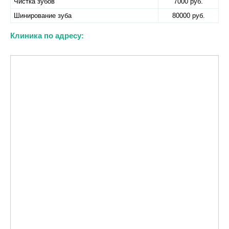
Чистка зубов
7000 руб.
Шинирование зуба
80000 руб.
Клиника по адресу: