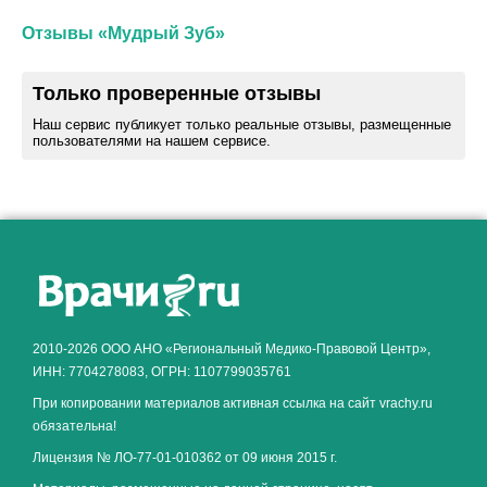
Отзывы «Мудрый Зуб»
Только проверенные отзывы
Наш сервис публикует только реальные отзывы, размещенные
пользователями на нашем сервисе.
Как алкоголь влияет на
ЗДОРОВЬЕ МУЖЧИНЫ
.
2010-2026 ООО АНО «Региональный Медико-Правовой Центр»,
ИНН: 7704278083, ОГРН: 1107799035761
При копировании материалов активная ссылка на сайт vrachy.ru
обязательна!
Лицензия № ЛО-77-01-010362 от 09 июня 2015 г.