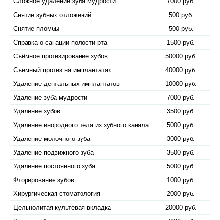
Сложное удаление зуба мудрости
7000 руб.
Снятие зубных отложений
500 руб.
Снятие пломбы
500 руб.
Справка о санации полости рта
1500 руб.
Съёмное протезирование зубов
50000 руб.
Съемный протез на имплантатах
40000 руб.
Удаление дентальных имплантатов
10000 руб.
Удаление зуба мудрости
7000 руб.
Удаление зубов
3500 руб.
Удаление инородного тела из зубного канала
5000 руб.
Удаление молочного зуба
3000 руб.
Удаление подвижного зуба
3500 руб.
Удаление постоянного зуба
5000 руб.
Фторирование зубов
1000 руб.
Хирургическая стоматология
2000 руб.
Цельнолитая культевая вкладка
20000 руб.