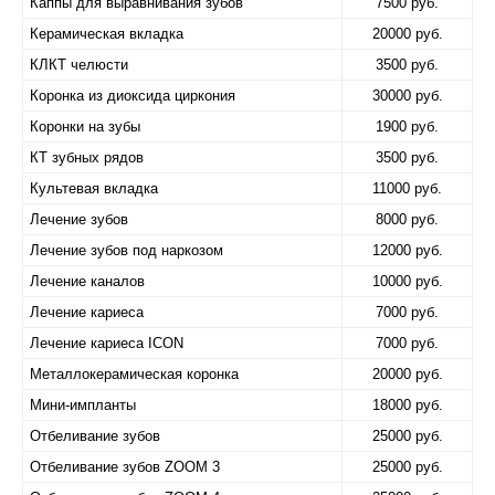
Каппы для выравнивания зубов
7500 руб.
Керамическая вкладка
20000 руб.
КЛКТ челюсти
3500 руб.
Коронка из диоксида циркония
30000 руб.
Коронки на зубы
1900 руб.
КТ зубных рядов
3500 руб.
Культевая вкладка
11000 руб.
Лечение зубов
8000 руб.
Лечение зубов под наркозом
12000 руб.
Лечение каналов
10000 руб.
Лечение кариеса
7000 руб.
Лечение кариеса ICON
7000 руб.
Металлокерамическая коронка
20000 руб.
Мини-импланты
18000 руб.
Отбеливание зубов
25000 руб.
Отбеливание зубов ZOOM 3
25000 руб.