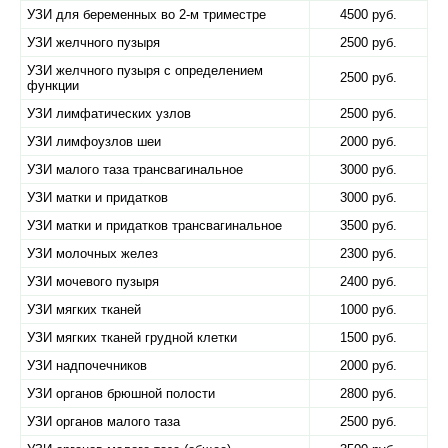
УЗИ для беременных во 2-м триместре
4500 руб.
УЗИ желчного пузыря
2500 руб.
УЗИ желчного пузыря с определением
2500 руб.
функции
УЗИ лимфатических узлов
2500 руб.
УЗИ лимфоузлов шеи
2000 руб.
УЗИ малого таза трансвагинальное
3000 руб.
УЗИ матки и придатков
3000 руб.
УЗИ матки и придатков трансвагинальное
3500 руб.
УЗИ молочных желез
2300 руб.
УЗИ мочевого пузыря
2400 руб.
УЗИ мягких тканей
1000 руб.
УЗИ мягких тканей грудной клетки
1500 руб.
УЗИ надпочечников
2000 руб.
УЗИ органов брюшной полости
2800 руб.
УЗИ органов малого таза
2500 руб.