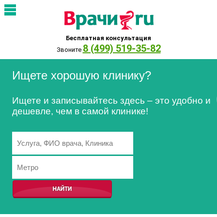
Бесплатная консультация
8 (499) 519-35-82
Звоните
Ищете хорошую клинику?
Ищете и записывайтесь здесь – это удобно и
дешевле, чем в самой клинике!