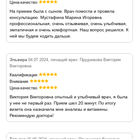
Цена-качество
На приеме была с сыном. Врач помогла и провела
консультацию. Мустафина Марина Игоревна
профессиональная, очень отзывчивая, очень улыбчивая,
эмпатичная и очень комфортная. Наш вопрос решился. К
ней мы будем ходить дальше.
Эльвира
04.07.2024, лечащий врач: Прудникова Виктория
Викторовна
Квалификация
Внимание
Цена-качество
Виктория Викторовна опытный и улыбчивый врач, я была
у нее не первый раз. Прием шел 20 минут. По итогу
визита она назначила мне анализы и витамины.
Рекомендую доктора!