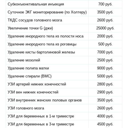
Субконъюнктивальная инъекция
700 руб.
Суточное ЭКГ мониторирование (по Холтеру)
3500 руб.
ТКДС сосудов головного мозга
2600 руб.
Увеличение точки G (джи)
25000 руб.
Удаление инородного тела из полости носа
2000 руб.
Удаление инородного тела из роговицы
500 руб.
Удаление кисты бартолиновой железы
7000 руб.
Удаление мозолей
2500 руб.
Удаление полипа матки
9000 руб.
Удаление спирали (ВМС)
5000 руб.
УЗИ артерий нижних конечностей
2800 руб.
УЗИ вен нижних конечностей
2900 руб.
УЗИ внутренних женских половых органов
3500 руб.
УЗИ головного мозга
2600 руб.
УЗИ для беременных в 1-м триместре
4000 руб.
УЗИ для беременных в 3-м триместре
4500 руб.