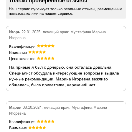
Только проверенные отзывы
Наш сервис публикует только реальные отзывы, размещенные
пользователями на нашем сервисе.
Игорь
22.01.2025, лечащий врач: Мустафина Марина
Игоревна
Квалификация
Внимание
Цена-качество
На приеме я был с дочерью, она осталась довольна.
Специалист обсудила интересующие вопросы и выдала
нужные рекомендации. Марина Игоревна вежливо
общалась, была приветлива, нареканий нет.
Мария
08.10.2024, лечащий врач: Мустафина Марина
Игоревна
Квалификация
Внимание