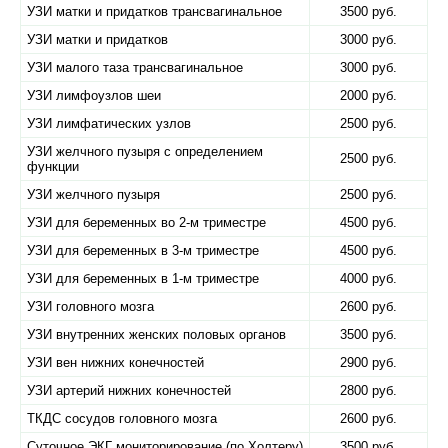
УЗИ матки и придатков трансвагинальное
3500 руб.
УЗИ матки и придатков
3000 руб.
УЗИ малого таза трансвагинальное
3000 руб.
УЗИ лимфоузлов шеи
2000 руб.
УЗИ лимфатических узлов
2500 руб.
УЗИ желчного пузыря с определением
2500 руб.
функции
УЗИ желчного пузыря
2500 руб.
УЗИ для беременных во 2-м триместре
4500 руб.
УЗИ для беременных в 3-м триместре
4500 руб.
УЗИ для беременных в 1-м триместре
4000 руб.
УЗИ головного мозга
2600 руб.
УЗИ внутренних женских половых органов
3500 руб.
УЗИ вен нижних конечностей
2900 руб.
УЗИ артерий нижних конечностей
2800 руб.
ТКДС сосудов головного мозга
2600 руб.
Суточное ЭКГ мониторирование (по Холтеру)
3500 руб.