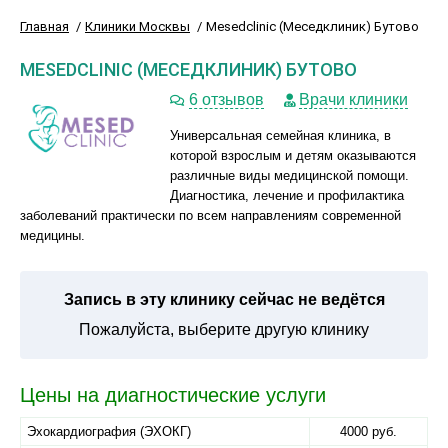
Главная
Клиники Москвы
Mesedclinic (Меседклиник) Бутово
MESEDCLINIC (МЕСЕДКЛИНИК) БУТОВО
6 отзывов
Врачи клиники
Универсальная семейная клиника, в
которой взрослым и детям оказываются
различные виды медицинской помощи.
Диагностика, лечение и профилактика
заболеваний практически по всем направлениям современной
медицины.
Запись в эту клинику сейчас не ведётся
Пожалуйста, выберите другую клинику
Цены на диагностические услуги
Эхокардиография (ЭХОКГ)
4000 руб.