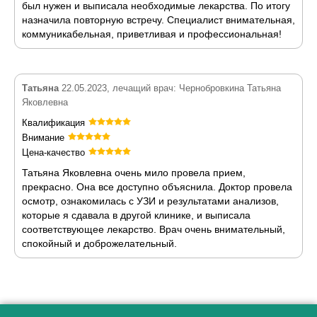
был нужен и выписала необходимые лекарства. По итогу
назначила повторную встречу. Специалист внимательная,
коммуникабельная, приветливая и профессиональная!
Татьяна
22.05.2023, лечащий врач: Чернобровкина Татьяна
Яковлевна
Квалификация
Внимание
Цена-качество
Татьяна Яковлевна очень мило провела прием,
прекрасно. Она все доступно объяснила. Доктор провела
осмотр, ознакомилась с УЗИ и результатами анализов,
которые я сдавала в другой клинике, и выписала
соответствующее лекарство. Врач очень внимательный,
спокойный и доброжелательный.