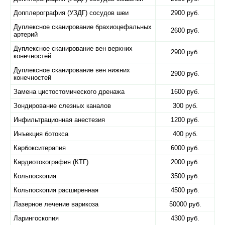
Допплерография (УЗДГ) сосудов шеи
2900 руб.
Дуплексное сканирование брахиоцефальных
2600 руб.
артерий
Дуплексное сканирование вен верхних
2900 руб.
конечностей
Дуплексное сканирование вен нижних
2900 руб.
конечностей
Замена цистостомического дренажа
1600 руб.
Зондирование слезных каналов
300 руб.
Инфильтрационная анестезия
1200 руб.
Инъекция ботокса
400 руб.
Карбокситерапия
6000 руб.
Кардиотокография (КТГ)
2000 руб.
Кольпоскопия
3500 руб.
Кольпоскопия расширенная
4500 руб.
Лазерное лечение варикоза
50000 руб.
Ларингоскопия
4300 руб.