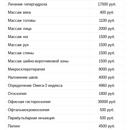
Лечение гипергидроза
17000 руб.
Массаж века
400 руб.
Массаж головы
1100 руб.
Массаж лица
2000 руб.
Массаж ног
1500 руб.
Массаж рук
1500 руб.
Массаж спины
1500 руб.
Массаж шейно-воротниковой зоны
1500 руб.
Микросклеротерапия
8000 руб.
Наложение швов
4000 руб.
Определение Омега-3 индекса
4960 руб.
Отоскопия
1800 руб.
Офисная гистероскопия
30000 руб.
Офтальмохромоскопия
500 руб.
Парабульбарная инъекция
500 руб.
Пилинг
4500 руб.