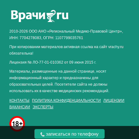
Как алкоголь влияет на
ЗДОРОВЬЕ МУЖЧИНЫ
.
2010-2026 ООО АНО «Региональный Медико-Правовой Центр»,
ИНН: 7704278083, ОГРН: 1107799035761
При копировании материалов активная ссылка на сайт vrachy.ru
обязательна!
Лицензия № ЛО-77-01-010362 от 09 июня 2015 г.
Материалы, размещенные на данной странице, носят
информационный характер и предназначены для
образовательных целей. Посетители сайта не должны
использовать их в качестве медицинских рекомендаций.
КОНТАКТЫ
ПОЛИТИКА КОНФИДЕНЦИАЛЬНОСТИ
ЛИЦЕНЗИИ
ВАКАНСИИ
ЭКСПЕРТЫ
записаться по телефону