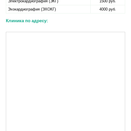
Электрокардиография (ЭКГ)
1500 руб.
Эхокардиография (ЭХОКГ)
4000 руб.
Клиника по адресу: