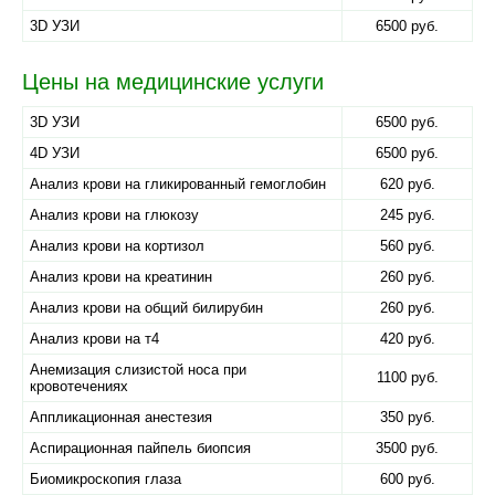
3D УЗИ
6500 руб.
Цены на медицинские услуги
3D УЗИ
6500 руб.
4D УЗИ
6500 руб.
Анализ крови на гликированный гемоглобин
620 руб.
Анализ крови на глюкозу
245 руб.
Анализ крови на кортизол
560 руб.
Анализ крови на креатинин
260 руб.
Анализ крови на общий билирубин
260 руб.
Анализ крови на т4
420 руб.
Анемизация слизистой носа при
1100 руб.
кровотечениях
Аппликационная анестезия
350 руб.
Аспирационная пайпель биопсия
3500 руб.
Биомикроскопия глаза
600 руб.