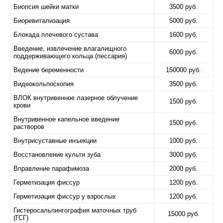
Биопсия шейки матки
3500 руб.
Биоревитализация
5000 руб.
Блокада плечевого сустава
1600 руб.
Введение, извлечение влагалищного
6000 руб.
поддерживающего кольца (пессария)
Ведение беременности
150000 руб.
Видеокольпоскопия
3500 руб.
ВЛОК внутривенное лазерное облучение
1500 руб.
крови
Внутривенное капельное введение
1500 руб.
растворов
Внутрисуставные инъекции
1000 руб.
Восстановление культи зуба
3000 руб.
Вправление парафимоза
2000 руб.
Герметизация фиссур
1200 руб.
Герметизация фиссур у взрослых
1200 руб.
Гистеросальпингография маточных труб
15000 руб.
(ГСГ)