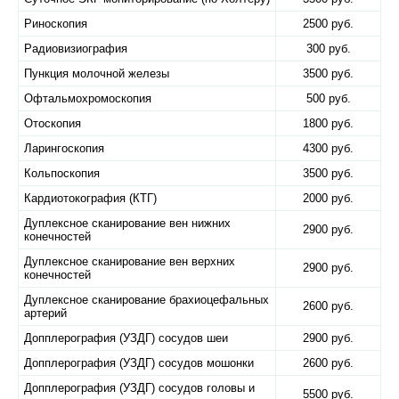
Риноскопия
2500 руб.
Радиовизиография
300 руб.
Пункция молочной железы
3500 руб.
Офтальмохромоскопия
500 руб.
Отоскопия
1800 руб.
Ларингоскопия
4300 руб.
Кольпоскопия
3500 руб.
Кардиотокография (КТГ)
2000 руб.
Дуплексное сканирование вен нижних
2900 руб.
конечностей
Дуплексное сканирование вен верхних
2900 руб.
конечностей
Дуплексное сканирование брахиоцефальных
2600 руб.
артерий
Допплерография (УЗДГ) сосудов шеи
2900 руб.
Допплерография (УЗДГ) сосудов мошонки
2600 руб.
Допплерография (УЗДГ) сосудов головы и
5500 руб.