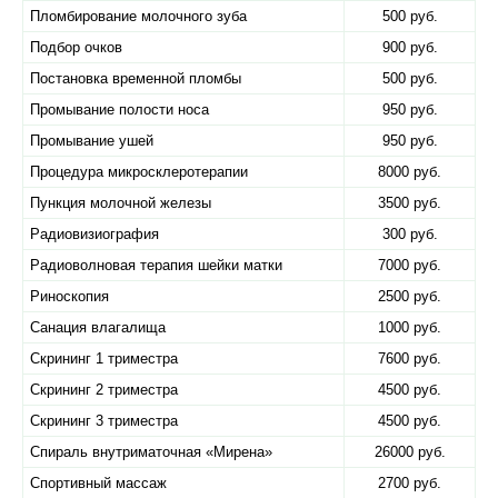
Пломбирование молочного зуба
500 руб.
Подбор очков
900 руб.
Постановка временной пломбы
500 руб.
Промывание полости носа
950 руб.
Промывание ушей
950 руб.
Процедура микросклеротерапии
8000 руб.
Пункция молочной железы
3500 руб.
Радиовизиография
300 руб.
Радиоволновая терапия шейки матки
7000 руб.
Риноскопия
2500 руб.
Санация влагалища
1000 руб.
Скрининг 1 триместра
7600 руб.
Скрининг 2 триместра
4500 руб.
Скрининг 3 триместра
4500 руб.
Спираль внутриматочная «​Мирена»
26000 руб.
Спортивный массаж
2700 руб.