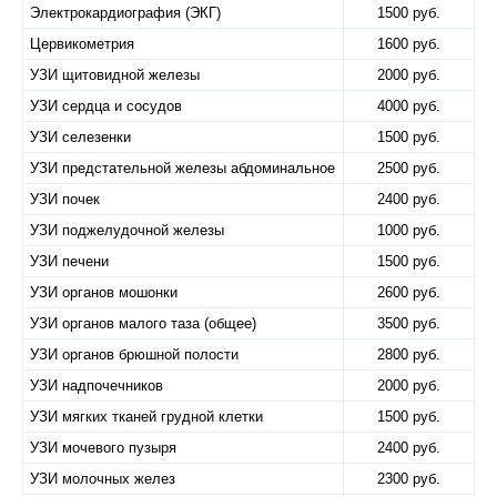
Электрокардиография (ЭКГ)
1500 руб.
Цервикометрия
1600 руб.
УЗИ щитовидной железы
2000 руб.
УЗИ сердца и сосудов
4000 руб.
УЗИ селезенки
1500 руб.
УЗИ предстательной железы абдоминальное
2500 руб.
УЗИ почек
2400 руб.
УЗИ поджелудочной железы
1000 руб.
УЗИ печени
1500 руб.
УЗИ органов мошонки
2600 руб.
УЗИ органов малого таза (общее)
3500 руб.
УЗИ органов брюшной полости
2800 руб.
УЗИ надпочечников
2000 руб.
УЗИ мягких тканей грудной клетки
1500 руб.
УЗИ мочевого пузыря
2400 руб.
УЗИ молочных желез
2300 руб.