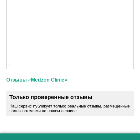
.
Отзывы «Medzon Clinic»
Только проверенные отзывы
Наш сервис публикует только реальные отзывы, размещенные
пользователями на нашем сервисе.