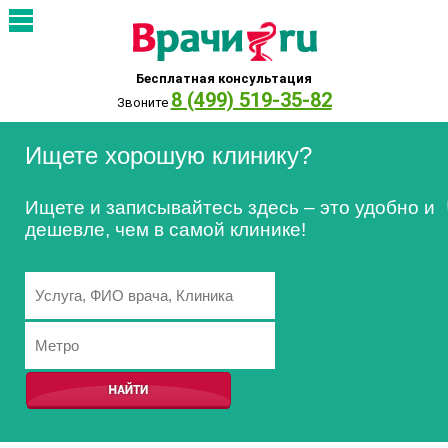
Бесплатная консультация
8 (499) 519-35-82
Звоните
Ищете хорошую клинику?
Ищете и записывайтесь здесь – это удобно и
дешевле, чем в самой клинике!