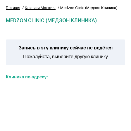
Главная
Клиники Москвы
Medzon Clinic (Медзон Клиника)
MEDZON CLINIC (МЕДЗОН КЛИНИКА)
Запись в эту клинику сейчас не ведётся
Пожалуйста, выберите другую клинику
Клиника по адресу: