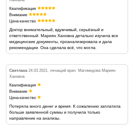
Квалификация
Внимание
Цена-качество
Доктор внимательный, вдумчивый, серьёзный и
ответственный. Мариян Хановна детально изучила все
медицинские документы, проанализировала и дала
рекомендации. Она сделала всё, что могла.
Светлана
24.03.2021, лечащий врач: Магомедова Мариян
Хановна
Квалификация
Внимание
Цена-качество
Потеряла много денег и время. К сожалению заплатила
больше заявленной суммы и получила только
направление на анализы.