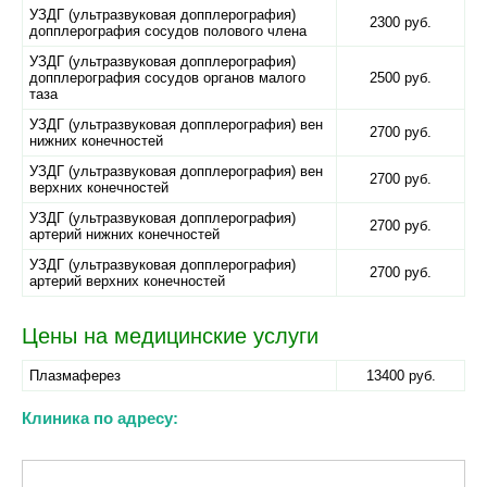
УЗДГ (ультразвуковая допплерография)
2300 руб.
допплерография сосудов полового члена
УЗДГ (ультразвуковая допплерография)
допплерография сосудов органов малого
2500 руб.
таза
УЗДГ (ультразвуковая допплерография) вен
2700 руб.
нижних конечностей
УЗДГ (ультразвуковая допплерография) вен
2700 руб.
верхних конечностей
УЗДГ (ультразвуковая допплерография)
2700 руб.
артерий нижних конечностей
УЗДГ (ультразвуковая допплерография)
2700 руб.
артерий верхних конечностей
Цены на медицинские услуги
Плазмаферез
13400 руб.
Клиника по адресу: