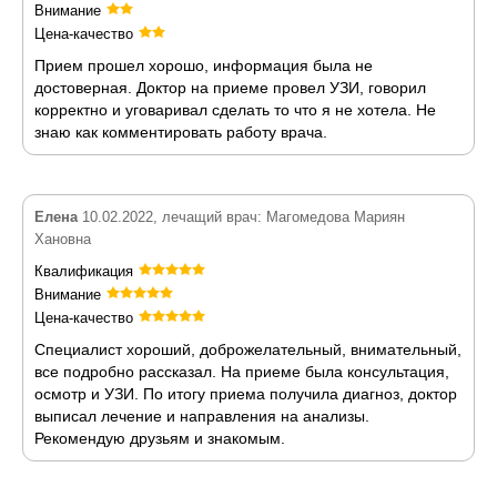
Внимание
Цена-качество
Прием прошел хорошо, информация была не
достоверная. Доктор на приеме провел УЗИ, говорил
корректно и уговаривал сделать то что я не хотела. Не
знаю как комментировать работу врача.
Елена
10.02.2022, лечащий врач: Магомедова Мариян
Хановна
Квалификация
Внимание
Цена-качество
Специалист хороший, доброжелательный, внимательный,
все подробно рассказал. На приеме была консультация,
осмотр и УЗИ. По итогу приема получила диагноз, доктор
выписал лечение и направления на анализы.
Рекомендую друзьям и знакомым.