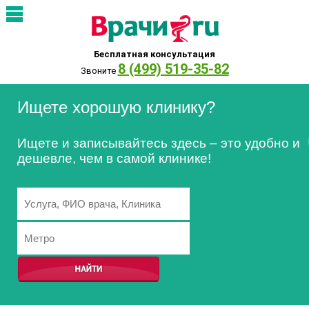
Бесплатная консультация
8 (499) 519-35-82
Звоните
Ищете хорошую клинику?
Ищете и записывайтесь здесь – это удобно и
дешевле, чем в самой клинике!