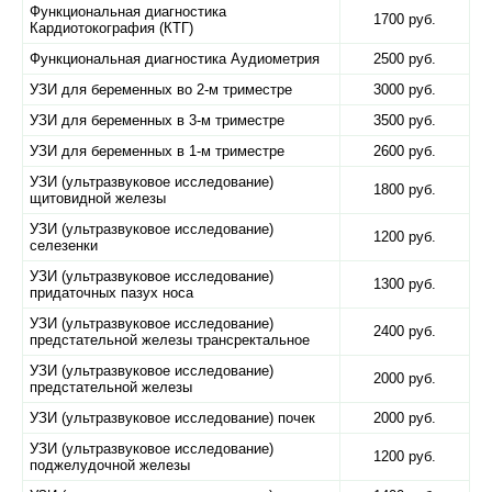
Функциональная диагностика
1700 руб.
Кардиотокография (КТГ)
Функциональная диагностика Аудиометрия
2500 руб.
УЗИ для беременных во 2-м триместре
3000 руб.
УЗИ для беременных в 3-м триместре
3500 руб.
УЗИ для беременных в 1-м триместре
2600 руб.
УЗИ (ультразвуковое исследование)
1800 руб.
щитовидной железы
УЗИ (ультразвуковое исследование)
1200 руб.
селезенки
УЗИ (ультразвуковое исследование)
1300 руб.
придаточных пазух носа
УЗИ (ультразвуковое исследование)
2400 руб.
предстательной железы трансректальное
УЗИ (ультразвуковое исследование)
2000 руб.
предстательной железы
УЗИ (ультразвуковое исследование) почек
2000 руб.
УЗИ (ультразвуковое исследование)
1200 руб.
поджелудочной железы