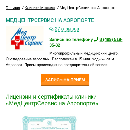
Главная
Клиники Москвы
МедЦентрСервис на Аэропорте
МЕДЦЕНТРСЕРВИС НА АЭРОПОРТЕ
27 отзывов
Запись по телефону
8 (499) 519-
35-82
Многопрофильный медицинский центр.
Обследование взрослых. Расположен в 15 мин. ходьбы от м.
Аэропорт. Прием происходит по предварительной записи.
ЗАПИСЬ НА ПРИЁМ
Лицензии и сертификаты клиники
«МедЦентрСервис на Аэропорте»