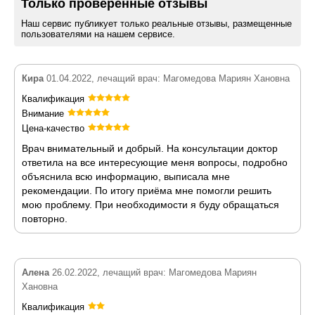
Только проверенные отзывы
Наш сервис публикует только реальные отзывы, размещенные
пользователями на нашем сервисе.
Кира
01.04.2022, лечащий врач: Магомедова Мариян Хановна
Квалификация
Внимание
Цена-качество
Врач внимательный и добрый. На консультации доктор
ответила на все интересующие меня вопросы, подробно
объяснила всю информацию, выписала мне
рекомендации. По итогу приёма мне помогли решить
мою проблему. При необходимости я буду обращаться
повторно.
Алена
26.02.2022, лечащий врач: Магомедова Мариян
Хановна
Квалификация