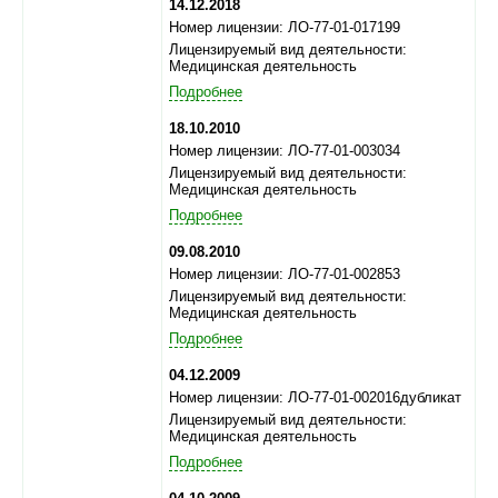
14.12.2018
Номер лицензии: ЛО-77-01-017199
Лицензируемый вид деятельности:
Медицинская деятельность
Подробнее
18.10.2010
Номер лицензии: ЛО-77-01-003034
Лицензируемый вид деятельности:
Медицинская деятельность
Подробнее
09.08.2010
Номер лицензии: ЛО-77-01-002853
Лицензируемый вид деятельности:
Медицинская деятельность
Подробнее
04.12.2009
Номер лицензии: ЛО-77-01-002016дубликат
Лицензируемый вид деятельности:
Медицинская деятельность
Подробнее