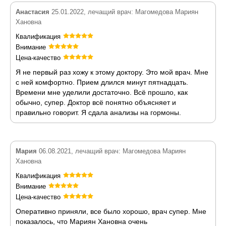
Анастасия
25.01.2022, лечащий врач: Магомедова Мариян
Хановна
Квалификация
Внимание
Цена-качество
Я не первый раз хожу к этому доктору. Это мой врач. Мне
с ней комфортно. Прием длился минут пятнадцать.
Времени мне уделили достаточно. Всё прошло, как
обычно, супер. Доктор всё понятно объясняет и
правильно говорит. Я сдала анализы на гормоны.
Мария
06.08.2021, лечащий врач: Магомедова Мариян
Хановна
Квалификация
Внимание
Цена-качество
Оперативно приняли, все было хорошо, врач супер. Мне
показалось, что Мариян Хановна очень