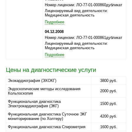
Номер лицензии: ЛО-77-01-000860дубликат
Лицензируемый вид деятельности:
Медицинская деятельность
Подробнее
04.12.2008
Номер лицензии: ЛО-77-01-000861дубликат
Лицензируемый вид деятельности:
Медицинская деятельность
Подробнее
Цены на диагностические услуги
Эхокардиография (ЭХОКГ)
3800 руб.
Эндоскопические методы исследования
2000 руб.
Кольпоскопия
Функциональная диагностика
1500 руб.
Электрокардиография (ЭКГ)
Функциональная диагностика Суточное ЭКГ
4200 руб.
мониторирование (по Холтеру)
Функциональная диагностика Спирометрия
1600 руб.