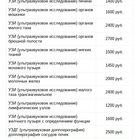
УЗИ (ультразвуковое исследование) печени
1400 руб.
УЗИ (ультразвуковое исследование) органов
1600 руб.
мошонки
УЗИ (ультразвуковое исследование) органов
2400 руб.
малого таза
УЗИ (ультразвуковое исследование) органов
2700 руб.
брюшной полости
УЗИ (ультразвуковое исследование) мягких
1500 руб.
тканей
УЗИ (ультразвуковое исследование)
1450 руб.
мочевого пузыря
УЗИ (ультразвуковое исследование)
2000 руб.
молочных желез
УЗИ (ультразвуковое исследование) малого
2400 руб.
таза трансвагинальное
УЗИ (ультразвуковое исследование)
1200 руб.
лимфатических узлов
УЗИ (ультразвуковое исследование)
1600 руб.
желчного пузыря с определением функции
УЗДГ (ультразвуковая допплерография)
2500 руб.
допплерография сосудов почек