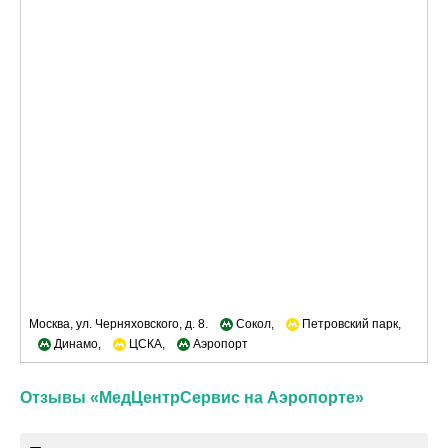
Москва, ул. Черняховского, д. 8.
Сокол,
Петровский парк,
Динамо,
ЦСКА,
Аэропорт
Отзывы «МедЦентрСервис на Аэропорте»