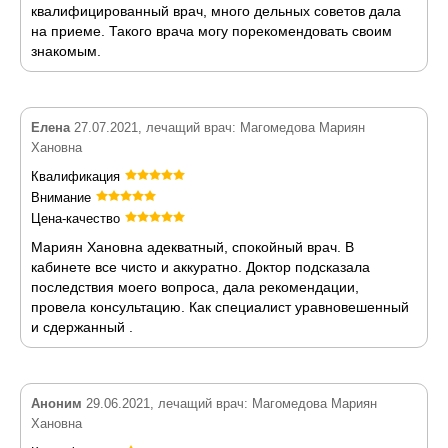
квалифицированный врач, много дельных советов дала
на приеме. Такого врача могу порекомендовать своим
знакомым.
Елена
27.07.2021, лечащий врач: Магомедова Мариян
Хановна
Квалификация
Внимание
Цена-качество
Мариян Хановна адекватный, спокойный врач. В
кабинете все чисто и аккуратно. Доктор подсказала
последствия моего вопроса, дала рекомендации,
провела консультацию. Как специалист уравновешенный
и сдержанный .
Аноним
29.06.2021, лечащий врач: Магомедова Мариян
Хановна