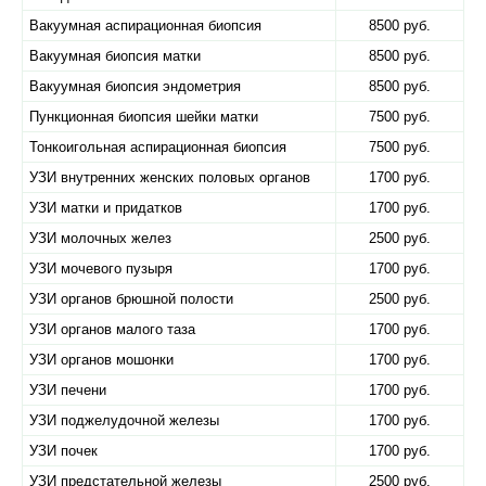
Вакуумная аспирационная биопсия
8500 руб.
Вакуумная биопсия матки
8500 руб.
Вакуумная биопсия эндометрия
8500 руб.
Пункционная биопсия шейки матки
7500 руб.
Тонкоигольная аспирационная биопсия
7500 руб.
УЗИ внутренних женских половых органов
1700 руб.
УЗИ матки и придатков
1700 руб.
УЗИ молочных желез
2500 руб.
УЗИ мочевого пузыря
1700 руб.
УЗИ органов брюшной полости
2500 руб.
УЗИ органов малого таза
1700 руб.
УЗИ органов мошонки
1700 руб.
УЗИ печени
1700 руб.
УЗИ поджелудочной железы
1700 руб.
УЗИ почек
1700 руб.
УЗИ предстательной железы
2500 руб.