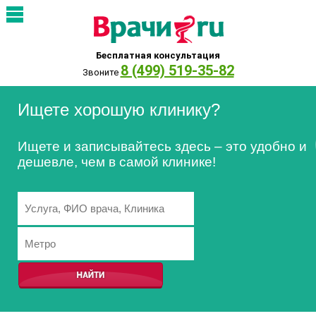
Бесплатная консультация
8 (499) 519-35-82
Звоните
Ищете хорошую клинику?
Ищете и записывайтесь здесь – это удобно и
дешевле, чем в самой клинике!