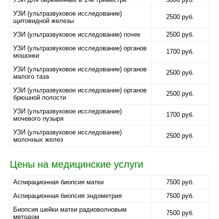
УЗИ (ультразвуковое исследование)
2500 руб.
щитовидной железы
УЗИ (ультразвуковое исследование) почек
2500 руб.
УЗИ (ультразвуковое исследование) органов
1700 руб.
мошонки
УЗИ (ультразвуковое исследование) органов
2500 руб.
малого таза
УЗИ (ультразвуковое исследование) органов
2500 руб.
брюшной полости
УЗИ (ультразвуковое исследование)
1700 руб.
мочевого пузыря
УЗИ (ультразвуковое исследование)
2500 руб.
молочных желез
Цены на медицинские услуги
Аспирационная биопсия матки
7500 руб.
Аспирационная биопсия эндометрия
7500 руб.
Биопсия шейки матки радиоволновым
7500 руб.
методом