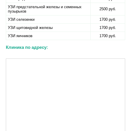
УЗИ предстательной железы и семенных
2500 руб.
пузырьков
УЗИ селезенки
1700 руб.
УЗИ щитовидной железы
1700 руб.
УЗИ яичников
1700 руб.
Клиника по адресу: