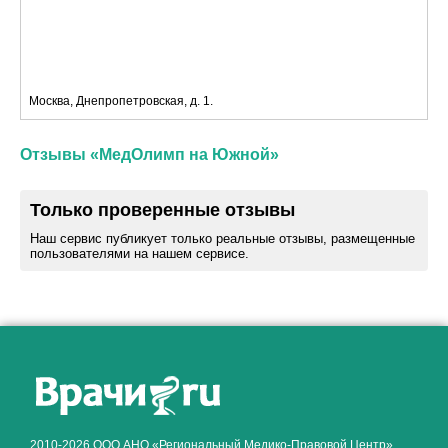
Москва, Днепропетровская, д. 1.
Отзывы «МедОлимп на Южной»
Только проверенные отзывы
Наш сервис публикует только реальные отзывы, размещенные
пользователями на нашем сервисе.
Как алкоголь влияет на
ЗДОРОВЬЕ МУЖЧИНЫ
.
2010-2026 ООО АНО «Региональный Медико-Правовой Центр»,