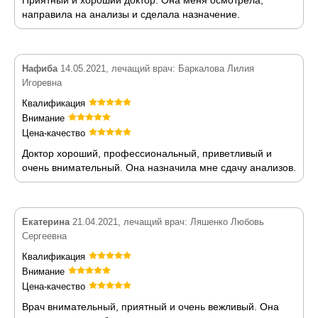
Приятный и хороший доктор. Она меня осмотрела,
направила на анализы и сделала назначение.
Нафиба
14.05.2021, лечащий врач: Баркалова Лилия
Игоревна
Квалификация
Внимание
Цена-качество
Доктор хороший, профессиональный, приветливый и
очень внимательный. Она назначила мне сдачу анализов.
Екатерина
21.04.2021, лечащий врач: Ляшенко Любовь
Сергеевна
Квалификация
Внимание
Цена-качество
Врач внимательный, приятный и очень вежливый. Она