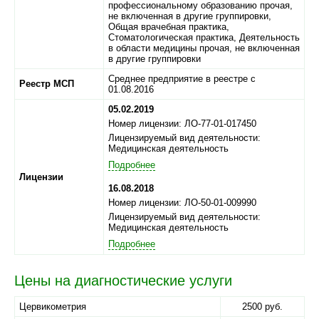
профессиональному образованию прочая,
не включенная в другие группировки,
Общая врачебная практика,
Стоматологическая практика, Деятельность
в области медицины прочая, не включенная
в другие группировки
Среднее предприятие в реестре с
Реестр МСП
01.08.2016
05.02.2019
Номер лицензии: ЛО-77-01-017450
Лицензируемый вид деятельности:
Медицинская деятельность
Подробнее
Лицензии
16.08.2018
Номер лицензии: ЛО-50-01-009990
Лицензируемый вид деятельности:
Медицинская деятельность
Подробнее
Цены на диагностические услуги
Цервикометрия
2500 руб.