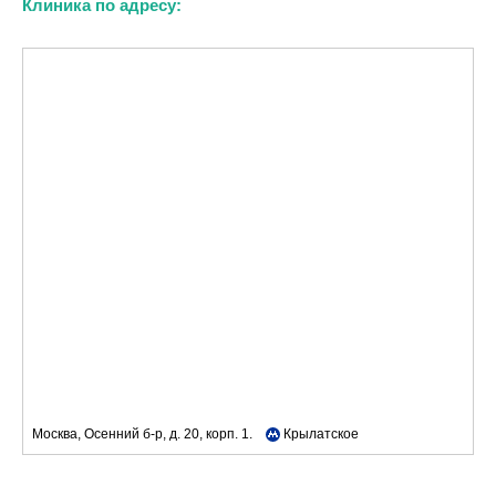
Клиника по адресу:
Москва, Осенний б-р, д. 20, корп. 1.
Крылатское