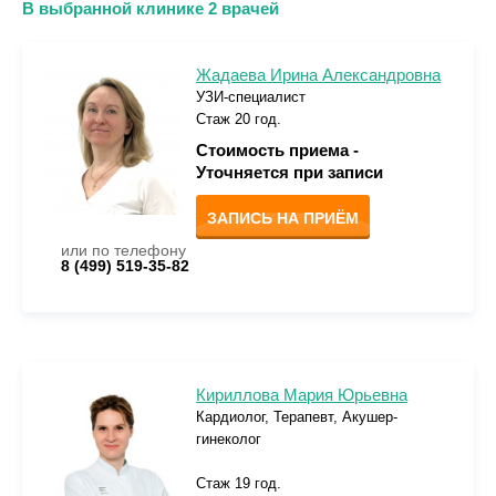
В выбранной клинике 2 врачей
Жадаева Ирина Александровна
УЗИ-специалист
Стаж 20 год.
Стоимость приема -
Уточняется при записи
ЗАПИСЬ НА ПРИЁМ
или по телефону
8 (499) 519-35-82
Кириллова Мария Юрьевна
Кардиолог, Терапевт, Акушер-
гинеколог
Стаж 19 год.