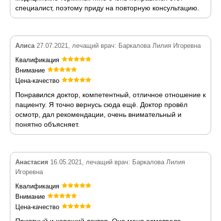
специалист, поэтому приду на повторную консультацию.
Алиса
27.07.2021, лечащий врач: Баркалова Лилия Игоревна
Квалификация
Внимание
Цена-качество
Понравился доктор, компетентный, отличное отношение к
пациенту. Я точно вернусь сюда ещё. Доктор провёл
осмотр, дал рекомендации, очень внимательный и
понятно объясняет.
Анастасия
16.05.2021, лечащий врач: Баркалова Лилия
Игоревна
Квалификация
Внимание
Цена-качество