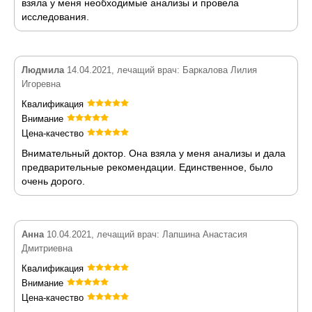
взяла у меня необходимые анализы и провела
исследования.
Людмила
14.04.2021, лечащий врач: Баркалова Лилия
Игоревна
Квалификация
Внимание
Цена-качество
Внимательный доктор. Она взяла у меня анализы и дала
предварительные рекомендации. Единственное, было
очень дорого.
Анна
10.04.2021, лечащий врач: Лапшина Анастасия
Дмитриевна
Квалификация
Внимание
Цена-качество