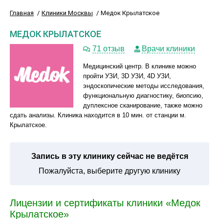
Главная
Клиники Москвы
Медок Крылатское
МЕДОК КРЫЛАТСКОЕ
71 отзыв
Врачи клиники
Медицинский центр. В клинике можно
пройти УЗИ, 3D УЗИ, 4D УЗИ,
эндоскопические методы исследования,
функциональную диагностику, биопсию,
дуплексное сканирование, также можно
сдать анализы. Клиника находится в 10 мин. от станции м.
Крылатское.
Запись в эту клинику сейчас не ведётся
Пожалуйста, выберите другую клинику
Лицензии и сертификаты клиники «Медок
Крылатское»