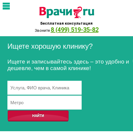
Бесплатная консультация
8 (499) 519-35-82
Звоните
Ищете хорошую клинику?
Ищете и записывайтесь здесь – это удобно и
дешевле, чем в самой клинике!