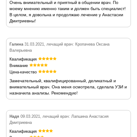
Очень внимательный и приятный в общении врач. По
моему мнению именно таким и должен быть специалист!
В целом, я довольна и продолжаю лечение у Анастасии
Дмитриевны!
Галина
31.03.2021, лечащий врач: Кропачева Оксана
Валерьевна
Квалификация
Внимание
Цена-качество
Замечательный, квалифицированный, деликатный и
внимательный врач. Она меня осмотрела, сделала УЗИ и
назначила анализы. Рекомендую!
Надя
09.03.2021, лечащий врач: Лапшина Анастасия
Дмитриевна
Квалификация