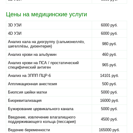
Цены на медицинские услуги
3D УЗИ
6000 руб.
4D УЗИ
6000 руб.
Анализ кала на дизгруппу (сальмонеллёз,
980 руб.
шигеллёзы, дизентерия)
Анализ крови на альбумин
460 руб.
Анализ крови на ПСА / простатический
965 руб.
специфический антиген
Анализ на ЗППП ПЦР-6
14101 руб.
Аппликационная анестезия
500 руб.
Биопсия шейки матки
5000 руб.
Биоревитализация
16000 руб.
Бужирование цервикального канала
5000 руб.
Введение, извлечение влагалищного
4500 руб.
поддерживающего кольца (пессария)
Ведение беременности
165000 руб.