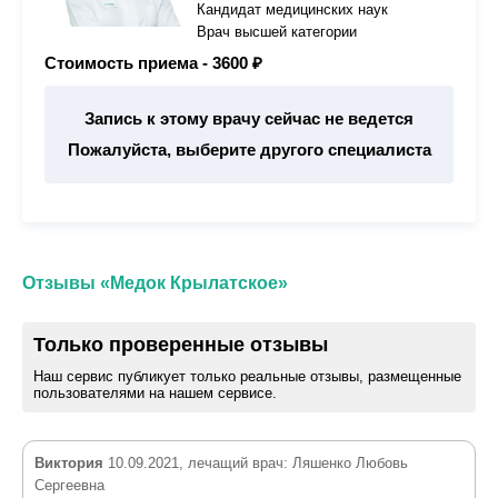
Кандидат медицинских наук
Врач высшей категории
Стоимость приема -
3600 ₽
Запись к этому врачу сейчас не ведется
Пожалуйста, выберите другого специалиста
Отзывы «Медок Крылатское»
Только проверенные отзывы
Наш сервис публикует только реальные отзывы, размещенные
пользователями на нашем сервисе.
Виктория
10.09.2021, лечащий врач: Ляшенко Любовь
Сергеевна