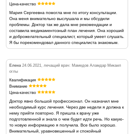
Цена-качество
Мария Сергеевна помогла мне по итогу консультации.
Она меня внимательно выслушала и мы обсудили
проблемы. Доктор так же дала мне рекомендации и
составила медикаментозный план лечения. Она хороший
и доброжелательный специалист, который умеет слушать.
Я бы порекомендовал данного специалиста знакомым.
Елена
24.06.2021, лечащий врач: Мамедов Аламдар Микаил
оглы
Квалификация
Внимание
Цена-качество
Доктор явно большой профессионал. Он назначил мне
необходимый курс лечения. Через две недели я должна к
нему прийти повторно. Я пришла к врачу уже
подготовленной и знала о чем будет идти речь. Но какую-
то новую информацию я получила. Все было хорошо.
Внимательный, уравновешенный и спокойный