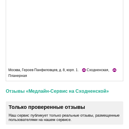
Москва, Героев Панфиловцев, д. 8, корп. 1.
Сходненская,
Планерная
Отзывы «Медлайн-Сервис на Сходненской»
Только проверенные отзывы
Наш сервис публикует только реальные отзывы, размещенные
пользователями на нашем сервисе.