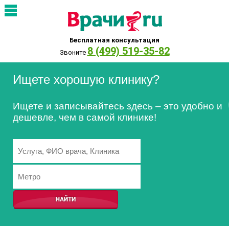
Бесплатная консультация
8 (499) 519-35-82
Звоните
Ищете хорошую клинику?
Ищете и записывайтесь здесь – это удобно и
дешевле, чем в самой клинике!