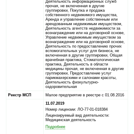
Деятельность информационных служб
прочая, не включенная в другие
группировки, Покупка и продажа
собственного недвижимого имущества,
Аренда и управление собственным или
арендованным недвижимым имуществом,
Деятельность агентств недвижимости за
вознаграждение или на договорной основе,
Управление недвижимым имуществом за
вознаграждение или на договорной основе,
Деятельность по предоставлению прочих
вспомогательных услуг для бизнеса, не
включенная в другие группировки, Общая
врачебная практика, Стоматологическая
практика, Деятельность в области
медицины прочая, не включенная в другие
группировки, Предоставление услуг
парикмахерскими и салонами красоты,
Деятельность физкультурно-
оздоровительная
Реестр МСП
Малое предприятие в реестре с 01.08.2016
11.07.2019
Номер лицензии: ЛО-77-01-018384
Лицензируемый вид деятельности:
Медицинская деятельность
Подробнее