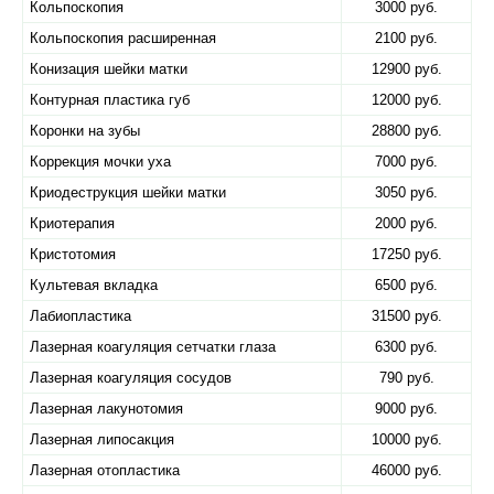
Кольпоскопия
3000 руб.
Кольпоскопия расширенная
2100 руб.
Конизация шейки матки
12900 руб.
Контурная пластика губ
12000 руб.
Коронки на зубы
28800 руб.
Коррекция мочки уха
7000 руб.
Криодеструкция шейки матки
3050 руб.
Криотерапия
2000 руб.
Кристотомия
17250 руб.
Культевая вкладка
6500 руб.
Лабиопластика
31500 руб.
Лазерная коагуляция сетчатки глаза
6300 руб.
Лазерная коагуляция сосудов
790 руб.
Лазерная лакунотомия
9000 руб.
Лазерная липосакция
10000 руб.
Лазерная отопластика
46000 руб.