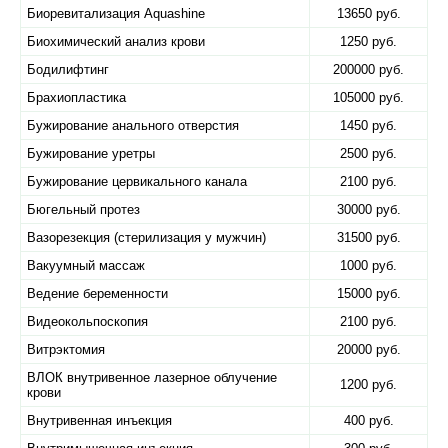
Биоревитализация Aquashine
13650 руб.
Биохимический анализ крови
1250 руб.
Бодилифтинг
200000 руб.
Брахиопластика
105000 руб.
Бужирование анального отверстия
1450 руб.
Бужирование уретры
2500 руб.
Бужирование цервикального канала
2100 руб.
Бюгельный протез
30000 руб.
Вазорезекция (стерилизация у мужчин)
31500 руб.
Вакуумный массаж
1000 руб.
Ведение беременности
15000 руб.
Видеокольпоскопия
2100 руб.
Витрэктомия
20000 руб.
ВЛОК внутривенное лазерное облучение
1200 руб.
крови
Внутривенная инъекция
400 руб.