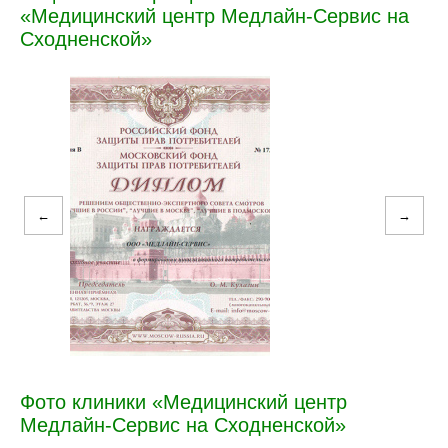
«Медицинский центр Медлайн-Сервис на
Сходненской»
←
→
Фото клиники «Медицинский центр
Медлайн-Сервис на Сходненской»