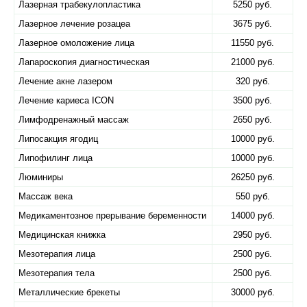
Лазерная трабекулопластика
5250 руб.
Лазерное лечение розацеа
3675 руб.
Лазерное омоложение лица
11550 руб.
Лапароскопия диагностическая
21000 руб.
Лечение акне лазером
320 руб.
Лечение кариеса ICON
3500 руб.
Лимфодренажный массаж
2650 руб.
Липосакция ягодиц
10000 руб.
Липофилинг лица
10000 руб.
Люминиры
26250 руб.
Массаж века
550 руб.
Медикаментозное прерывание беременности
14000 руб.
Медицинская книжка
2950 руб.
Мезотерапия лица
2500 руб.
Мезотерапия тела
2500 руб.
Металлические брекеты
30000 руб.