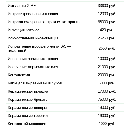
Импланты XIVE
33600 руб.
Интравитреальная инъекция
12000 руб.
Интракапсулярная экстракция катаракты
68000 руб.
Инъекция ботокса
420 руб.
Искусственная инсеминация
26250 руб.
Исправление вросшего ногтя B/S—
2650 руб.
пластиной
Иссечение анальных трещин
10000 руб.
Иссечение дермоидных кист
21000 руб.
Кантопексия
20000 руб.
Капы для выравнивания зубов
6000 руб.
Керамическая вкладка
17000 руб.
Керамические брекеты
75000 руб.
Керамические виниры
19000 руб.
Керамические коронки
19000 руб.
Кинезиотейпирование
1000 руб.