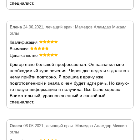
специалист.
Елена
24.06.2021, лечащий врач: Мамедов Аламдар Микаил
оглы
Квалификация
Внимание
Цена-качество
Доктор явно большой профессионал. Он назначил мне
необходимый курс лечения. Через две недели я должна к
нему прийти повторно. Я пришла к врачу уже
подготовленной и знала о чем будет идти речь. Но какую-
то новую информацию я получила. Все было хорошо.
Внимательный, уравновешенный и спокойный
специалист.
Олеся
06.06.2021, лечащий врач: Мамедов Аламдар Микаил
оглы