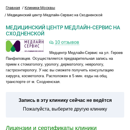
Главная
Клиники Москвы
Медицинский центр Медлайн-Сервис на Сходненской
МЕДИЦИНСКИЙ ЦЕНТР МЕДЛАЙН-СЕРВИС НА
СХОДНЕНСКОЙ
10 отзывов
Медцентр Медлайн-Сервис на ул. Героев
Панфиловцев. Осуществляется предварительная запись на
прием к стоматологу, урологу, дерматологу, неврологу,
гастроэнтерологу. У нас вы сможете получить консультацию
хирурга, косметолога. Расположен в 5 мин. езды на общ.
транспорте от м. Сходненская.
Запись в эту клинику сейчас не ведётся
Пожалуйста, выберите другую клинику
Лицензии и сертификаты клиники