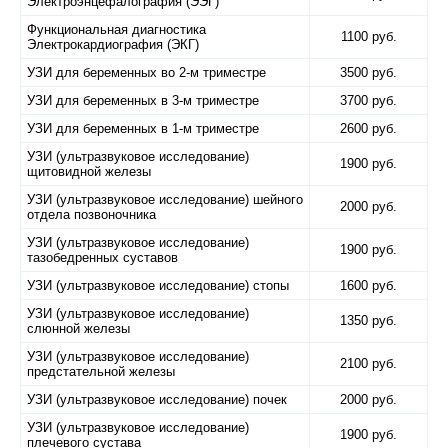
Электроэнцефалография (ЭЭГ)
Функциональная диагностика
1100 руб.
Электрокардиография (ЭКГ)
УЗИ для беременных во 2-м триместре
3500 руб.
УЗИ для беременных в 3-м триместре
3700 руб.
УЗИ для беременных в 1-м триместре
2600 руб.
УЗИ (ультразвуковое исследование)
1900 руб.
щитовидной железы
УЗИ (ультразвуковое исследование) шейного
2000 руб.
отдела позвоночника
УЗИ (ультразвуковое исследование)
1900 руб.
тазобедренных суставов
УЗИ (ультразвуковое исследование) стопы
1600 руб.
УЗИ (ультразвуковое исследование)
1350 руб.
слюнной железы
УЗИ (ультразвуковое исследование)
2100 руб.
предстательной железы
УЗИ (ультразвуковое исследование) почек
2000 руб.
УЗИ (ультразвуковое исследование)
1900 руб.
плечевого сустава