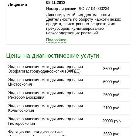
08.11.2012
Лицензии
Номер лицензии: ЛО-77-04-000234
Лицензируемый вид деятельности:
Деятельность по обороту наркотических
средств, психотропных веществ и их
прекурсоров, культивированию
наркосодержащих растений
Подробнее
Цены на диагностические услуги
Эндоскопические методы исследования
3600 руб.
Эзофагогастродуоденоскопия (ЭФГДС)
Эндоскопические методы исследования
6000 руб.
Цистоскопия
Эндоскопические методы исследования
2600 руб.
Ректороманоскопия
Эндоскопические методы исследования
2100 руб.
Кольпоскопия
Эндоскопические методы исследования
20000 руб.
Гистероскопия
Функциональная диагностика
3650 руб.