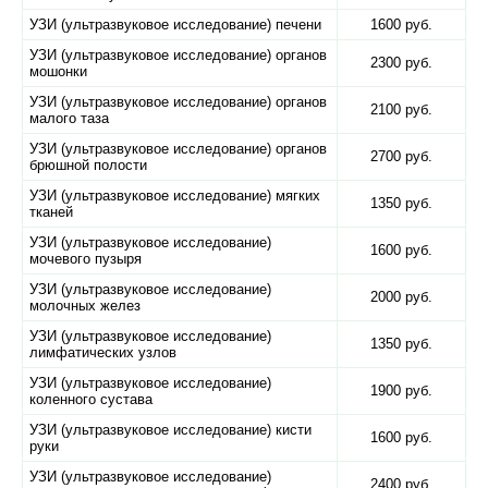
УЗИ (ультразвуковое исследование) печени
1600 руб.
УЗИ (ультразвуковое исследование) органов
2300 руб.
мошонки
УЗИ (ультразвуковое исследование) органов
2100 руб.
малого таза
УЗИ (ультразвуковое исследование) органов
2700 руб.
брюшной полости
УЗИ (ультразвуковое исследование) мягких
1350 руб.
тканей
УЗИ (ультразвуковое исследование)
1600 руб.
мочевого пузыря
УЗИ (ультразвуковое исследование)
2000 руб.
молочных желез
УЗИ (ультразвуковое исследование)
1350 руб.
лимфатических узлов
УЗИ (ультразвуковое исследование)
1900 руб.
коленного сустава
УЗИ (ультразвуковое исследование) кисти
1600 руб.
руки
УЗИ (ультразвуковое исследование)
2400 руб.