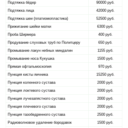
Подтяжка бёдер
90000 руб.
Подтяжка лица
42000 руб.
Подтяжка шеи (платизмопластика)
52500 руб.
Прижигание шейки матки
6300 руб.
Проба Ширмера
400 руб.
Продувание слуховых труб по Политцеру
650 руб.
Промывание лакун небных миндалин
1155 руб.
Промывание носа Кукушка
1500 руб.
Прямая офтальмоскопия
970 руб.
Пункция кисты яичника
15250 руб.
Пункция коленного сустава
2000 руб.
Пункция локтевого сустава
2000 руб.
Пункция лучезапястного сустава
2000 руб.
Пункция плечевого сустава
2000 руб.
Пункция тазобедренного сустава
2500 руб.
Радиоволновое удаление бородавок
1500 руб.