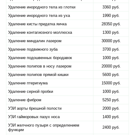
Удаление инородного тела из глотки
3360 руб.
Удаление инородного тела из уха
1990 руб.
Удаление кисты придатка яичка
28350 руб.
Удаление контагиозного моллюска
1300 руб.
Удаление миндалин лазером
30000 руб.
Удаление подвижного зуба
3700 руб.
Удаление подошвенных бородавок
1000 руб.
Удаление полипов в носу лазером
20000 руб.
Удаление полипов прямой кишки
5600 руб.
Удаление птеригиума
15000 руб.
Удаление серной пробки
1000 руб.
Удаление фибром
5250 руб.
УЗИ аорты брюшной полости
2000 руб.
УЗИ гайморовых пазух носа
1400 руб.
УЗИ желчного пузыря с определением
2400 руб.
функции