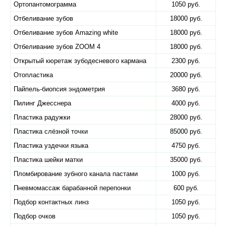
Ортопантомограмма
1050 руб.
Отбеливание зубов
18000 руб.
Отбеливание зубов Amazing white
18000 руб.
Отбеливание зубов ZOOM 4
18000 руб.
Открытый кюретаж зубодесневого кармана
2300 руб.
Отопластика
20000 руб.
Пайпель-биопсия эндометрия
3680 руб.
Пилинг Джесснера
4000 руб.
Пластика радужки
28000 руб.
Пластика слёзной точки
85000 руб.
Пластика уздечки языка
4750 руб.
Пластика шейки матки
35000 руб.
Пломбирование зубного канала пастами
1000 руб.
Пневмомассаж барабанной перепонки
600 руб.
Подбор контактных линз
1050 руб.
Подбор очков
1050 руб.