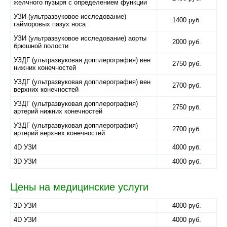
желчного пузыря с определением функции
УЗИ (ультразвуковое исследование)
1400 руб.
гайморовых пазух носа
УЗИ (ультразвуковое исследование) аорты
2000 руб.
брюшной полости
УЗДГ (ультразвуковая допплерография) вен
2750 руб.
нижних конечностей
УЗДГ (ультразвуковая допплерография) вен
2700 руб.
верхних конечностей
УЗДГ (ультразвуковая допплерография)
2750 руб.
артерий нижних конечностей
УЗДГ (ультразвуковая допплерография)
2700 руб.
артерий верхних конечностей
4D УЗИ
4000 руб.
3D УЗИ
4000 руб.
Цены на медицинские услуги
3D УЗИ
4000 руб.
4D УЗИ
4000 руб.