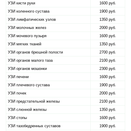
УЗИ кисти руки
1600 руб.
УЗИ коленного сустава
1900 руб.
УЗИ лимфатических узлов
1350 руб.
УЗИ молочных желез
2000 руб.
УЗИ мочевого пузыря
1600 руб.
УЗИ мягких тканей
1350 руб.
УЗИ органов брюшной полости
2700 руб.
УЗИ органов малого таза
2100 руб.
УЗИ органов мошонки
2300 руб.
УЗИ печени
1600 руб.
УЗИ плечевого сустава
1900 руб.
УЗИ почек
2000 руб.
УЗИ предстательной железы
2100 руб.
УЗИ слюнной железы
1350 руб.
УЗИ стопы
1600 руб.
УЗИ тазобедренных суставов
1900 руб.