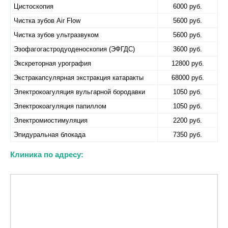
Цистоскопия
6000 руб.
Чистка зубов Air Flow
5600 руб.
Чистка зубов ультразвуком
5600 руб.
Эзофагогастродуоденоскопия (ЭФГДС)
3600 руб.
Экскреторная урография
12800 руб.
Экстракапсулярная экстракция катаракты
68000 руб.
Электрокоагуляция вульгарной бородавки
1050 руб.
Электрокоагуляция папиллом
1050 руб.
Электромиостимуляция
2200 руб.
Эпидуральная блокада
7350 руб.
Клиника по адресу: