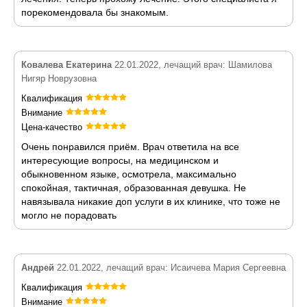
порекомендовала бы знакомым.
Ковалева Екатерина
22.01.2022, лечащий врач: Шамилова
Нигяр Новрузовна
Квалификация
Внимание
Цена-качество
Очень понравился приём. Врач ответила на все
интересующие вопросы, на медицинском и
обыкновенном языке, осмотрела, максимально
спокойная, тактичная, образованная девушка. Не
навязывала никакие доп услуги в их клинике, что тоже не
могло не порадовать
Андрей
22.01.2022, лечащий врач: Исаичева Мария Сергеевна
Квалификация
Внимание