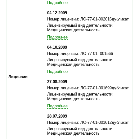
Подробнее
04.12.2009
Номер лицензии: ЛО-77-01-002016дубликат
Лицензируемый вид деятельности:
Медицинская деятельность
Подробнее
04.10.2009
Номер лицензии: ЛО-77-01- 001566
Лицензируемый вид деятельности:
Медицинская деятельность
Подробнее
Лицензии
27.08.2009
Номер лицензии: ЛО-77-01-001699дубликат
Лицензируемый вид деятельности:
Медицинская деятельность
Подробнее
28.07.2009
Номер лицензии: ЛО-77-01-001612дубликат
Лицензируемый вид деятельности:
Медицинская деятельность