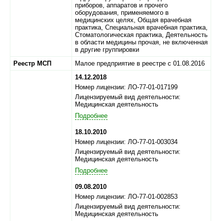
приборов, аппаратов и прочего
оборудования, применяемого в
медицинских целях, Общая врачебная
практика, Специальная врачебная практика,
Стоматологическая практика, Деятельность
в области медицины прочая, не включенная
в другие группировки
Реестр МСП
Малое предприятие в реестре с 01.08.2016
14.12.2018
Номер лицензии: ЛО-77-01-017199
Лицензируемый вид деятельности:
Медицинская деятельность
Подробнее
18.10.2010
Номер лицензии: ЛО-77-01-003034
Лицензируемый вид деятельности:
Медицинская деятельность
Подробнее
09.08.2010
Номер лицензии: ЛО-77-01-002853
Лицензируемый вид деятельности:
Медицинская деятельность