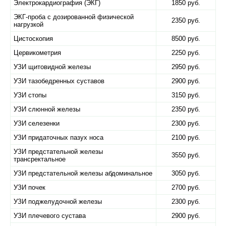
Электрокардиография (ЭКГ)
1850 руб.
ЭКГ-проба с дозированной физической
2350 руб.
нагрузкой
Цистоскопия
8500 руб.
Цервикометрия
2250 руб.
УЗИ щитовидной железы
2950 руб.
УЗИ тазобедренных суставов
2900 руб.
УЗИ стопы
3150 руб.
УЗИ слюнной железы
2350 руб.
УЗИ селезенки
2300 руб.
УЗИ придаточных пазух носа
2100 руб.
УЗИ предстательной железы
3550 руб.
трансректальное
УЗИ предстательной железы абдоминальное
3050 руб.
УЗИ почек
2700 руб.
УЗИ поджелудочной железы
2300 руб.
УЗИ плечевого сустава
2900 руб.