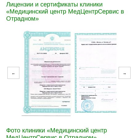
Лицензии и сертификаты клиники
«Медицинский центр МедЦентрСервис в
Отрадном»
←
→
Фото клиники «Медицинский центр
МедЦентрСервис в Отрадном»