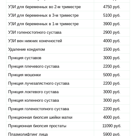
УЗИ для беременных во 2-м триместре
4750 руб.
УЗИ для беременных в 3-м триместре
5100 руб.
УЗИ для беременных в 1-м триместре
3900 руб.
УЗИ голеностопного сустава
2900 руб.
УЗИ вен нижних конечностей
4000 руб.
Удаление кондилом
1500 руб.
Пункция суставов
3000 руб.
Пункция плечевого сустава
2200 руб.
Пункция мошонки
5000 руб.
Пункция лучезапястного сустава
2200 руб.
Пункция локтевого сустава
3000 руб.
Пункция коленного сустава
3000 руб.
Пункция голеностопного сустава
2200 руб.
Пункционная биопсия шейки матки
4000 руб.
Пункционная биопсия простаты
11090 руб.
Плазмолифтинг лица
5900 руб.