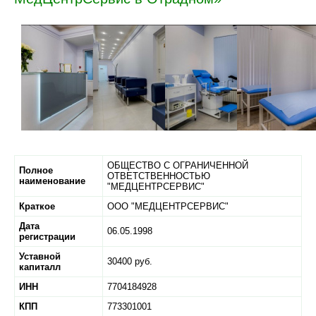
ОБЩЕСТВО С ОГРАНИЧЕННОЙ
Полное
ОТВЕТСТВЕННОСТЬЮ
наименование
"МЕДЦЕНТРСЕРВИС"
Краткое
ООО "МЕДЦЕНТРСЕРВИС"
Дата
06.05.1998
регистрации
Уставной
30400 руб.
капиталл
ИНН
7704184928
КПП
773301001