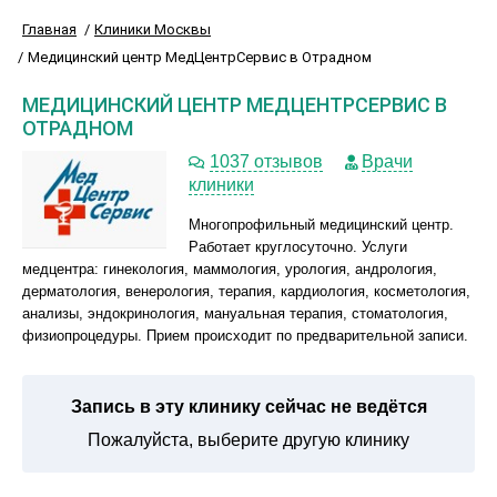
Главная
Клиники Москвы
Медицинский центр МедЦентрСервис в Отрадном
МЕДИЦИНСКИЙ ЦЕНТР МЕДЦЕНТРСЕРВИС В
ОТРАДНОМ
1037 отзывов
Врачи
клиники
Многопрофильный медицинский центр.
Работает круглосуточно. Услуги
медцентра: гинекология, маммология, урология, андрология,
дерматология, венерология, терапия, кардиология, косметология,
анализы, эндокринология, мануальная терапия, стоматология,
физиопроцедуры. Прием происходит по предварительной записи.
Запись в эту клинику сейчас не ведётся
Пожалуйста, выберите другую клинику