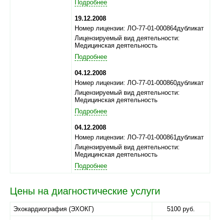
Подробнее
19.12.2008
Номер лицензии: ЛО-77-01-000864дубликат
Лицензируемый вид деятельности:
Медицинская деятельность
Подробнее
04.12.2008
Номер лицензии: ЛО-77-01-000860дубликат
Лицензируемый вид деятельности:
Медицинская деятельность
Подробнее
04.12.2008
Номер лицензии: ЛО-77-01-000861дубликат
Лицензируемый вид деятельности:
Медицинская деятельность
Подробнее
Цены на диагностические услуги
Эхокардиография (ЭХОКГ)
5100 руб.