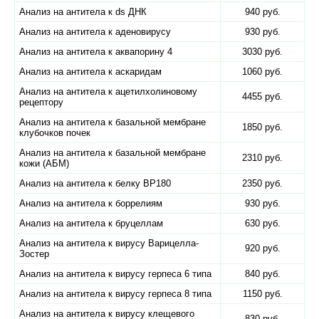
Анализ на антитела к ds ДНК
940 руб.
Анализ на антитела к аденовирусу
930 руб.
Анализ на антитела к аквапорину 4
3030 руб.
Анализ на антитела к аскаридам
1060 руб.
Анализ на антитела к ацетилхолиновому
4455 руб.
рецептору
Анализ на антитела к базальной мембране
1850 руб.
клубочков почек
Анализ на антитела к базальной мембране
2310 руб.
кожи (АБМ)
Анализ на антитела к белку BP180
2350 руб.
Анализ на антитела к боррелиям
930 руб.
Анализ на антитела к бруцеллам
630 руб.
Анализ на антитела к вирусу Варицелла-
920 руб.
Зостер
Анализ на антитела к вирусу герпеса 6 типа
840 руб.
Анализ на антитела к вирусу герпеса 8 типа
1150 руб.
Анализ на антитела к вирусу клещевого
830 руб.