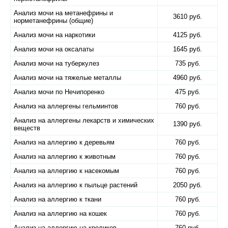
Анализ мочи на метанефрины и
3610 руб.
норметанефрины (общие)
Анализ мочи на наркотики
4125 руб.
Анализ мочи на оксалаты
1645 руб.
Анализ мочи на туберкулез
735 руб.
Анализ мочи на тяжелые металлы
4960 руб.
Анализ мочи по Нечипоренко
475 руб.
Анализ на аллергены гельминтов
760 руб.
Анализ на аллергены лекарств и химических
1390 руб.
веществ
Анализ на аллергию к деревьям
760 руб.
Анализ на аллергию к животным
760 руб.
Анализ на аллергию к насекомым
760 руб.
Анализ на аллергию к пыльце растений
2050 руб.
Анализ на аллергию к ткани
760 руб.
Анализ на аллергию на кошек
760 руб.
Анализ на аллергию на кроликов
760 руб.