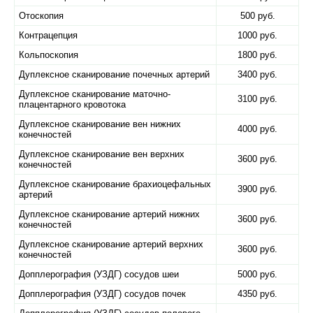
Отоскопия
500 руб.
Контрацепция
1000 руб.
Кольпоскопия
1800 руб.
Дуплексное сканирование почечных артерий
3400 руб.
Дуплексное сканирование маточно-
3100 руб.
плацентарного кровотока
Дуплексное сканирование вен нижних
4000 руб.
конечностей
Дуплексное сканирование вен верхних
3600 руб.
конечностей
Дуплексное сканирование брахиоцефальных
3900 руб.
артерий
Дуплексное сканирование артерий нижних
3600 руб.
конечностей
Дуплексное сканирование артерий верхних
3600 руб.
конечностей
Допплерография (УЗДГ) сосудов шеи
5000 руб.
Допплерография (УЗДГ) сосудов почек
4350 руб.