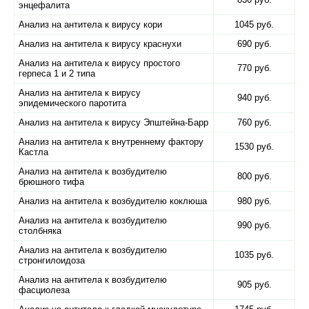
энцефалита
Анализ на антитела к вирусу кори
1045 руб.
Анализ на антитела к вирусу краснухи
690 руб.
Анализ на антитела к вирусу простого
770 руб.
герпеса 1 и 2 типа
Анализ на антитела к вирусу
940 руб.
эпидемического паротита
Анализ на антитела к вирусу Эпштейна-Барр
760 руб.
Анализ на антитела к внутреннему фактору
1530 руб.
Кастла
Анализ на антитела к возбудителю
800 руб.
брюшного тифа
Анализ на антитела к возбудителю коклюша
980 руб.
Анализ на антитела к возбудителю
990 руб.
столбняка
Анализ на антитела к возбудителю
1035 руб.
стронгилоидоза
Анализ на антитела к возбудителю
905 руб.
фасциолеза