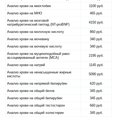
Анализ крови на миоглобин
1100 руб.
Анализ крови на МНО
465 руб.
Анализ крови на мозговой
4150 руб.
натрийуретический пептид (NT-proBNP)
Анализ крови на молочную кислоту
860 руб.
Анализ крови на мочевину
340 руб.
Анализ крови на мочевую кислоту
340 руб.
Анализ крови на муциноподобный рако-
2195 руб.
ассоциированный антиген (MCA)
Анализ крови на натрий
1145 руб.
Анализ крови на ненасыщенные жирные
5090 руб.
кислоты
Анализ крови на непрямой билирубин
620 руб.
Анализ крови на общий белок
345 руб.
Анализ крови на общий билирубин
345 руб.
Анализ крови на общий тестостерон
660 руб.
Анализ крови на общий холестерин
345 руб.