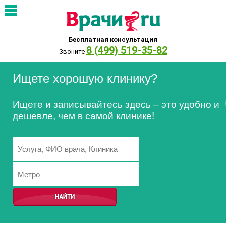
Бесплатная консультация
8 (499) 519-35-82
Звоните
Ищете хорошую клинику?
Ищете и записывайтесь здесь – это удобно и
дешевле, чем в самой клинике!