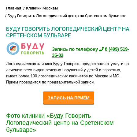
Главная
Клиники Москвы
Буду Говорить Логопедический центр на Сретенском бульваре
БУДУ ГОВОРИТЬ ЛОГОПЕДИЧЕСКИЙ ЦЕНТР НА
СРЕТЕНСКОМ БУЛЬВАРЕ
Запись по телефону
8 (499) 519-
35-82
Логопедическая клиника Буду Говорить предоставляет услуги по
лечению всех видов речевых нарушений у детей и взрослых,
имеет более 100 логопедических кабинетов по Москве и МО.
Прием проводится по предварительной записи.
ЗАПИСЬ НА ПРИЁМ
Фото клиники «Буду Говорить
Логопедический центр на Сретенском
бульваре»