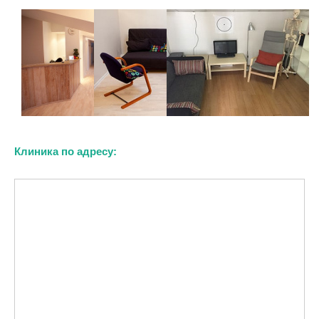
Клиника по адресу: