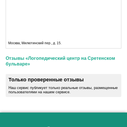
Москва, Милютинский пер., д. 15.
Отзывы «Логопедический центр на Сретенском
бульваре»
Только проверенные отзывы
Наш сервис публикует только реальные отзывы, размещенные
пользователями на нашем сервисе.
Как алкоголь влияет на