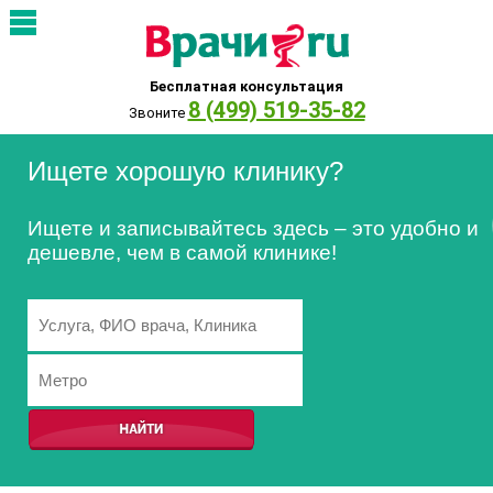
Бесплатная консультация
8 (499) 519-35-82
Звоните
Ищете хорошую клинику?
Ищете и записывайтесь здесь – это удобно и
дешевле, чем в самой клинике!