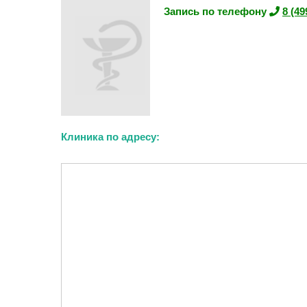
Запись по телефону
8 (49
Клиника по адресу: