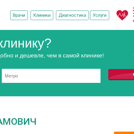
Врачи
Клиники
Диагностика
Услуги
клинику?
обно и дешевле, чем в самой клинике!
АМОВИЧ