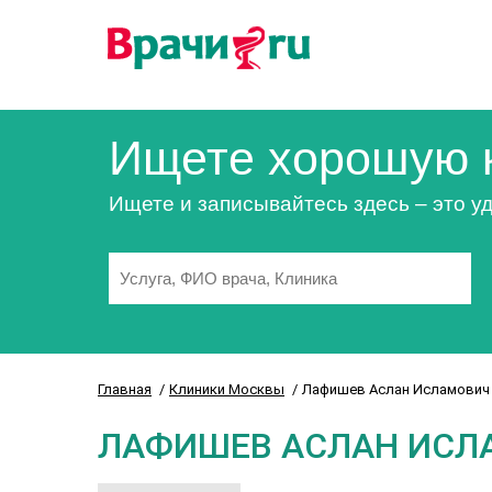
Ищете хорошую 
Ищете и записывайтесь здесь – это уд
Главная
Клиники Москвы
Лафишев Аслан Исламович
ЛАФИШЕВ АСЛАН ИСЛ