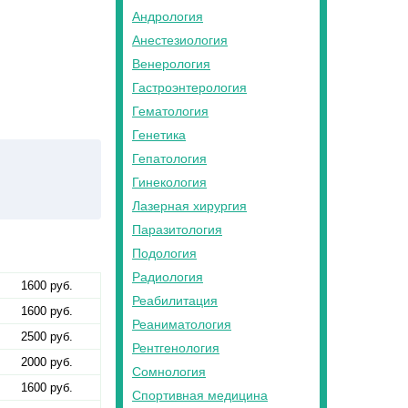
Андрология
Анестезиология
Венерология
Гастроэнтерология
Гематология
Генетика
Гепатология
Гинекология
Лазерная хирургия
Паразитология
Подология
Радиология
1600 руб.
Реабилитация
1600 руб.
Реаниматология
2500 руб.
Рентгенология
2000 руб.
Сомнология
1600 руб.
Спортивная медицина