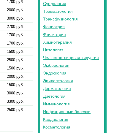
1700 руб.
Сурдология
2000 руб.
Травматология
3000 руб.
Трансфузиология
2700 руб.
Фониатрия
Фтизиатрия
1700 руб.
Химиотерапия
1700 руб.
Цитология
1500 руб.
Челюстно-лицевая хирургия
2500 руб.
Эмбриология
1500 руб.
Эндоскопия
2000 руб.
Эпилептология
1500 руб.
Дерматология
3000 руб.
Диетология
3300 руб.
Иммунология
2500 руб.
Инфекционные болезни
Кардиология
Косметология