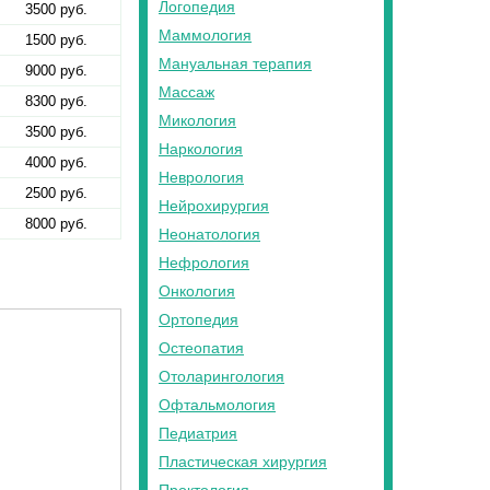
Логопедия
3500 руб.
Маммология
1500 руб.
Мануальная терапия
9000 руб.
Массаж
8300 руб.
Микология
3500 руб.
Наркология
4000 руб.
Неврология
2500 руб.
Нейрохирургия
8000 руб.
Неонатология
Нефрология
Онкология
Ортопедия
Остеопатия
Отоларингология
Офтальмология
Педиатрия
Пластическая хирургия