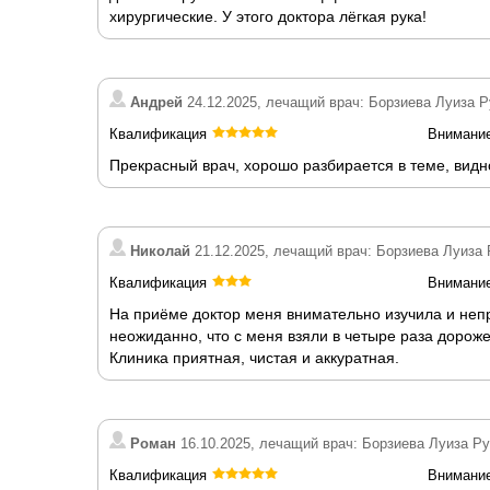
хирургические. У этого доктора лёгкая рука!
Андрей
24.12.2025, лечащий врач: Борзиева Луиза 
Квалификация
Внимани
Прекрасный врач, хорошо разбирается в теме, видн
Николай
21.12.2025, лечащий врач: Борзиева Луиза
Квалификация
Внимани
На приёме доктор меня внимательно изучила и неп
неожиданно, что с меня взяли в четыре раза дороже
Клиника приятная, чистая и аккуратная.
Роман
16.10.2025, лечащий врач: Борзиева Луиза Р
Квалификация
Внимани