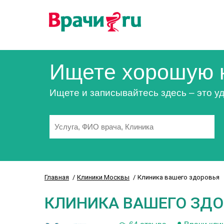
Ищете хорошую 
Ищете и записывайтесь здесь – это уд
Главная
Клиники Москвы
Клиника вашего здоровья
КЛИНИКА ВАШЕГО ЗД