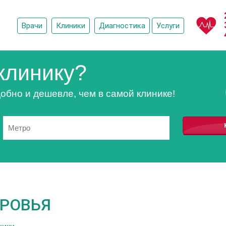
Врачи
Клиники
Диагностика
Услуги
клинику?
обно и дешевле, чем в самой клинике!
ОРОВЬЯ