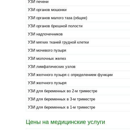
УЗИ печени
УЗИ органов мошонки
УЗИ органов малого таза (общее)
УЗИ органов брюшной полости
УЗИ надпочечников
УЗИ мягких тканей грудной клетки
УЗИ мочевого пузыря
УЗИ молочных желез
УЗИ лимфатических узлов
УЗИ желчного пузыря с определением функции
УЗИ желчного пузыря
УЗИ для беременных во 2-м триместре
УЗИ для беременных в 3-м триместре
УЗИ для беременных в 1-м триместре
Цены на медицинские услуги