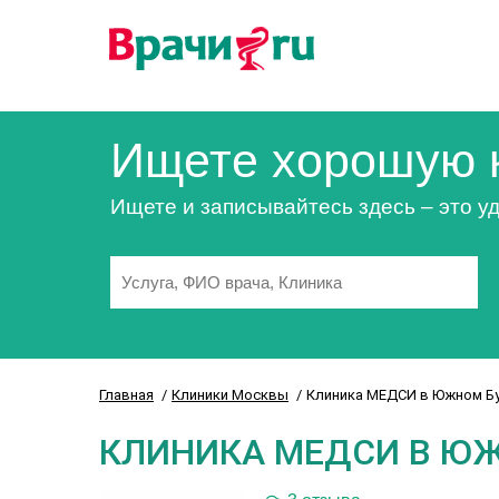
Ищете хорошую 
Ищете и записывайтесь здесь – это уд
Главная
Клиники Москвы
Клиника МЕДСИ в Южном Б
КЛИНИКА МЕДСИ В Ю