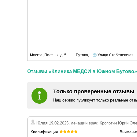
Москва, Поляны, д. 5.
Бутово,
Улица Скобелевская
Отзывы «Клиника МЕДСИ в Южном Бутово»
Только проверенные отзывы
Наш сервис публикует только реальные отз
Юлия
19.02.2025, лечащий врач: Кропотин Юрий Ол
Квалификация
Внимани