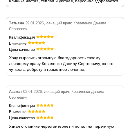
Клиника чистая, теплая и уютная, персонал здоровается.
Татьяна
29.01.2026, лечащий врач: Коваленко Данила
Сергеевич
Квалификация
Внимание
Цена-качество
Хочу выразить огромную благодарность своему
лечащему врачу Коваленко Данилу Сергеевичу, за его
чуткость, доброту и грамотное лечение.
Азамат
03.01.2026, лечащий врач: Коваленко Данила
Сергеевич
Квалификация
Внимание
Цена-качество
Узнал о клинике через интернет и попал на первчиную