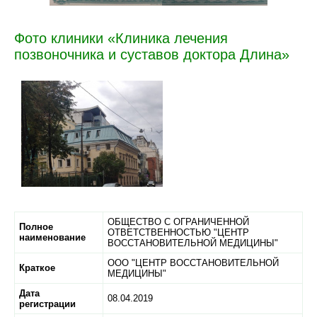
Фото клиники «Клиника лечения
позвоночника и суставов доктора Длина»
ОБЩЕСТВО С ОГРАНИЧЕННОЙ
Полное
ОТВЕТСТВЕННОСТЬЮ "ЦЕНТР
наименование
ВОССТАНОВИТЕЛЬНОЙ МЕДИЦИНЫ"
ООО "ЦЕНТР ВОССТАНОВИТЕЛЬНОЙ
Краткое
МЕДИЦИНЫ"
Дата
08.04.2019
регистрации