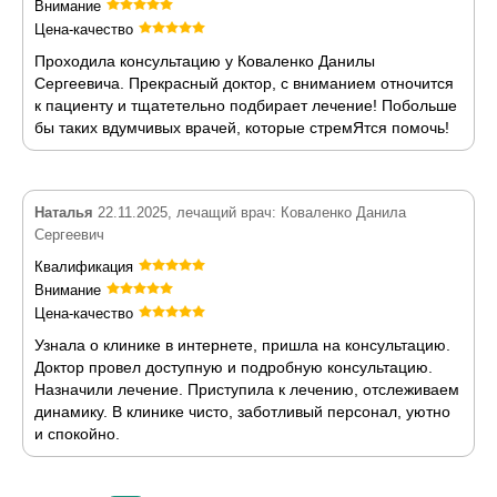
Внимание
Цена-качество
Проходила консультацию у Коваленко Данилы
Сергеевича. Прекрасный доктор, с вниманием отночится
к пациенту и тщатетельно подбирает лечение! Побольше
бы таких вдумчивых врачей, которые стремЯтся помочь!
Наталья
22.11.2025, лечащий врач: Коваленко Данила
Сергеевич
Квалификация
Внимание
Цена-качество
Узнала о клинике в интернете, пришла на консультацию.
Доктор провел доступную и подробную консультацию.
Назначили лечение. Приступила к лечению, отслеживаем
динамику. В клинике чисто, заботливый персонал, уютно
и спокойно.