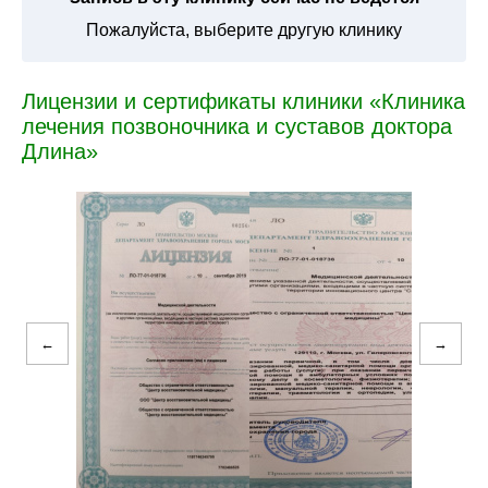
Пожалуйста, выберите другую клинику
Лицензии и сертификаты клиники «Клиника
лечения позвоночника и суставов доктора
Длина»
←
→