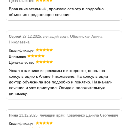
Цена-качество
Врач внимательный, произвел осмотр и подробно
объяснил предстоящее лечение.
Сергей
27.12.2025, лечащий врач: Обезинская Алина
Николаевна
Квалификация
Внимание
Цена-качество
Узнал о клинике из рекламы в интернете, попал на
консультацию к Алине Николаевне. На консультации
доктор объяснила все подробно и понятно. Назначили
лечение и уже приступил. Ожидаю положительную
динамику.
Нина
23.12.2025, лечащий врач: Коваленко Данила Сергеевич
Квалификация