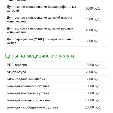
Дуплексное сканирование брахиоцефальных
6000 руб.
артерий
Дуплексное сканирование артерий нижних
4500 руб.
конечностей
Дуплексное сканирование артерий верхних
4500 руб.
конечностей
Допплерография (УЗДГ) сосудов молочных
3500 руб.
желез
Цены на медицинские услуги
PRP терапия
15500 руб.
Акупунктура
7000 руб.
Биоимпедансный анализ
5500 руб.
Блокада коленного сустава
10500 руб.
Блокада локтевого сустава
10500 руб.
Блокада плечевого сустава
10500 руб.
Блокада тазобедренного сустава
10500 руб.