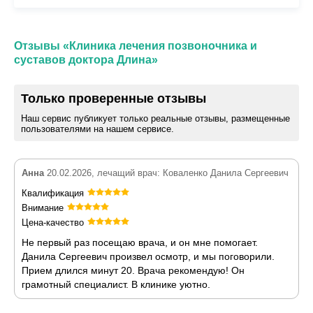
Отзывы «Клиника лечения позвоночника и
суставов доктора Длина»
Только проверенные отзывы
Наш сервис публикует только реальные отзывы, размещенные
пользователями на нашем сервисе.
Анна
20.02.2026, лечащий врач: Коваленко Данила Сергеевич
Квалификация
Внимание
Цена-качество
Не первый раз посещаю врача, и он мне помогает.
Данила Сергеевич произвел осмотр, и мы поговорили.
Прием длился минут 20. Врача рекомендую! Он
грамотный специалист. В клинике уютно.