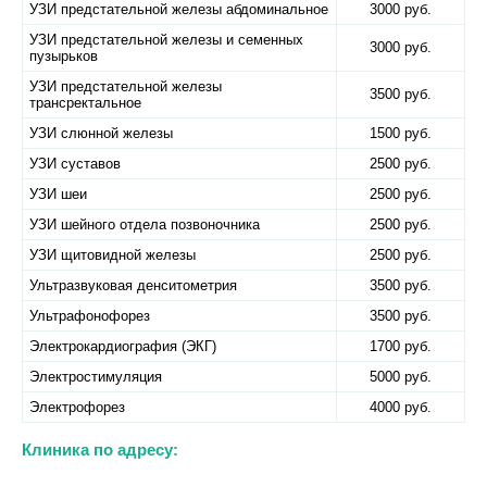
УЗИ предстательной железы абдоминальное
3000 руб.
УЗИ предстательной железы и семенных
3000 руб.
пузырьков
УЗИ предстательной железы
3500 руб.
трансректальное
УЗИ слюнной железы
1500 руб.
УЗИ суставов
2500 руб.
УЗИ шеи
2500 руб.
УЗИ шейного отдела позвоночника
2500 руб.
УЗИ щитовидной железы
2500 руб.
Ультразвуковая денситометрия
3500 руб.
Ультрафонофорез
3500 руб.
Электрокардиография (ЭКГ)
1700 руб.
Электростимуляция
5000 руб.
Электрофорез
4000 руб.
Клиника по адресу: