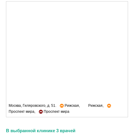
Москва, Гиляровского, д. 51.
Рижская,
Рижская,
Проспект мира,
Проспект мира
В выбранной клинике 3 врачей