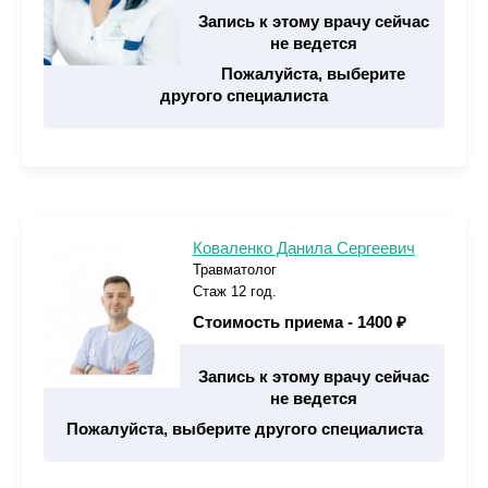
Запись к этому врачу сейчас
не ведется
Пожалуйста, выберите
другого специалиста
Коваленко Данила Сергеевич
Травматолог
Стаж 12 год.
Стоимость приема -
1400 ₽
Запись к этому врачу сейчас
не ведется
Пожалуйста, выберите другого специалиста