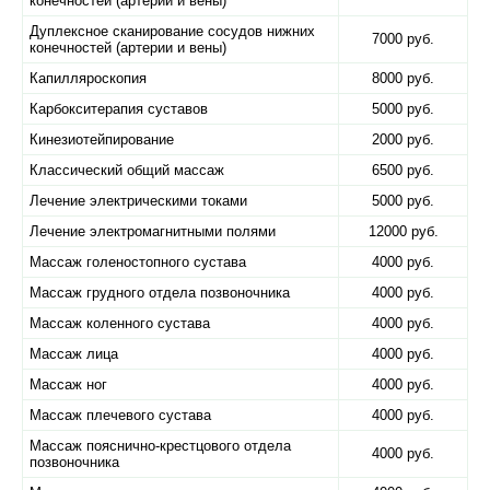
конечностей (артерии и вены)
Дуплексное сканирование сосудов нижних
7000 руб.
конечностей (артерии и вены)
Капилляроскопия
8000 руб.
Карбокситерапия суставов
5000 руб.
Кинезиотейпирование
2000 руб.
Классический общий массаж
6500 руб.
Лечение электрическими токами
5000 руб.
Лечение электромагнитными полями
12000 руб.
Массаж голеностопного сустава
4000 руб.
Массаж грудного отдела позвоночника
4000 руб.
Массаж коленного сустава
4000 руб.
Массаж лица
4000 руб.
Массаж ног
4000 руб.
Массаж плечевого сустава
4000 руб.
Массаж пояснично-крестцового отдела
4000 руб.
позвоночника