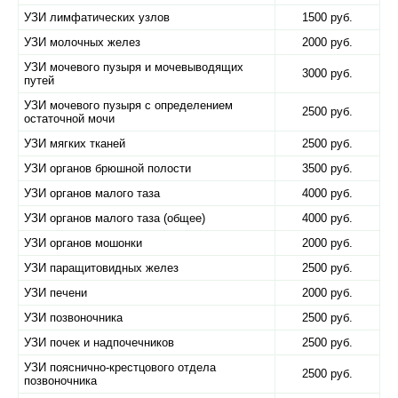
УЗИ лимфатических узлов
1500 руб.
УЗИ молочных желез
2000 руб.
УЗИ мочевого пузыря и мочевыводящих
3000 руб.
путей
УЗИ мочевого пузыря с определением
2500 руб.
остаточной мочи
УЗИ мягких тканей
2500 руб.
УЗИ органов брюшной полости
3500 руб.
УЗИ органов малого таза
4000 руб.
УЗИ органов малого таза (общее)
4000 руб.
УЗИ органов мошонки
2000 руб.
УЗИ паращитовидных желез
2500 руб.
УЗИ печени
2000 руб.
УЗИ позвоночника
2500 руб.
УЗИ почек и надпочечников
2500 руб.
УЗИ пояснично-крестцового отдела
2500 руб.
позвоночника