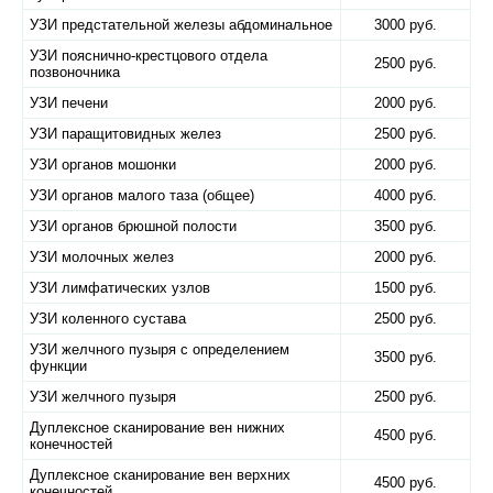
УЗИ предстательной железы абдоминальное
3000 руб.
УЗИ пояснично-крестцового отдела
2500 руб.
позвоночника
УЗИ печени
2000 руб.
УЗИ паращитовидных желез
2500 руб.
УЗИ органов мошонки
2000 руб.
УЗИ органов малого таза (общее)
4000 руб.
УЗИ органов брюшной полости
3500 руб.
УЗИ молочных желез
2000 руб.
УЗИ лимфатических узлов
1500 руб.
УЗИ коленного сустава
2500 руб.
УЗИ желчного пузыря с определением
3500 руб.
функции
УЗИ желчного пузыря
2500 руб.
Дуплексное сканирование вен нижних
4500 руб.
конечностей
Дуплексное сканирование вен верхних
4500 руб.
конечностей