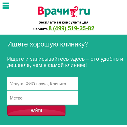
Бесплатная консультация
8 (499) 519-35-82
Звоните
Ищете хорошую клинику?
Ищете и записывайтесь здесь – это удобно и
дешевле, чем в самой клинике!