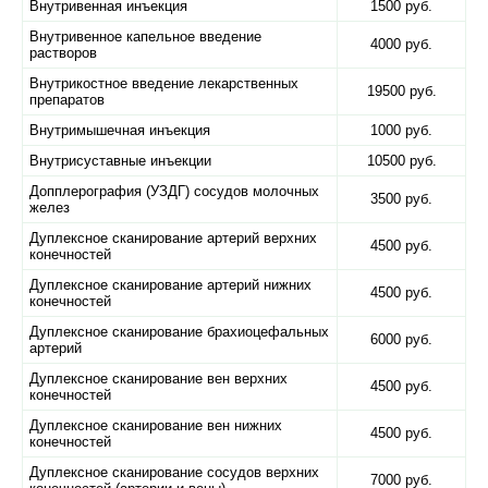
Внутривенная инъекция
1500 руб.
Внутривенное капельное введение
4000 руб.
растворов
Внутрикостное введение лекарственных
19500 руб.
препаратов
Внутримышечная инъекция
1000 руб.
Внутрисуставные инъекции
10500 руб.
Допплерография (УЗДГ) сосудов молочных
3500 руб.
желез
Дуплексное сканирование артерий верхних
4500 руб.
конечностей
Дуплексное сканирование артерий нижних
4500 руб.
конечностей
Дуплексное сканирование брахиоцефальных
6000 руб.
артерий
Дуплексное сканирование вен верхних
4500 руб.
конечностей
Дуплексное сканирование вен нижних
4500 руб.
конечностей
Дуплексное сканирование сосудов верхних
7000 руб.