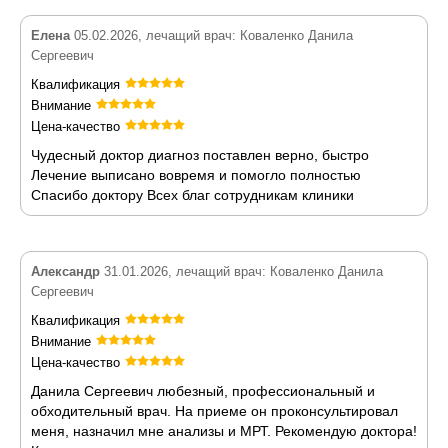
Елена
05.02.2026, лечащий врач: Коваленко Данила
Сергеевич
Квалификация
Внимание
Цена-качество
Чудесный доктор диагноз поставлен верно, быстро
Лечение выписано вовремя и помогло полностью
Спасибо доктору Всех благ сотрудникам клиники
Александр
31.01.2026, лечащий врач: Коваленко Данила
Сергеевич
Квалификация
Внимание
Цена-качество
Данила Сергеевич любезный, профессиональный и
обходительный врач. На приеме он проконсультировал
меня, назначил мне анализы и МРТ. Рекомендую доктора!