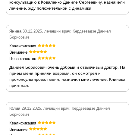
консультацию к Коваленко Даниле Сергеевичу, назначели
лечение, жду положительной с динамики
Янина
30.12.2025, лечащий врач: Кердзевадзе Даниел
Борисович
Квалификация
Внимание
Цена-качество
Даниел Борисович очень добрый и отзывчивый доктор. На
прием меня приняли вовремя, он осмотрел и
проконсультировал меня, назначил мне лечение. Клиника
приятная.
Юлия
29.12.2025, лечащий врач: Кердзевадзе Даниел
Борисович
Квалификация
Внимание