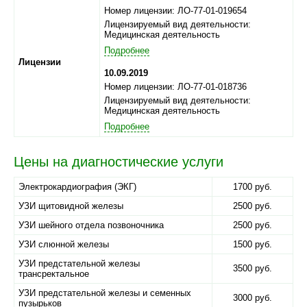
Номер лицензии: ЛО-77-01-019654
Лицензируемый вид деятельности:
Медицинская деятельность
Подробнее
Лицензии
10.09.2019
Номер лицензии: ЛО-77-01-018736
Лицензируемый вид деятельности:
Медицинская деятельность
Подробнее
Цены на диагностические услуги
Электрокардиография (ЭКГ)
1700 руб.
УЗИ щитовидной железы
2500 руб.
УЗИ шейного отдела позвоночника
2500 руб.
УЗИ слюнной железы
1500 руб.
УЗИ предстательной железы
3500 руб.
трансректальное
УЗИ предстательной железы и семенных
3000 руб.
пузырьков