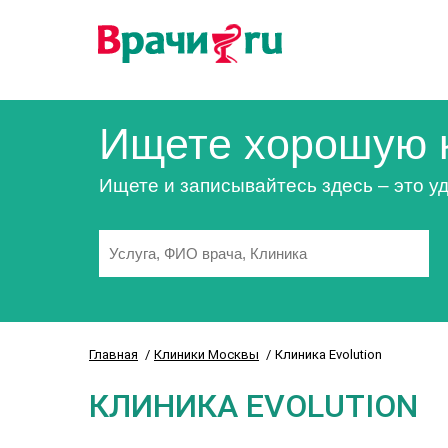
Ищете хорошую 
Ищете и записывайтесь здесь – это уд
Главная
Клиники Москвы
Клиника Evolution
КЛИНИКА EVOLUTION