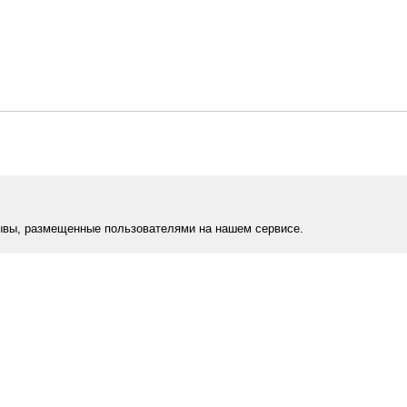
ывы, размещенные пользователями на нашем сервисе.