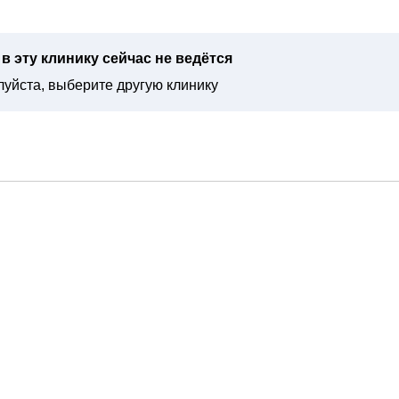
в эту клинику сейчас не ведётся
уйста, выберите другую клинику