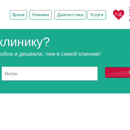
Врачи
Клиники
Диагностика
Услуги
клинику?
обно и дешевле, чем в самой клинике!