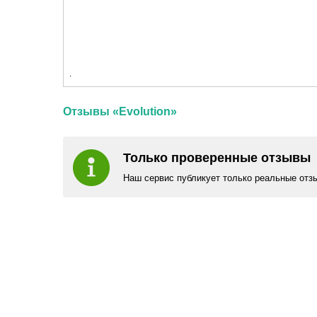
.
Отзывы «Evolution»
Только проверенные отзывы
Наш сервис публикует только реальные отз