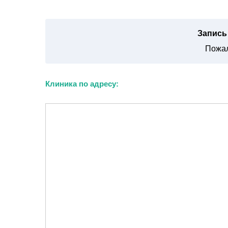
Запись 
Пожал
Клиника по адресу: