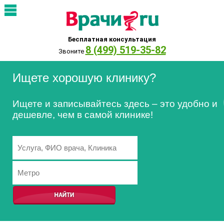
Бесплатная консультация
8 (499) 519-35-82
Звоните
Ищете хорошую клинику?
Ищете и записывайтесь здесь – это удобно и
дешевле, чем в самой клинике!