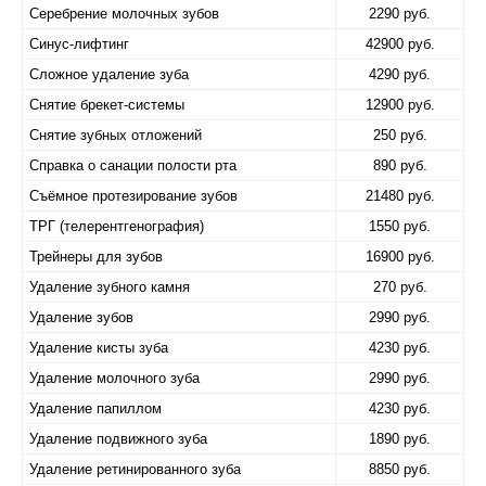
Серебрение молочных зубов
2290 руб.
Синус-лифтинг
42900 руб.
Сложное удаление зуба
4290 руб.
Снятие брекет-системы
12900 руб.
Снятие зубных отложений
250 руб.
Справка о санации полости рта
890 руб.
Съёмное протезирование зубов
21480 руб.
ТРГ (телерентгенография)
1550 руб.
Трейнеры для зубов
16900 руб.
Удаление зубного камня
270 руб.
Удаление зубов
2990 руб.
Удаление кисты зуба
4230 руб.
Удаление молочного зуба
2990 руб.
Удаление папиллом
4230 руб.
Удаление подвижного зуба
1890 руб.
Удаление ретинированного зуба
8850 руб.