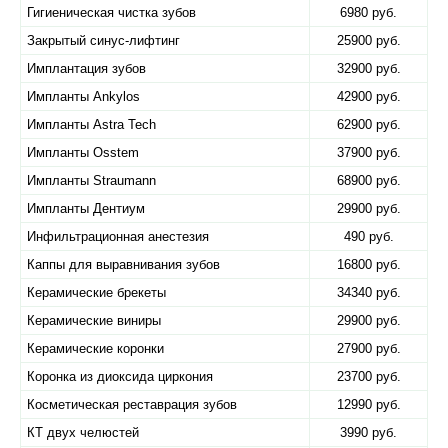
Гигиеническая чистка зубов
6980 руб.
Закрытый синус-лифтинг
25900 руб.
Имплантация зубов
32900 руб.
Импланты Ankylos
42900 руб.
Импланты Astra Tech
62900 руб.
Импланты Osstem
37900 руб.
Импланты Straumann
68900 руб.
Импланты Дентиум
29900 руб.
Инфильтрационная анестезия
490 руб.
Каппы для выравнивания зубов
16800 руб.
Керамические брекеты
34340 руб.
Керамические виниры
29900 руб.
Керамические коронки
27900 руб.
Коронка из диоксида циркония
23700 руб.
Косметическая реставрация зубов
12990 руб.
КТ двух челюстей
3990 руб.