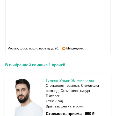
Москва, Шокальского проезд, д. 20.
Медведково
В выбранной клинике 1 врачей
Гулиев Ульви Эльчин оглы
Стоматолог-терапевт, Стоматолог-
ортопед, Стоматолог-хирург
Гнатолог
Стаж 7 год.
Врач высшей категории
Стоимость приема -
690 ₽