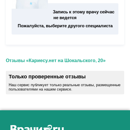
Запись к этому врачу сейчас
не ведется
Пожалуйста, выберите другого специалиста
Отзывы «Кариесу.нет на Шокальского, 20»
Только проверенные отзывы
Наш сервис публикует только реальные отзывы, размещенные
пользователями на нашем сервисе.
Как алкоголь влияет на
ЗДОРОВЬЕ МУЖЧИНЫ
.