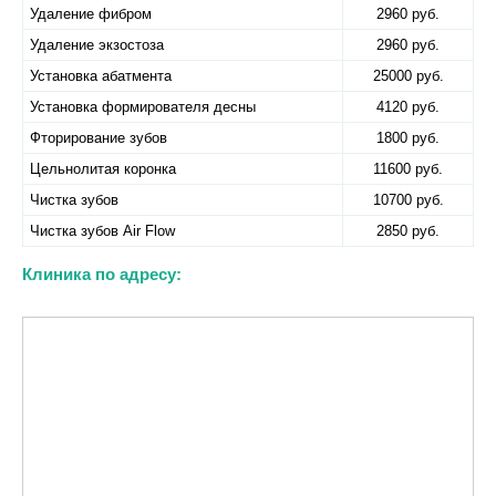
Удаление фибром
2960 руб.
Удаление экзостоза
2960 руб.
Установка абатмента
25000 руб.
Установка формирователя десны
4120 руб.
Фторирование зубов
1800 руб.
Цельнолитая коронка
11600 руб.
Чистка зубов
10700 руб.
Чистка зубов Air Flow
2850 руб.
Клиника по адресу: