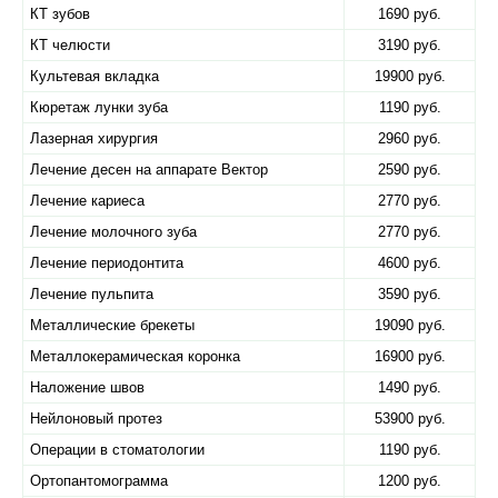
КТ зубов
1690 руб.
КТ челюсти
3190 руб.
Культевая вкладка
19900 руб.
Кюретаж лунки зуба
1190 руб.
Лазерная хирургия
2960 руб.
Лечение десен на аппарате Вектор
2590 руб.
Лечение кариеса
2770 руб.
Лечение молочного зуба
2770 руб.
Лечение периодонтита
4600 руб.
Лечение пульпита
3590 руб.
Металлические брекеты
19090 руб.
Металлокерамическая коронка
16900 руб.
Наложение швов
1490 руб.
Нейлоновый протез
53900 руб.
Операции в стоматологии
1190 руб.
Ортопантомограмма
1200 руб.