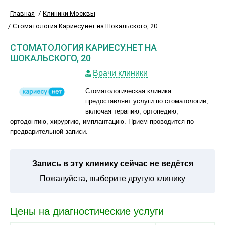
Главная
Клиники Москвы
Стоматология Кариесу.нет на Шокальского, 20
СТОМАТОЛОГИЯ КАРИЕСУ.НЕТ НА
ШОКАЛЬСКОГО, 20
Врачи клиники
Стоматологическая клиника
предоставляет услуги по стоматологии,
включая терапию, ортопедию,
ортодонтию, хирургию, имплантацию. Прием проводится по
предварительной записи.
Запись в эту клинику сейчас не ведётся
Пожалуйста, выберите другую клинику
Цены на диагностические услуги