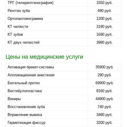
ТРГ (телерентгенография)
1550 руб.
Рентген зуба
490 руб.
Ортопантомограмма
1200 руб.
КТ челюсти
3190 руб.
КТ зубов
1690 руб.
КТ двух челюстей
3990 руб.
Цены на медицинские услуги
Активация брекет-системы
35900 руб.
Аппликационная анестезия
290 руб.
Бюгельный протез
69900 руб.
Вестибулопластика
8160 руб.
Виниры
44900 руб.
Восстановление зуба
740 руб.
Вправление вывиха
3490 руб.
Герметизация фиссур
3200 руб.