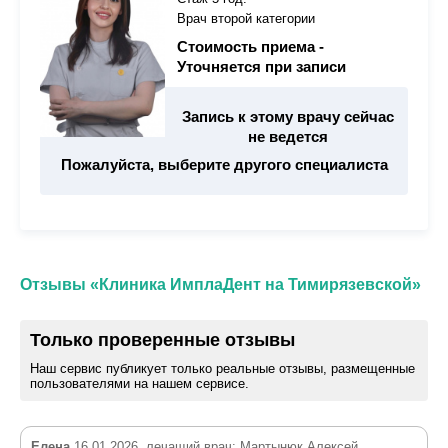
Врач второй категории
Стоимость приема -
Уточняется при записи
Запись к этому врачу сейчас
не ведется
Пожалуйста, выберите другого специалиста
Отзывы «Клиника ИмплаДент на Тимирязевской»
Только проверенные отзывы
Наш сервис публикует только реальные отзывы, размещенные
пользователями на нашем сервисе.
Елена
16.01.2026, лечащий врач: Мартынюк Алексей