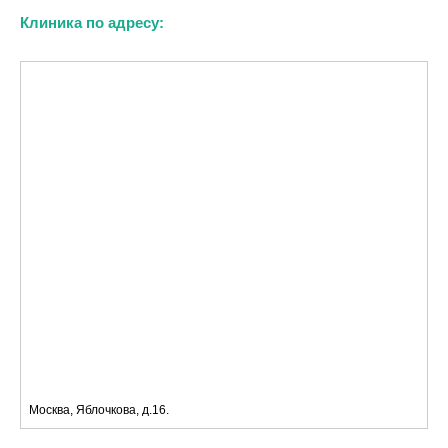
Клиника по адресу:
Москва, Яблочкова, д.16.