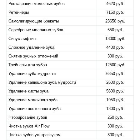
Реставрация молочных зубов
4620 руб.
Ретейнеры
7150 руб.
Самолигирующие брекеты
23650 руб.
Серебрение молочных зубов
550 руб.
Синус-лифтинг
13000 руб.
Сложное удаление зуба
4400 руб.
Снятие зубных отложений
300 руб.
Трейнеры для зубов
12500 руб.
Удаление зуба мудрости
6350 руб.
Удаление капюшона зуба мудрости
2600 руб.
Удаление кисты зуба
5600 руб.
Удаление молочного зуба
1950 руб.
Удаление постоянного зуба
1300 руб.
Фторирование зубов
250 руб.
Чистка зубов Air Flow
300 руб.
Чистка зубов ультразвуком
300 руб.