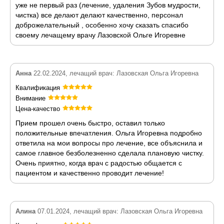
уже не первый раз (лечение, удаления Зубов мудрости,
чистка) все делают делают качественно, персонал
доброжелательный , особенно хочу сказать спасибо
своему лечащему врачу Лазовской Ольге Игоревне
Анна
22.02.2024, лечащий врач: Лазовская Ольга Игоревна
Квалификация
Внимание
Цена-качество
Прием прошел очень быстро, оставил только
положительные впечатления. Ольга Игоревна подробно
ответила на мои вопросы про лечение, все объяснила и
самое главное безболезненно сделала плановую чистку.
Очень приятно, когда врач с радостью общается с
пациентом и качественно проводит лечение!
Алина
07.01.2024, лечащий врач: Лазовская Ольга Игоревна