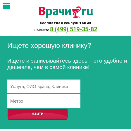
Бесплатная консультация
8 (499) 519-35-82
Звоните
Ищете хорошую клинику?
Ищете и записывайтесь здесь – это удобно и
дешевле, чем в самой клинике!