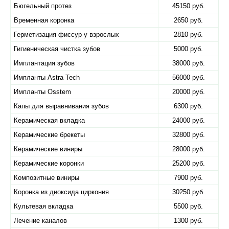
Бюгельный протез
45150 руб.
Временная коронка
2650 руб.
Герметизация фиссур у взрослых
2810 руб.
Гигиеническая чистка зубов
5000 руб.
Имплантация зубов
38000 руб.
Импланты Astra Tech
56000 руб.
Импланты Osstem
20000 руб.
Капы для выравнивания зубов
6300 руб.
Керамическая вкладка
24000 руб.
Керамические брекеты
32800 руб.
Керамические виниры
28000 руб.
Керамические коронки
25200 руб.
Композитные виниры
7900 руб.
Коронка из диоксида циркония
30250 руб.
Культевая вкладка
5500 руб.
Лечение каналов
1300 руб.