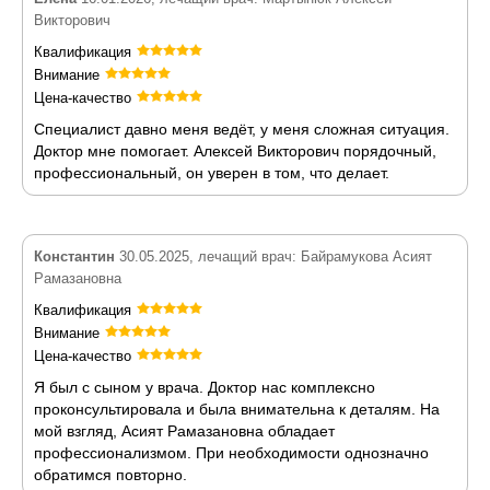
Викторович
Квалификация
Внимание
Цена-качество
Специалист давно меня ведёт, у меня сложная ситуация.
Доктор мне помогает. Алексей Викторович порядочный,
профессиональный, он уверен в том, что делает.
Константин
30.05.2025, лечащий врач: Байрамукова Асият
Рамазановна
Квалификация
Внимание
Цена-качество
Я был с сыном у врача. Доктор нас комплексно
проконсультировала и была внимательна к деталям. На
мой взгляд, Асият Рамазановна обладает
профессионализмом. При необходимости однозначно
обратимся повторно.