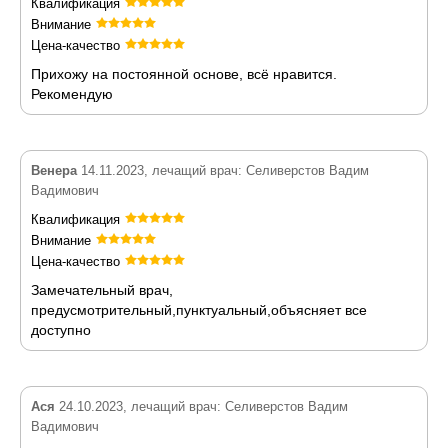
Квалификация
Внимание
Цена-качество
Прихожу на постоянной основе, всё нравится.
Рекомендую
Венера
14.11.2023, лечащий врач: Селиверстов Вадим
Вадимович
Квалификация
Внимание
Цена-качество
Замечательный врач,
предусмотрительный,пунктуальный,объясняет все
доступно
Ася
24.10.2023, лечащий врач: Селиверстов Вадим
Вадимович