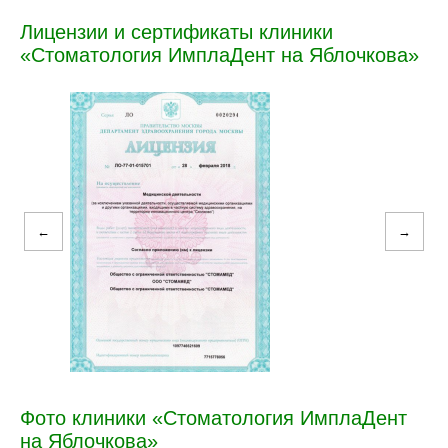
Лицензии и сертификаты клиники
«Стоматология ИмплаДент на Яблочкова»
←
→
Фото клиники «Стоматология ИмплаДент
на Яблочкова»