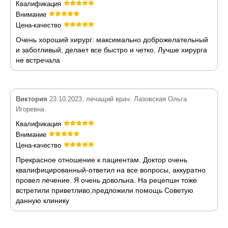
Квалификация
Внимание
Цена-качество
Очень хороший хирург: максимально доброжелательный
и заботливый, делает все быстро и четко. Лучше хирурга
не встречала
Виктория
23.10.2023, лечащий врач: Лазовская Ольга
Игоревна
Квалификация
Внимание
Цена-качество
Прекрасное отношение к пациентам. Доктор очень
квалифицированный-ответил на все вопросы, аккуратно
провел лечение. Я очень довольна. На рецепшн тоже
встретили приветливо,предложили помощь Советую
данную клинику