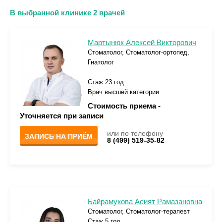
В выбранной клинике 2 врачей
Мартынюк Алексей Викторович
Стоматолог, Стоматолог-ортопед,
Гнатолог
Стаж 23 год.
Врач высшей категории
Стоимость приема -
Уточняется при записи
или по телефону
ЗАПИСЬ НА ПРИЁМ
8 (499) 519-35-82
Байрамукова Асият Рамазановна
Стоматолог, Стоматолог-терапевт
Стаж 5 год.