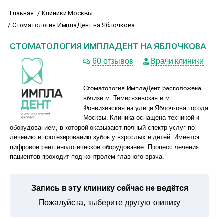
Главная
Клиники Москвы
Стоматология ИмплаДент на Яблочкова
СТОМАТОЛОГИЯ ИМПЛАДЕНТ НА ЯБЛОЧКОВА
60 отзывов
Врачи клиники
Стоматология ИмплаДент расположена
вблизи м. Тимирязевская и м.
Фонвизинская на улице Яблочкова города
Москвы. Клиника оснащена техникой и
оборудованием, в которой оказывают полный спектр услуг по
лечению и протезированию зубов у взрослых и детей. Имеется
цифровое рентгенологическое оборудование. Процесс лечения
пациентов проходит под контролем главного врача.
Запись в эту клинику сейчас не ведётся
Пожалуйста, выберите другую клинику