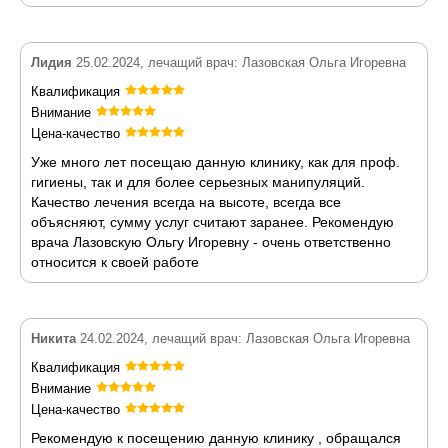
Лидия
25.02.2024, лечащий врач: Лазовская Ольга Игоревна
Квалификация
Внимание
Цена-качество
Уже много лет посещаю данную клинику, как для проф.
гигиены, так и для более серьезных манипуляций.
Качество лечения всегда на высоте, всегда все
объясняют, сумму услуг считают заранее. Рекомендую
врача Лазовскую Ольгу Игоревну - очень ответственно
относится к своей работе
Никита
24.02.2024, лечащий врач: Лазовская Ольга Игоревна
Квалификация
Внимание
Цена-качество
Рекомендую к посещению данную клинику , обращался