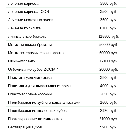
Лечение кариеса
3800 руб.
Лечение кариеса ICON
3500 руб.
Лечение молочных зубов
3500 руб.
Лечение пульпита
6100 руб.
Лингвальные брекеты
115500 руб.
Металлические брекеты
50000 руб.
Металлокерамическая коронка
50000 руб.
Мини-импланты
12100 руб.
Отбеливание зубов ZOOM 4
20000 руб.
Пластика уздечки языка
3800 руб.
Пластинки для выравнивания зубов
4000 руб.
Пластмассовые коронки
2650 руб.
Пломбирование зубного канала пастами
1600 руб.
Пломбирование молочных зубов
2920 руб.
Протезирование на имплантах
21000 руб.
Реставрация зубов
5900 руб.