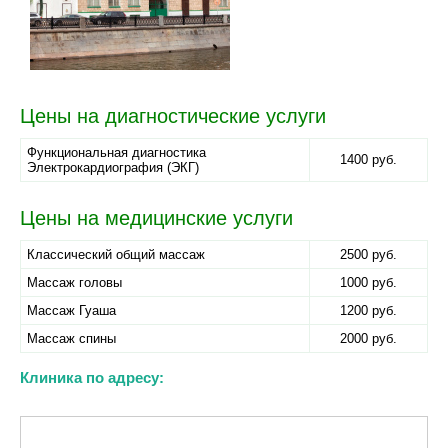
Цены на диагностические услуги
Функциональная диагностика
1400 руб.
Электрокардиография (ЭКГ)
Цены на медицинские услуги
Классический общий массаж
2500 руб.
Массаж головы
1000 руб.
Массаж Гуаша
1200 руб.
Массаж спины
2000 руб.
Клиника по адресу: