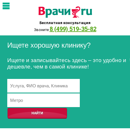
Бесплатная консультация
8 (499) 519-35-82
Звоните
Ищете хорошую клинику?
Ищете и записывайтесь здесь – это удобно и
дешевле, чем в самой клинике!