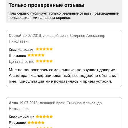
Только проверенные отзывы
Наш сервис публикует только реальные отзывы, размещенные
пользователями на нашем сервисе.
Сергей
30.07.2018, лечащий врач: Смирнов Александр
Николаевич
Квалификация
Внимание
Цена-качество
Мне не понравилась сама клиника, не внушает доверие.
А сам врач квалифицированный, все подробно объяснил
мне. Консультация мне понравилась и прием устроил.
Алла
19.07.2018, лечащий врач: Смирнов Александр
Николаевич
Квалификация
Внимание