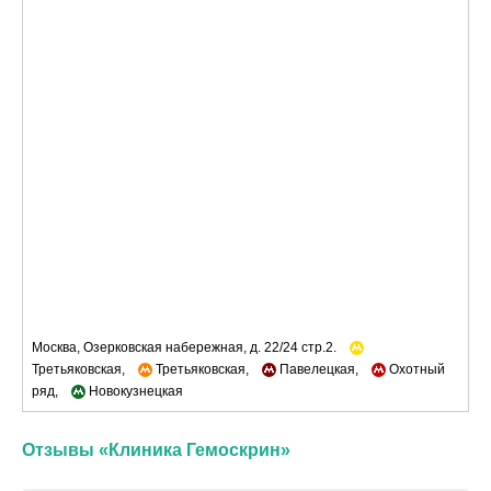
Москва, Озерковская набережная, д. 22/24 стр.2.
Третьяковская,
Третьяковская,
Павелецкая,
Охотный
ряд,
Новокузнецкая
Отзывы «Клиника Гемоскрин»