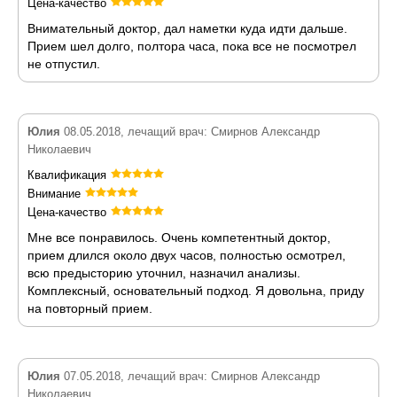
Цена-качество
Внимательный доктор, дал наметки куда идти дальше.
Прием шел долго, полтора часа, пока все не посмотрел
не отпустил.
Юлия
08.05.2018, лечащий врач: Смирнов Александр
Николаевич
Квалификация
Внимание
Цена-качество
Мне все понравилось. Очень компетентный доктор,
прием длился около двух часов, полностью осмотрел,
всю предысторию уточнил, назначил анализы.
Комплексный, основательный подход. Я довольна, приду
на повторный прием.
Юлия
07.05.2018, лечащий врач: Смирнов Александр
Николаевич