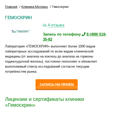
Главная
Клиники Москвы
Гемоскрин
ГЕМОСКРИН
4 отзыва
Запись по телефону
8 (499) 519-
35-82
Лаборатория «ГЕМОСКРИН» выполняет более 1000 видов
лабораторных исследований по всем видам клинической
медицины (от анализа на коклюш до анализа на гормоны
поджелудочной железы), постоянно пополняет и обновляет
выполняемый спектр исследований согласно текущим
потребностям рынка.
ЗАПИСЬ НА ПРИЁМ
Лицензии и сертификаты клиники
«Гемоскрин»