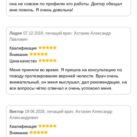
она не совсем по профилю его работы. Доктор обещал
мне помочь. Я очень довольна!
Лидия
07.12.2018, лечащий врач: Ахтанин Александр
Павлович
Квалификация
Внимание
Цена-качество
Меня приняли во время. Я пришла на консультацию по
поводу протезирование верхней челюсти. Врач очень
внимательный, он меня выслушал, дал рекомендации, на
все вопросы чётко отвечал и очень успокоил меня.
Виктор
19.06.2018, лечащий врач: Ахтанин Александр
Александрович
Квалификация
Внимание