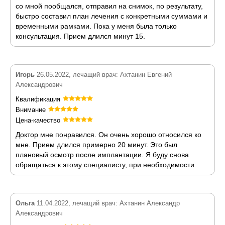
со мной пообщался, отправил на снимок, по результату,
быстро составил план лечения с конкретными суммами и
временными рамками. Пока у меня была только
консультация. Прием длился минут 15.
Игорь
26.05.2022, лечащий врач: Ахтанин Евгений
Александрович
Квалификация
Внимание
Цена-качество
Доктор мне понравился. Он очень хорошо относился ко
мне. Прием длился примерно 20 минут. Это был
плановый осмотр после имплантации. Я буду снова
обращаться к этому специалисту, при необходимости.
Ольга
11.04.2022, лечащий врач: Ахтанин Александр
Александрович