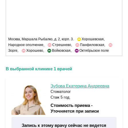
Москва, Маршала Рыбалко, д. 2, корп. 3.
Хорошевская,
Народное ополчение,
Стрешнево,
Панфиловская,
Зорге,
Хорошево,
Войковская,
Октябрьское поле
В выбранной клинике 1 врачей
Зубова Екатерина Андреевна
Стоматолог
Стаж 5 год.
Стоимость приема -
Уточняется при записи
Запись к этому врачу сейчас не ведется