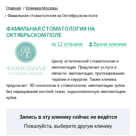
Главная
Клиники Москвы
Фамильная стоматология на Октябрьском поле
ФАМИЛЬНАЯ СТОМАТОЛОГИЯ НА
ОКТЯБРЬСКОМ ПОЛЕ
12 отзывов
Врачи клиники
Центр эстетической стоматологии и
имплантации. Предлагает услуги в
области: имплантации, протезирования,
терапии и хирургии. Также клиника
предлагает: 3D-технологии в стоматологии, имплантацию зубов
без наращивания костной ткани, эндоскопическую имплантацию
зубов.
Запись в эту клинику сейчас не ведётся
Пожалуйста, выберите другую клинику