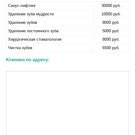
Синус-лифтинг
30000 руб.
Удаление зуба мудрости
10000 руб.
Удаление зубов
8000 руб.
Удаление постоянного зуба
5000 руб.
Хирургическая стоматология
8000 руб.
Чистка зубов
6500 руб.
Клиника по адресу: