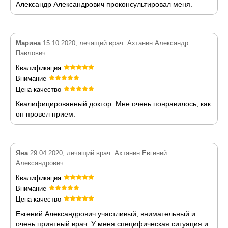
Александр Александрович проконсультировал меня.
Марина
15.10.2020, лечащий врач: Ахтанин Александр
Павлович
Квалификация
Внимание
Цена-качество
Квалифицированный доктор. Мне очень понравилось, как
он провел прием.
Яна
29.04.2020, лечащий врач: Ахтанин Евгений
Александрович
Квалификация
Внимание
Цена-качество
Евгений Александрович участливый, внимательный и
очень приятный врач. У меня специфическая ситуация и