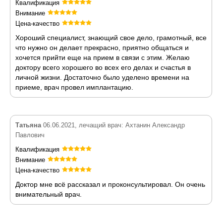
Квалификация
Внимание
Цена-качество
Хороший специалист, знающий свое дело, грамотный, все
что нужно он делает прекрасно, приятно общаться и
хочется прийти еще на прием в связи с этим. Желаю
доктору всего хорошего во всех его делах и счастья в
личной жизни. Достаточно было уделено времени на
приеме, врач провел имплантацию.
Татьяна
06.06.2021, лечащий врач: Ахтанин Александр
Павлович
Квалификация
Внимание
Цена-качество
Доктор мне всё рассказал и проконсультировал. Он очень
внимательный врач.