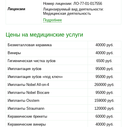
Номер лицензии: ЛО-77-01-017556
Лицензии
Лицензируемый вид деятельности:
Медицинская деятельность
Подробнее
Цены на медицинские услуги
Безметалловая керамика
40000 руб.
Виниры
40000 руб.
Гигиеническая чистка зубов
6500 руб.
Имплантация зубов
95000 руб.
Имплантация зубов «под ключ»
95000 руб.
Импланты Nobel All-on-4
260000 руб.
Импланты Nobel Biocare
95000 руб.
Импланты Osstem
159000 руб.
Импланты Straumann
120000 руб.
Керамические брекеты
60000 руб.
Керамические виниры
40000 руб.