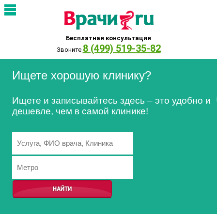
Бесплатная консультация
8 (499) 519-35-82
Звоните
Ищете хорошую клинику?
Ищете и записывайтесь здесь – это удобно и
дешевле, чем в самой клинике!