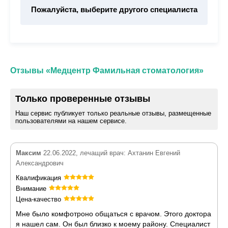
Пожалуйста, выберите другого специалиста
Отзывы «Медцентр Фамильная стоматология»
Только проверенные отзывы
Наш сервис публикует только реальные отзывы, размещенные
пользователями на нашем сервисе.
Максим
22.06.2022, лечащий врач: Ахтанин Евгений
Александрович
Квалификация
Внимание
Цена-качество
Мне было комфотроно общаться с врачом. Этого доктора
я нашел сам. Он был близко к моему району. Специалист