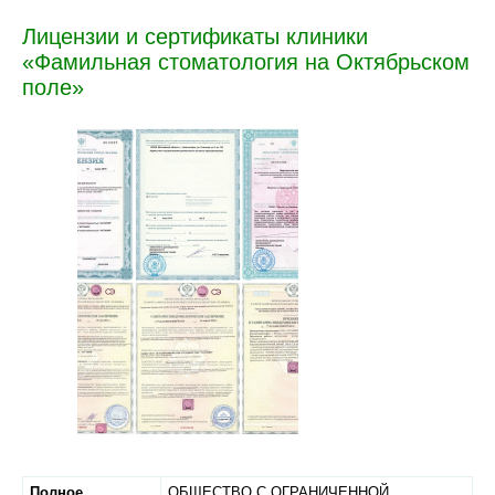
Лицензии и сертификаты клиники
«Фамильная стоматология на Октябрьском
поле»
Полное
ОБЩЕСТВО С ОГРАНИЧЕННОЙ