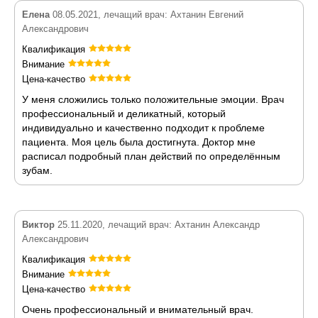
Елена
08.05.2021, лечащий врач: Ахтанин Евгений
Александрович
Квалификация
Внимание
Цена-качество
У меня сложились только положительные эмоции. Врач
профессиональный и деликатный, который
индивидуально и качественно подходит к проблеме
пациента. Моя цель была достигнута. Доктор мне
расписал подробный план действий по определённым
зубам.
Виктор
25.11.2020, лечащий врач: Ахтанин Александр
Александрович
Квалификация
Внимание
Цена-качество
Очень профессиональный и внимательный врач.