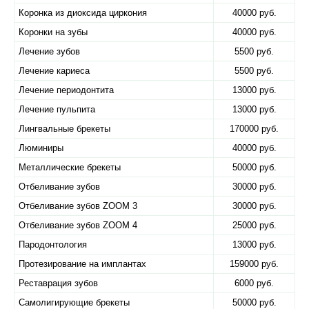
Коронка из диоксида циркония
40000 руб.
Коронки на зубы
40000 руб.
Лечение зубов
5500 руб.
Лечение кариеса
5500 руб.
Лечение периодонтита
13000 руб.
Лечение пульпита
13000 руб.
Лингвальные брекеты
170000 руб.
Люминиры
40000 руб.
Металлические брекеты
50000 руб.
Отбеливание зубов
30000 руб.
Отбеливание зубов ZOOM 3
30000 руб.
Отбеливание зубов ZOOM 4
25000 руб.
Пародонтология
13000 руб.
Протезирование на имплантах
159000 руб.
Реставрация зубов
6000 руб.
Самолигирующие брекеты
50000 руб.