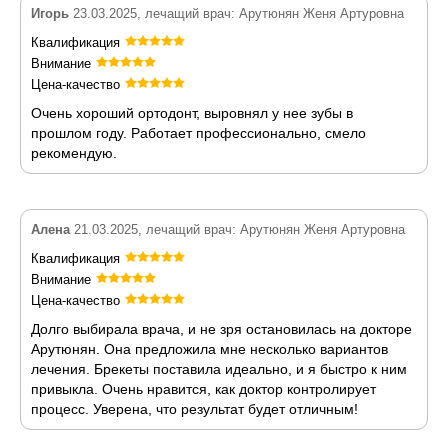
Игорь
23.03.2025, лечащий врач: Арутюнян Женя Артуровна
Квалификация
Внимание
Цена-качество
Очень хороший ортодонт, выровнял у нее зубы в
прошлом году. Работает профессионально, смело
рекомендую.
Алена
21.03.2025, лечащий врач: Арутюнян Женя Артуровна
Квалификация
Внимание
Цена-качество
Долго выбирала врача, и не зря остановилась на докторе
Арутюнян. Она предложила мне несколько вариантов
лечения. Брекеты поставила идеально, и я быстро к ним
привыкла. Очень нравится, как доктор контролирует
процесс. Уверена, что результат будет отличным!