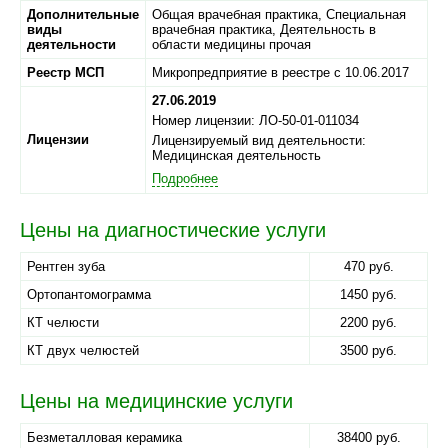
Дополнительные
Общая врачебная практика, Специальная
виды
врачебная практика, Деятельность в
деятельности
области медицины прочая
Реестр МСП
Микропредприятие в реестре с 10.06.2017
27.06.2019
Номер лицензии: ЛО-50-01-011034
Лицензии
Лицензируемый вид деятельности:
Медицинская деятельность
Подробнее
Цены на диагностические услуги
Рентген зуба
470 руб.
Ортопантомограмма
1450 руб.
КТ челюсти
2200 руб.
КТ двух челюстей
3500 руб.
Цены на медицинские услуги
Безметалловая керамика
38400 руб.