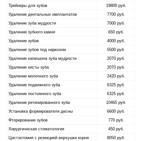
Трейнеры для зубов
19800 руб.
Удаление дентальных имплантатов
7700 руб.
Удаление зуба мудрости
7000 руб.
Удаление зубного камня
650 руб.
Удаление зубов
4000 руб.
Удаление зубов под наркозом
5500 руб.
Удаление капюшона зуба мудрости
2070 руб.
Удаление кисты зуба
2070 руб.
Удаление молочного зуба
2420 руб.
Удаление подвижного зуба
6325 руб.
Удаление постоянного зуба
6325 руб.
Удаление ретинированного зуба
10465 руб.
Установка формирователя десны
6600 руб.
Фторирование зубов
770 руб.
Хирургическая стоматология
450 руб.
Цистэктомия с резекцией верхушки корня
8050 руб.