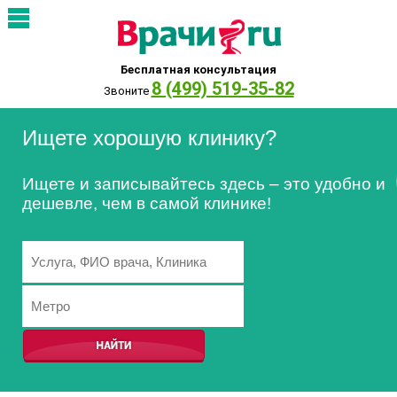
Бесплатная консультация
8 (499) 519-35-82
Звоните
Ищете хорошую клинику?
Ищете и записывайтесь здесь – это удобно и
дешевле, чем в самой клинике!