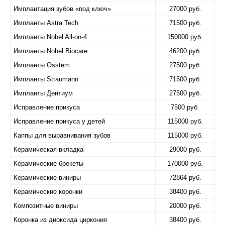
Имплантация зубов «под ключ»
27000 руб.
Импланты Astra Tech
71500 руб.
Импланты Nobel All-on-4
150000 руб.
Импланты Nobel Biocare
46200 руб.
Импланты Osstem
27500 руб.
Импланты Straumann
71500 руб.
Импланты Дентиум
27500 руб.
Исправление прикуса
7500 руб.
Исправление прикуса у детей
115000 руб.
Каппы для выравнивания зубов
115000 руб.
Керамическая вкладка
29000 руб.
Керамические брекеты
170000 руб.
Керамические виниры
72864 руб.
Керамические коронки
38400 руб.
Композитные виниры
20000 руб.
Коронка из диоксида циркония
38400 руб.