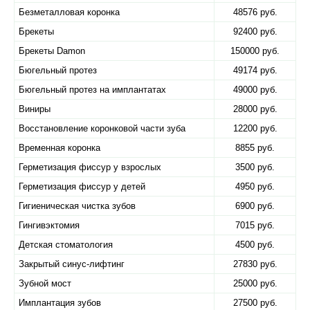
Безметалловая коронка
48576 руб.
Брекеты
92400 руб.
Брекеты Damon
150000 руб.
Бюгельный протез
49174 руб.
Бюгельный протез на имплантатах
49000 руб.
Виниры
28000 руб.
Восстановление коронковой части зуба
12200 руб.
Временная коронка
8855 руб.
Герметизация фиссур у взрослых
3500 руб.
Герметизация фиссур у детей
4950 руб.
Гигиеническая чистка зубов
6900 руб.
Гингивэктомия
7015 руб.
Детская стоматология
4500 руб.
Закрытый синус-лифтинг
27830 руб.
Зубной мост
25000 руб.
Имплантация зубов
27500 руб.