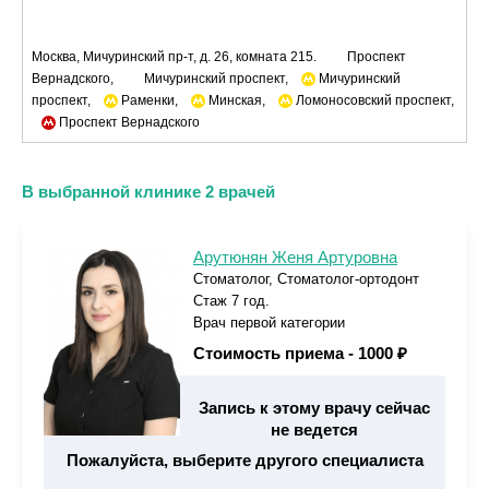
Москва, Мичуринский пр-т, д. 26, комната 215.
Проспект
Вернадского,
Мичуринский проспект,
Мичуринский
проспект,
Раменки,
Минская,
Ломоносовский проспект,
Проспект Вернадского
В выбранной клинике 2 врачей
Арутюнян Женя Артуровна
Стоматолог, Стоматолог-ортодонт
Стаж 7 год.
Врач первой категории
Стоимость приема -
1000 ₽
Запись к этому врачу сейчас
не ведется
Пожалуйста, выберите другого специалиста