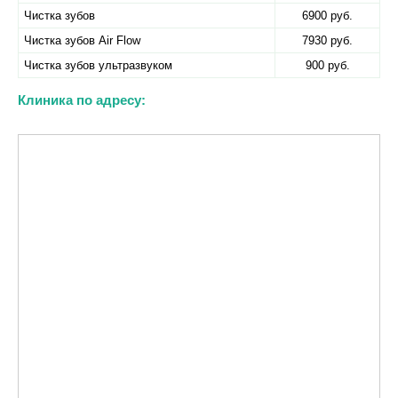
Чистка зубов
6900 руб.
Чистка зубов Air Flow
7930 руб.
Чистка зубов ультразвуком
900 руб.
Клиника по адресу: