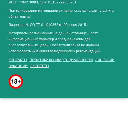
ИНН: 7704278083, ОГРН: 1107799035761
При копировании материалов активная ссылка на сайт vrachy.ru
обязательна!
Лицензия № ЛО-77-01-010362 от 09 июня 2015 г.
Материалы, размещенные на данной странице, носят
информационный характер и предназначены для
образовательных целей. Посетители сайта не должны
использовать их в качестве медицинских рекомендаций.
КОНТАКТЫ
ПОЛИТИКА КОНФИДЕНЦИАЛЬНОСТИ
ЛИЦЕНЗИИ
ВАКАНСИИ
ЭКСПЕРТЫ