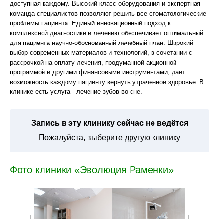
доступная каждому. Высокий класс оборудования и экспертная
команда специалистов позволяют решить все стоматологические
проблемы пациента. Единый инновационный подход к
комплексной диагностике и лечению обеспечивает оптимальный
для пациента научно-обоснованный лечебный план. Широкий
выбор современных материалов и технологий, в сочетании с
рассрочкой на оплату лечения, продуманной акционной
программой и другими финансовыми инструментами, дает
возможность каждому пациенту вернуть утраченное здоровье. В
клинике есть услуга - лечение зубов во сне.
Запись в эту клинику сейчас не ведётся
Пожалуйста, выберите другую клинику
Фото клиники «Эволюция Раменки»