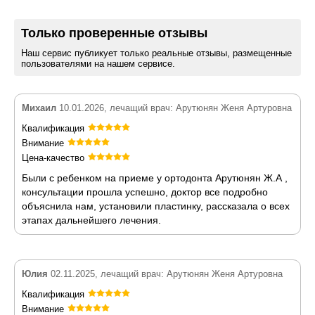
Только проверенные отзывы
Наш сервис публикует только реальные отзывы, размещенные
пользователями на нашем сервисе.
Михаил
10.01.2026, лечащий врач: Арутюнян Женя Артуровна
Квалификация
Внимание
Цена-качество
Были с ребенком на приеме у ортодонта Арутюнян Ж.А ,
консультации прошла успешно, доктор все подробно
объяснила нам, установили пластинку, рассказала о всех
этапах дальнейшего лечения.
Юлия
02.11.2025, лечащий врач: Арутюнян Женя Артуровна
Квалификация
Внимание