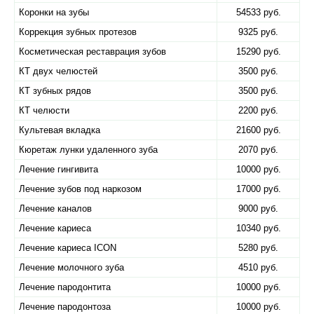
Коронки на зубы
54533 руб.
Коррекция зубных протезов
9325 руб.
Косметическая реставрация зубов
15290 руб.
КТ двух челюстей
3500 руб.
КТ зубных рядов
3500 руб.
КТ челюсти
2200 руб.
Культевая вкладка
21600 руб.
Кюретаж лунки удаленного зуба
2070 руб.
Лечение гингивита
10000 руб.
Лечение зубов под наркозом
17000 руб.
Лечение каналов
9000 руб.
Лечение кариеса
10340 руб.
Лечение кариеса ICON
5280 руб.
Лечение молочного зуба
4510 руб.
Лечение пародонтита
10000 руб.
Лечение пародонтоза
10000 руб.