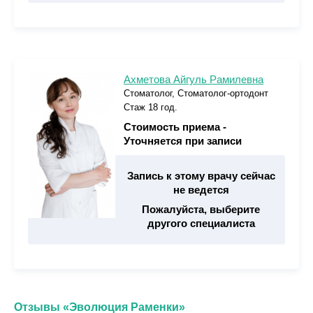
Ахметова Айгуль Рамилевна
Стоматолог, Стоматолог-ортодонт
Стаж 18 год.
Стоимость приема -
Уточняется при записи
Запись к этому врачу сейчас
не ведется
Пожалуйста, выберите
другого специалиста
Отзывы «Эволюция Раменки»