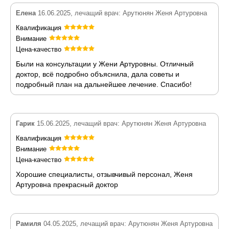
Елена
16.06.2025, лечащий врач: Арутюнян Женя Артуровна
Квалификация
Внимание
Цена-качество
Были на консультации у Жени Артуровны. Отличный
доктор, всё подробно объяснила, дала советы и
подробный план на дальнейшее лечение. Спасибо!
Гарик
15.06.2025, лечащий врач: Арутюнян Женя Артуровна
Квалификация
Внимание
Цена-качество
Хорошие специалисты, отзывчивый персонал, Женя
Артуровна прекрасный доктор
Рамиля
04.05.2025, лечащий врач: Арутюнян Женя Артуровна