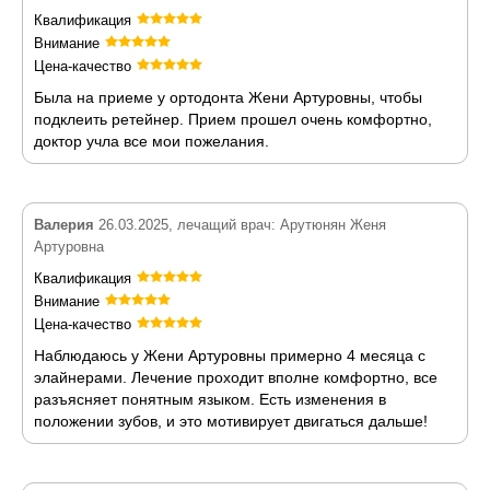
Квалификация
Внимание
Цена-качество
Была на приеме у ортодонта Жени Артуровны, чтобы
подклеить ретейнер. Прием прошел очень комфортно,
доктор учла все мои пожелания.
Валерия
26.03.2025, лечащий врач: Арутюнян Женя
Артуровна
Квалификация
Внимание
Цена-качество
Наблюдаюсь у Жени Артуровны примерно 4 месяца с
элайнерами. Лечение проходит вполне комфортно, все
разъясняет понятным языком. Есть изменения в
положении зубов, и это мотивирует двигаться дальше!