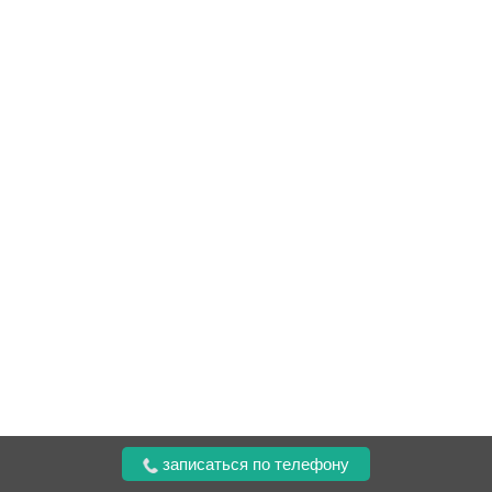
записаться по телефону