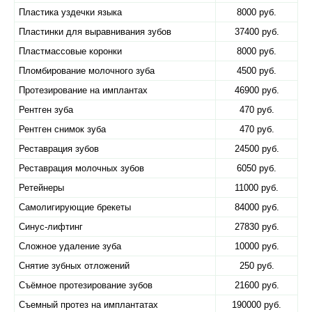
Пластика уздечки языка
8000 руб.
Пластинки для выравнивания зубов
37400 руб.
Пластмассовые коронки
8000 руб.
Пломбирование молочного зуба
4500 руб.
Протезирование на имплантах
46900 руб.
Рентген зуба
470 руб.
Рентген снимок зуба
470 руб.
Реставрация зубов
24500 руб.
Реставрация молочных зубов
6050 руб.
Ретейнеры
11000 руб.
Самолигирующие брекеты
84000 руб.
Синус-лифтинг
27830 руб.
Сложное удаление зуба
10000 руб.
Снятие зубных отложений
250 руб.
Съёмное протезирование зубов
21600 руб.
Съемный протез на имплантатах
190000 руб.