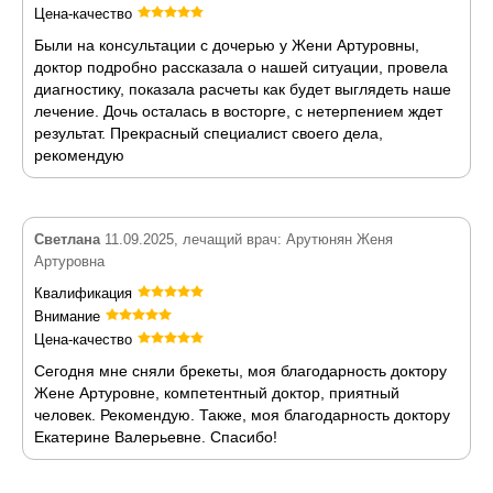
Цена-качество
Были на консультации с дочерью у Жени Артуровны,
доктор подробно рассказала о нашей ситуации, провела
диагностику, показала расчеты как будет выглядеть наше
лечение. Дочь осталась в восторге, с нетерпением ждет
результат. Прекрасный специалист своего дела,
рекомендую
Светлана
11.09.2025, лечащий врач: Арутюнян Женя
Артуровна
Квалификация
Внимание
Цена-качество
Сегодня мне сняли брекеты, моя благодарность доктору
Жене Артуровне, компетентный доктор, приятный
человек. Рекомендую. Также, моя благодарность доктору
Екатерине Валерьевне. Спасибо!