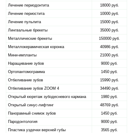
Лечение периодонтита
18000 руб.
Лечение периостита
10000 руб.
Лечение пульпита
15000 руб.
Лингвальные брекеты
35000 руб.
Металлические брекеты
150000 руб.
Металлокерамическая коронка
40986 руб.
Мини-импланты
21000 руб.
Наращивание зубов
9000 руб.
Ортопантомограмма
1450 руб.
Отбеливание зубов
15990 руб.
Отбеливание зубов ZOOM 4
34490 руб.
Открытый кюретаж зубодесневого кармана
1980 руб.
Открытый синус-лифтинг
48769 руб.
Панорамный снимок зубов
1450 руб.
Пародонтология
9000 руб.
Пластика уздечки верхней губы
3565 руб.