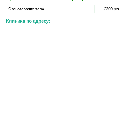
Озонотерапия тела
2300 руб.
Клиника по адресу: