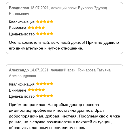
Владислав
18.07.2021, лечащий врач: Бучаров Эдуард
Евгеньевич
Квалификация
Внимание
Цена-качество
Очень компетентный, вежливый доктор! Приятно удивило
его внимательное и чуткое отношение.
Александр
14.07.2021, лечащий врач: Гончарова Татьяна
Александровна
Квалификация
Внимание
Цена-качество
Приём понравился. На приёме доктор провела
диагностику проблемы и поставила диагноз. Врач
добропорядочная, добрая, честная. Проблему свою я уже
решил, но в случае возникновения похожей ситуации,
обращусь к данному специалисту вновь.