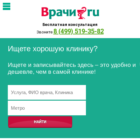
Бесплатная консультация
8 (499) 519-35-82
Звоните
Ищете хорошую клинику?
Ищете и записывайтесь здесь – это удобно и
дешевле, чем в самой клинике!