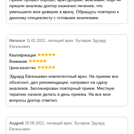
пришли анализы доктор назначил лечение, что
уменьшило мое доверие в врачу. Обращусь повторно к
данному специалисту с готовыми анализами.
Наталья
11.01.2022, лечащий врач: Бучаров Эдуард
Евгеньевич
Квалификация
Внимание
Цена-качество
Эдуард Евгеньевич компетентный врач. На приеме все
объяснил, дал рекомендации, направил на сдачу
анализов. Запланирован повторный прием. Местную
терапию начали делать в день приема. На все мои
вопросы доктор ответил.
Андрей
29.08.2021, лечащий врач: Бучаров Эдуард
Евгеньевич