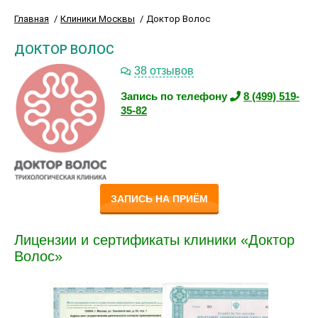
Главная
Клиники Москвы
Доктор Волос
ДОКТОР ВОЛОС
38 отзывов
Запись по телефону
8 (499) 519-
35-82
ЗАПИСЬ НА ПРИЁМ
Лицензии и сертификаты клиники «Доктор
Волос»