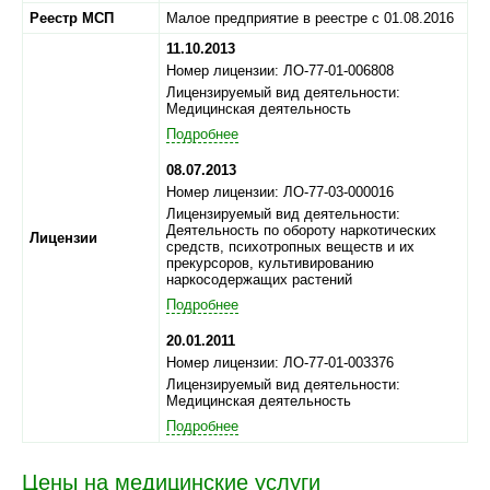
Реестр МСП
Малое предприятие в реестре с 01.08.2016
11.10.2013
Номер лицензии: ЛО-77-01-006808
Лицензируемый вид деятельности:
Медицинская деятельность
Подробнее
08.07.2013
Номер лицензии: ЛО-77-03-000016
Лицензируемый вид деятельности:
Деятельность по обороту наркотических
Лицензии
средств, психотропных веществ и их
прекурсоров, культивированию
наркосодержащих растений
Подробнее
20.01.2011
Номер лицензии: ЛО-77-01-003376
Лицензируемый вид деятельности:
Медицинская деятельность
Подробнее
Цены на медицинские услуги