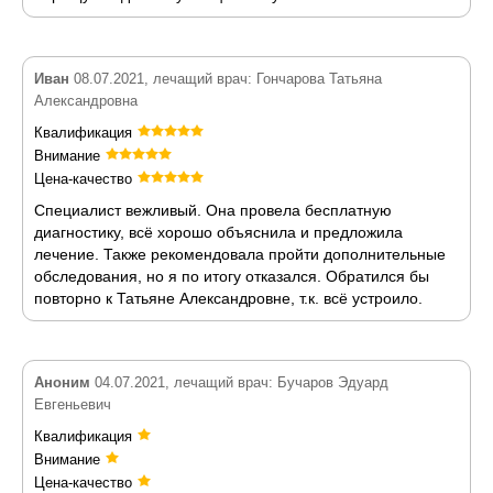
Иван
08.07.2021, лечащий врач: Гончарова Татьяна
Александровна
Квалификация
Внимание
Цена-качество
Специалист вежливый. Она провела бесплатную
диагностику, всё хорошо объяснила и предложила
лечение. Также рекомендовала пройти дополнительные
обследования, но я по итогу отказался. Обратился бы
повторно к Татьяне Александровне, т.к. всё устроило.
Аноним
04.07.2021, лечащий врач: Бучаров Эдуард
Евгеньевич
Квалификация
Внимание
Цена-качество