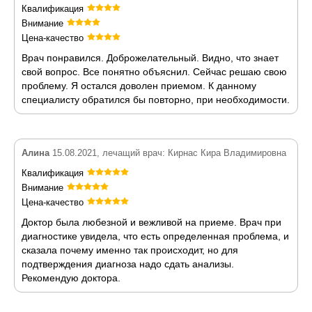
Квалификация
Внимание
Цена-качество
Врач понравился. Доброжелательный. Видно, что знает
свой вопрос. Все понятно объяснил. Сейчас решаю свою
проблему. Я остался доволен приемом. К данному
специалисту обратился бы повторно, при необходимости.
Алина
15.08.2021, лечащий врач: Кирнас Кира Владимировна
Квалификация
Внимание
Цена-качество
Доктор была любезной и вежливой на приеме. Врач при
диагностике увидела, что есть определенная проблема, и
сказала почему именно так происходит, но для
подтверждения диагноза надо сдать анализы.
Рекомендую доктора.