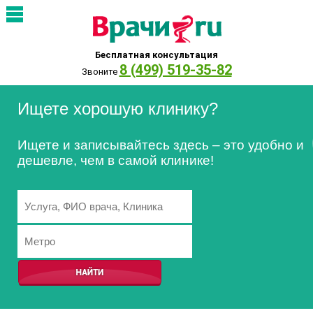
Бесплатная консультация
8 (499) 519-35-82
Звоните
Ищете хорошую клинику?
Ищете и записывайтесь здесь – это удобно и
дешевле, чем в самой клинике!