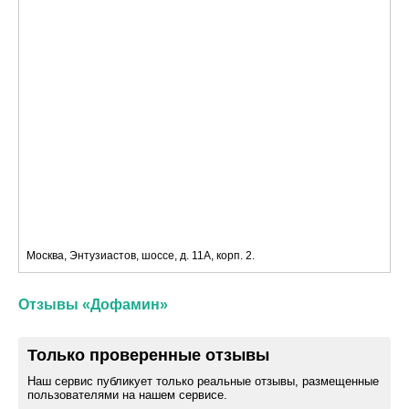
Москва, Энтузиастов, шоссе, д. 11А, корп. 2.
Отзывы «Дофамин»
Только проверенные отзывы
Наш сервис публикует только реальные отзывы, размещенные
пользователями на нашем сервисе.