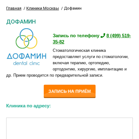
Главная
Клиники Москвы
Дофамин
ДОФАМИН
Запись по телефону
8 (499) 519-
35-82
Стоматологическая клиника
предоставляет услуги по стоматологии,
включая терапию, ортопедию,
ортодонтию, хирургию, имплантацию и
др. Прием проводится по предварительной записи.
ЗАПИСЬ НА ПРИЁМ
Клиника по адресу: