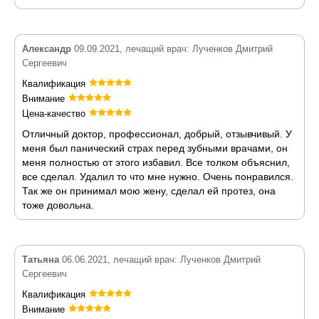
Александр
09.09.2021, лечащий врач: Лученков Дмитрий
Сергеевич
Квалификация
Внимание
Цена-качество
Отличный доктор, профессионал, добрый, отзывчивый. У
меня был панический страх перед зубными врачами, он
меня полностью от этого избавил. Все толком объяснил,
все сделал. Удалил то что мне нужно. Очень понравился.
Так же он принимал мою жену, сделал ей протез, она
тоже довольна.
Татьяна
06.06.2021, лечащий врач: Лученков Дмитрий
Сергеевич
Квалификация
Внимание