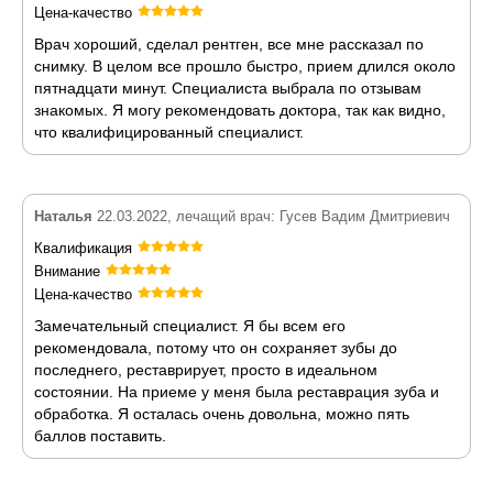
Цена-качество
Врач хороший, сделал рентген, все мне рассказал по
снимку. В целом все прошло быстро, прием длился около
пятнадцати минут. Специалиста выбрала по отзывам
знакомых. Я могу рекомендовать доктора, так как видно,
что квалифицированный специалист.
Наталья
22.03.2022, лечащий врач: Гусев Вадим Дмитриевич
Квалификация
Внимание
Цена-качество
Замечательный специалист. Я бы всем его
рекомендовала, потому что он сохраняет зубы до
последнего, реставрирует, просто в идеальном
состоянии. На приеме у меня была реставрация зуба и
обработка. Я осталась очень довольна, можно пять
баллов поставить.