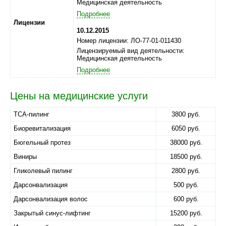
Медицинская деятельность
Подробнее
Лицензии
10.12.2015
Номер лицензии: ЛО-77-01-011430
Лицензируемый вид деятельности:
Медицинская деятельность
Подробнее
Цены на медицинские услуги
TCA-пилинг
3800 руб.
Биоревитализация
6050 руб.
Бюгельный протез
38000 руб.
Виниры
18500 руб.
Гликолевый пилинг
2800 руб.
Дарсонвализация
500 руб.
Дарсонвализация волос
600 руб.
Закрытый синус-лифтинг
15200 руб.