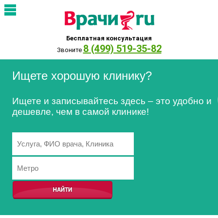
Бесплатная консультация
8 (499) 519-35-82
Звоните
Ищете хорошую клинику?
Ищете и записывайтесь здесь – это удобно и
дешевле, чем в самой клинике!