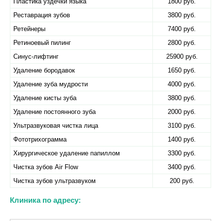
Пластика уздечки языка
1800 руб.
Реставрация зубов
3800 руб.
Ретейнеры
7400 руб.
Ретиноевый пилинг
2800 руб.
Синус-лифтинг
25900 руб.
Удаление бородавок
1650 руб.
Удаление зуба мудрости
4000 руб.
Удаление кисты зуба
3800 руб.
Удаление постоянного зуба
2000 руб.
Ультразвуковая чистка лица
3100 руб.
Фототрихограмма
1400 руб.
Хирургическое удаление папиллом
3300 руб.
Чистка зубов Air Flow
3400 руб.
Чистка зубов ультразвуком
200 руб.
Клиника по адресу: