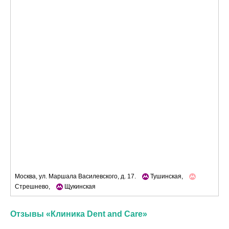
Москва, ул. Маршала Василевского, д. 17.
Тушинская,
Стрешнево,
Щукинская
Отзывы «Клиника Dent and Care»