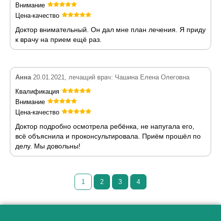
Внимание
Цена-качество
Доктор внимательный. Он дал мне план лечения. Я приду
к врачу на прием ещё раз.
Анна
20.01.2021, лечащий врач: Чашина Елена Олеговна
Квалификация
Внимание
Цена-качество
Доктор подробно осмотрела ребёнка, не напугала его,
всё объяснила и проконсультировала. Приём прошёл по
делу. Мы довольны!
1
2
3
4