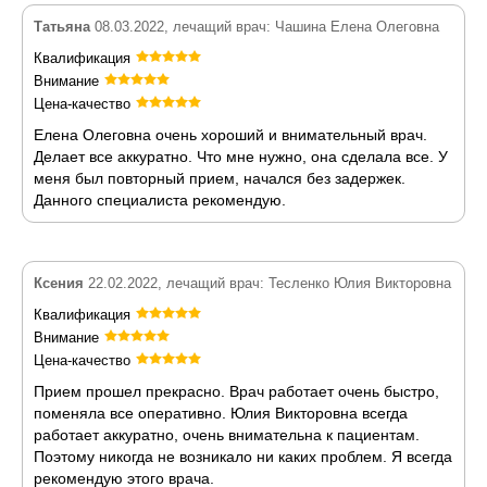
Татьяна
08.03.2022, лечащий врач: Чашина Елена Олеговна
Квалификация
Внимание
Цена-качество
Елена Олеговна очень хороший и внимательный врач.
Делает все аккуратно. Что мне нужно, она сделала все. У
меня был повторный прием, начался без задержек.
Данного специалиста рекомендую.
Ксения
22.02.2022, лечащий врач: Тесленко Юлия Викторовна
Квалификация
Внимание
Цена-качество
Прием прошел прекрасно. Врач работает очень быстро,
поменяла все оперативно. Юлия Викторовна всегда
работает аккуратно, очень внимательна к пациентам.
Поэтому никогда не возникало ни каких проблем. Я всегда
рекомендую этого врача.