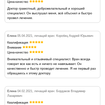
Цена-качество
Доктор грамотный, доброжелательный и хороший
специалист. Он выслушал меня, всё объснил и быстро
провел лечение.
Елена
05.04.2021, лечащий врач: Коробец Андрей Юрьевич
Квалификация
Внимание
Цена-качество
Внимательный и отзывчивый специалист. Врач всегда
говорит все как есть и ничего не навязывает. Он
качественно и быстр проводит лечение. Я не первый раз
обращаюсь к этому доктору.
Елена
04.02.2021, лечащий врач: Бордаков Владимир
Лазаревич
Квалификация