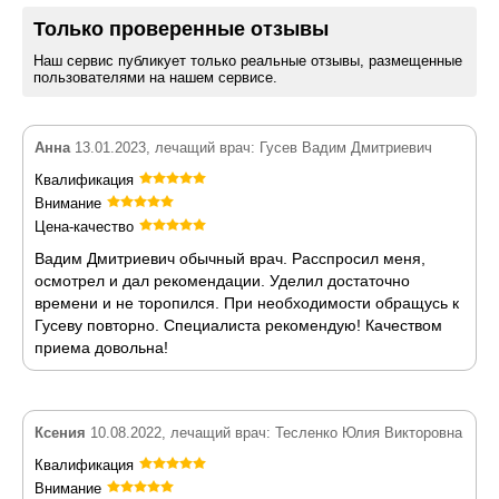
Только проверенные отзывы
Наш сервис публикует только реальные отзывы, размещенные
пользователями на нашем сервисе.
Анна
13.01.2023, лечащий врач: Гусев Вадим Дмитриевич
Квалификация
Внимание
Цена-качество
Вадим Дмитриевич обычный врач. Расспросил меня,
осмотрел и дал рекомендации. Уделил достаточно
времени и не торопился. При необходимости обращусь к
Гусеву повторно. Специалиста рекомендую! Качеством
приема довольна!
Ксения
10.08.2022, лечащий врач: Тесленко Юлия Викторовна
Квалификация
Внимание