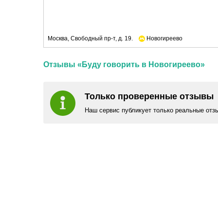
Москва, Свободный пр-т, д. 19.
Новогиреево
Отзывы «Буду говорить в Новогиреево»
Только проверенные отзывы
Наш сервис публикует только реальные отз