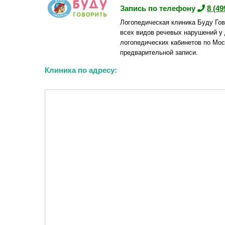
Запись по телефону
8 (49
Логопедическая клиника Буду Гов
всех видов речевых нарушений у 
логопедических кабинетов по Мос
предварительной записи.
Клиника по адресу: