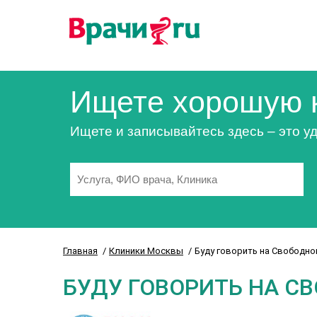
Ищете хорошую 
Ищете и записывайтесь здесь – это уд
Главная
Клиники Москвы
Буду говорить на Свободно
БУДУ ГОВОРИТЬ НА С