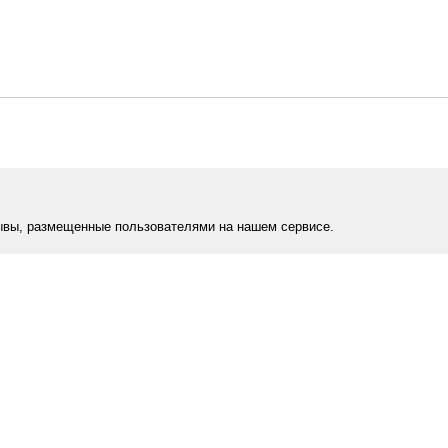
ывы, размещенные пользователями на нашем сервисе.