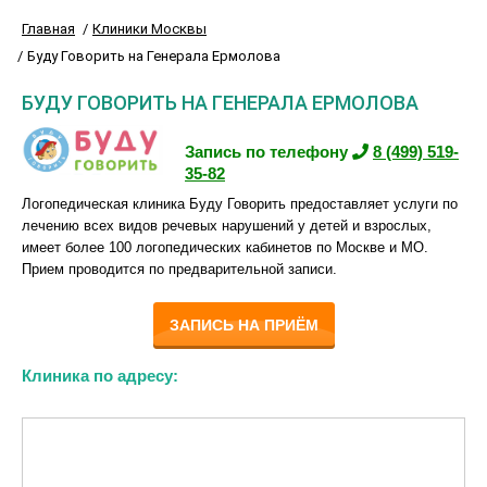
Главная
Клиники Москвы
Буду Говорить на Генерала Ермолова
БУДУ ГОВОРИТЬ НА ГЕНЕРАЛА ЕРМОЛОВА
Запись по телефону
8 (499) 519-
35-82
Логопедическая клиника Буду Говорить предоставляет услуги по
лечению всех видов речевых нарушений у детей и взрослых,
имеет более 100 логопедических кабинетов по Москве и МО.
Прием проводится по предварительной записи.
ЗАПИСЬ НА ПРИЁМ
Клиника по адресу: