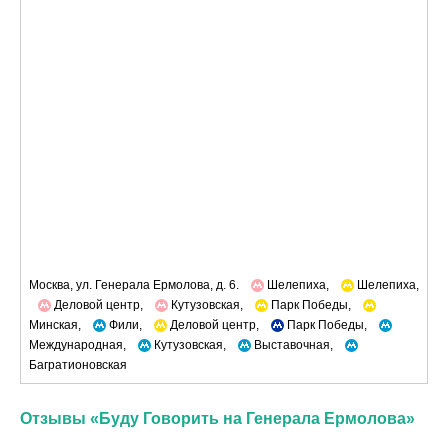
Москва, ул. Генерала Ермолова, д. 6.
Шелепиха,
Шелепиха,
Деловой центр,
Кутузовская,
Парк Победы,
Минская,
Фили,
Деловой центр,
Парк Победы,
Международная,
Кутузовская,
Выставочная,
Багратионовская
Отзывы «Буду Говорить на Генерала Ермолова»