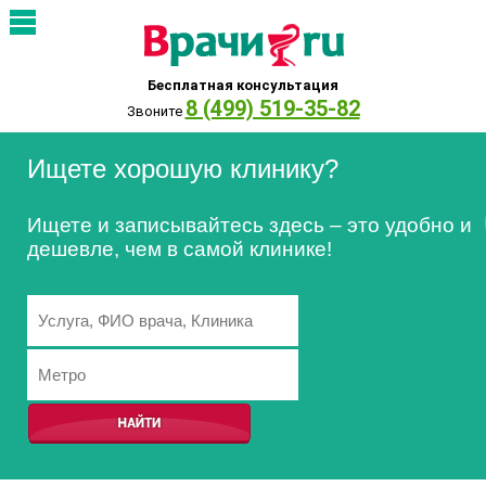
Бесплатная консультация
8 (499) 519-35-82
Звоните
Ищете хорошую клинику?
Ищете и записывайтесь здесь – это удобно и
дешевле, чем в самой клинике!