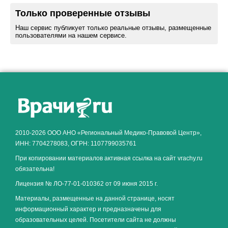
Только проверенные отзывы
Наш сервис публикует только реальные отзывы, размещенные
пользователями на нашем сервисе.
Как алкоголь влияет на
ЗДОРОВЬЕ МУЖЧИНЫ
.
2010-2026 ООО АНО «Региональный Медико-Правовой Центр»,
ИНН: 7704278083, ОГРН: 1107799035761
При копировании материалов активная ссылка на сайт vrachy.ru
обязательна!
Лицензия № ЛО-77-01-010362 от 09 июня 2015 г.
Материалы, размещенные на данной странице, носят
информационный характер и предназначены для
образовательных целей. Посетители сайта не должны