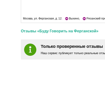
Москва, ул. Ферганская, д. 12.
Выхино,
Рязанский пр
Отзывы «Буду Говорить на Ферганской»
Только проверенные отзывы
Наш сервис публикует только реальные отз