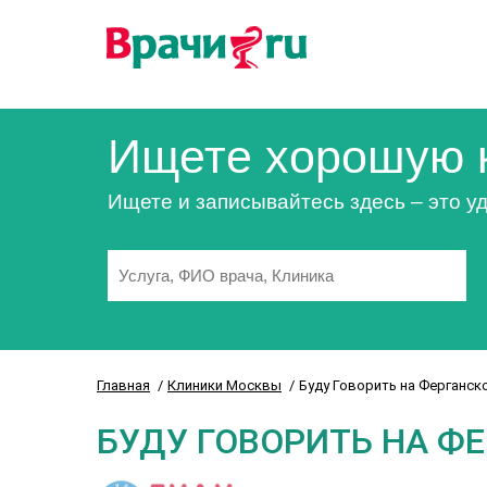
Ищете хорошую 
Ищете и записывайтесь здесь – это уд
Главная
Клиники Москвы
Буду Говорить на Ферганск
БУДУ ГОВОРИТЬ НА Ф