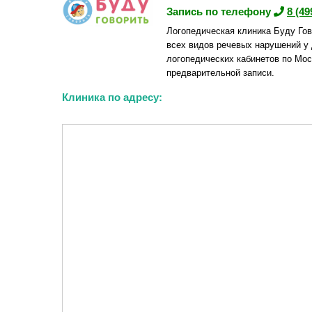
Запись по телефону
8 (49
Логопедическая клиника Буду Гов
всех видов речевых нарушений у 
логопедических кабинетов по Мос
предварительной записи.
Клиника по адресу: