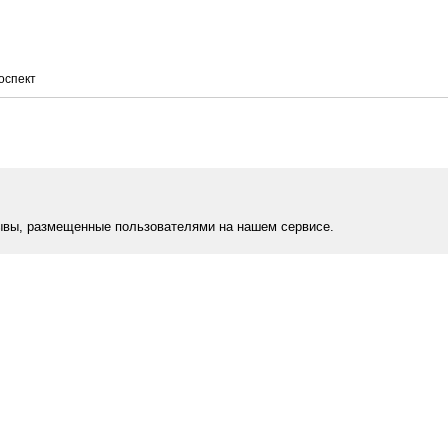
оспект
ывы, размещенные пользователями на нашем сервисе.