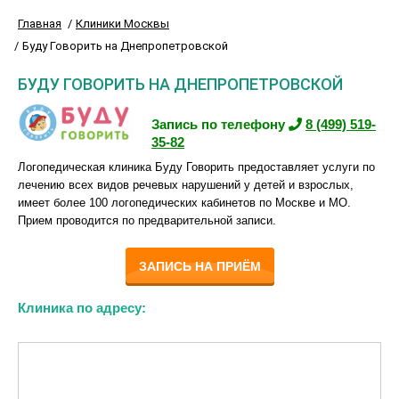
Главная
Клиники Москвы
Буду Говорить на Днепропетровской
БУДУ ГОВОРИТЬ НА ДНЕПРОПЕТРОВСКОЙ
Запись по телефону
8 (499) 519-
35-82
Логопедическая клиника Буду Говорить предоставляет услуги по
лечению всех видов речевых нарушений у детей и взрослых,
имеет более 100 логопедических кабинетов по Москве и МО.
Прием проводится по предварительной записи.
ЗАПИСЬ НА ПРИЁМ
Клиника по адресу: