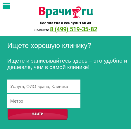
Бесплатная консультация
8 (499) 519-35-82
Звоните
Ищете хорошую клинику?
Ищете и записывайтесь здесь – это удобно и
дешевле, чем в самой клинике!