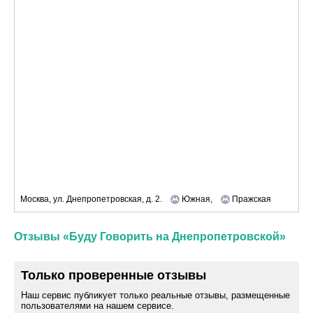
Москва, ул. Днепропетровская, д. 2.
Южная,
Пражская
Отзывы «Буду Говорить на Днепропетровской»
Только проверенные отзывы
Наш сервис публикует только реальные отзывы, размещенные
пользователями на нашем сервисе.