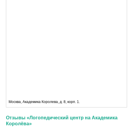
Москва, Академика Королева, д. 8, корп. 1.
Отзывы «Логопедический центр на Академика
Королёва»