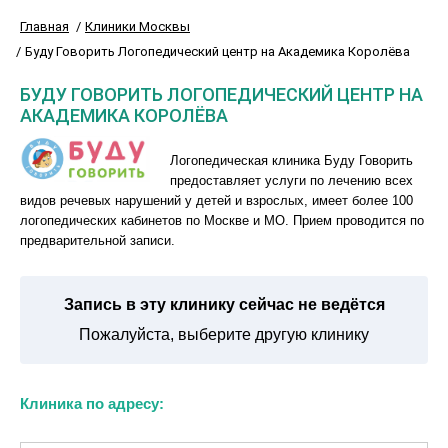
Главная
Клиники Москвы
Буду Говорить Логопедический центр на Академика Королёва
БУДУ ГОВОРИТЬ ЛОГОПЕДИЧЕСКИЙ ЦЕНТР НА
АКАДЕМИКА КОРОЛЁВА
Логопедическая клиника Буду Говорить
предоставляет услуги по лечению всех
видов речевых нарушений у детей и взрослых, имеет более 100
логопедических кабинетов по Москве и МО. Прием проводится по
предварительной записи.
Запись в эту клинику сейчас не ведётся
Пожалуйста, выберите другую клинику
Клиника по адресу: