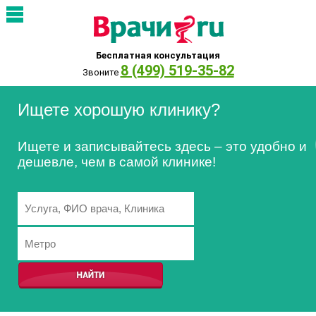
Бесплатная консультация
8 (499) 519-35-82
Звоните
Ищете хорошую клинику?
Ищете и записывайтесь здесь – это удобно и
дешевле, чем в самой клинике!