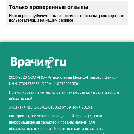
Только проверенные отзывы
Наш сервис публикует только реальные отзывы, размещенные
пользователями на нашем сервисе.
Как алкоголь влияет на
ЗДОРОВЬЕ МУЖЧИНЫ
.
2010-2026 ООО АНО «Региональный Медико-Правовой Центр»,
ИНН: 7704278083, ОГРН: 1107799035761
При копировании материалов активная ссылка на сайт vrachy.ru
обязательна!
Лицензия № ЛО-77-01-010362 от 09 июня 2015 г.
Материалы, размещенные на данной странице, носят
информационный характер и предназначены для
образовательных целей. Посетители сайта не должны