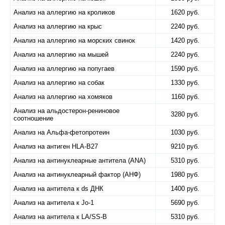
Анализ на аллергию на кроликов
1620 руб.
Анализ на аллергию на крыс
2240 руб.
Анализ на аллергию на морских свинок
1420 руб.
Анализ на аллергию на мышей
2240 руб.
Анализ на аллергию на попугаев
1590 руб.
Анализ на аллергию на собак
1330 руб.
Анализ на аллергию на хомяков
1160 руб.
Анализ на альдостерон-рениновое
3280 руб.
соотношение
Анализ на Альфа-фетопротеин
1030 руб.
Анализ на антиген HLA-B27
9210 руб.
Анализ на антинуклеарные антитела (ANA)
5310 руб.
Анализ на антинуклеарный фактор (АНФ)
1980 руб.
Анализ на антитела к ds ДНК
1400 руб.
Анализ на антитела к Jo-1
5690 руб.
Анализ на антитела к LA/SS-B
5310 руб.