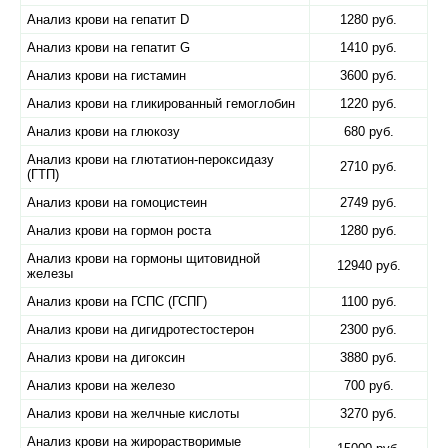
Анализ крови на гепатит D
1280 руб.
Анализ крови на гепатит G
1410 руб.
Анализ крови на гистамин
3600 руб.
Анализ крови на гликированный гемоглобин
1220 руб.
Анализ крови на глюкозу
680 руб.
Анализ крови на глютатион-пероксидазу
2710 руб.
(ГТП)
Анализ крови на гомоцистеин
2749 руб.
Анализ крови на гормон роста
1280 руб.
Анализ крови на гормоны щитовидной
12940 руб.
железы
Анализ крови на ГСПС (ГСПГ)
1100 руб.
Анализ крови на дигидротестостерон
2300 руб.
Анализ крови на дигоксин
3880 руб.
Анализ крови на железо
700 руб.
Анализ крови на желчные кислоты
3270 руб.
Анализ крови на жирорастворимые