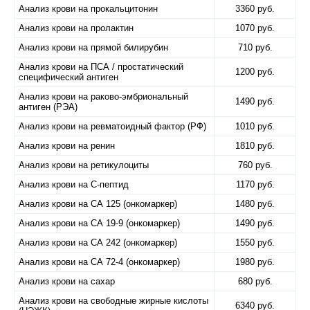
Анализ крови на прокальцитонин
3360 руб.
Анализ крови на пролактин
1070 руб.
Анализ крови на прямой билирубин
710 руб.
Анализ крови на ПСА / простатический
1200 руб.
специфический антиген
Анализ крови на раково-эмбриональный
1490 руб.
антиген (РЭА)
Анализ крови на ревматоидный фактор (РФ)
1010 руб.
Анализ крови на ренин
1810 руб.
Анализ крови на ретикулоциты
760 руб.
Анализ крови на С-пептид
1170 руб.
Анализ крови на СА 125 (онкомаркер)
1480 руб.
Анализ крови на СА 19-9 (онкомаркер)
1490 руб.
Анализ крови на СА 242 (онкомаркер)
1550 руб.
Анализ крови на СА 72-4 (онкомаркер)
1980 руб.
Анализ крови на сахар
680 руб.
Анализ крови на свободные жирные кислоты
6340 руб.