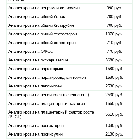
Анализ крови на непрямой билирубин
990 руб.
Анализ крови на общий белок
700 руб.
Анализ крови на общий билирубин
700 руб.
Анализ крови на общий тестостерон
1070 руб.
Анализ крови на общий холестерин
710 руб.
Анализ крови на ОЖСС
770 руб.
Анализ крови на окскарбазепин
3680 руб.
Анализ крови на паратгормон
1580 руб.
Анализ крови на паратиреоидный гормон
1580 руб.
Анализ крови на пепсиноген
2530 руб.
Анализ крови на пепсиноген (пепсиноген I)
2530 руб.
Анализ крови на плацентарный лактоген
1560 руб.
Анализ крови на плацентарный фактор роста
5510 руб.
(PLGF)
Анализ крови на прогестерон
1080 руб.
Анализ крови на проинсулин
2130 руб.