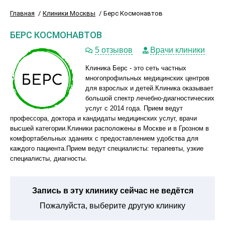
Главная
Клиники Москвы
Берс Космонавтов
БЕРС КОСМОНАВТОВ
5 отзывов
Врачи клиники
Клиника Берс - это сеть частных
многопрофильных медицинских центров
для взрослых и детей.Клиника оказывает
большой спектр лечебно-диагностических
услуг с 2014 года. Прием ведут
профессора, доктора и кандидаты медицинских услуг, врачи
высшей категории.Клиники расположены в Москве и в Грозном в
комфортабельных зданиях с предоставлением удобства для
каждого пациента.Прием ведут специалисты: терапевты, узкие
специалисты, диагносты.
Запись в эту клинику сейчас не ведётся
Пожалуйста, выберите другую клинику