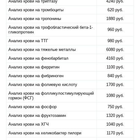
Анализ крови на триптазу
4240 руб.
Анализ крови на тромбоциты
620 руб.
Анализ крови на тропонины
1880 руб.
Анализ крови на трофобластический бета-1-
960 руб.
гликопротеин
Анализ крови на ТТГ
980 руб.
Анализ крови на тяжелые металлы
6080 руб.
Анализ крови на фенобарбитал
4160 руб.
Анализ крови на ферритин
1100 руб.
Анализ крови на фибриноген
840 руб.
Анализ крови на фолиевую кислоту
1700 руб.
Анализ крови на фолликулостимулирующий
1080 руб.
гормон (ФСГ)
Анализ крови на фосфор
750 руб.
Анализ крови на фруктозамин
1320 руб.
Анализ крови на ХГЧ
1040 руб.
Анализ крови на хеликобактер пилори
1170 руб.