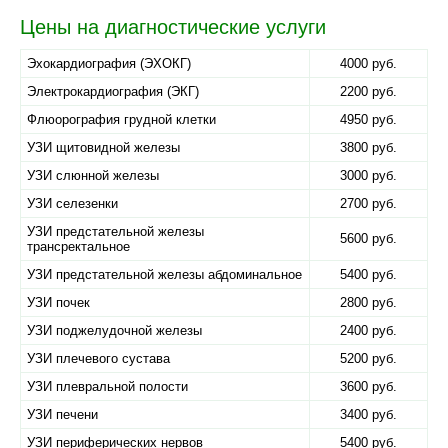
Цены на диагностические услуги
Эхокардиография (ЭХОКГ)
4000 руб.
Электрокардиография (ЭКГ)
2200 руб.
Флюорография грудной клетки
4950 руб.
УЗИ щитовидной железы
3800 руб.
УЗИ слюнной железы
3000 руб.
УЗИ селезенки
2700 руб.
УЗИ предстательной железы
5600 руб.
трансректальное
УЗИ предстательной железы абдоминальное
5400 руб.
УЗИ почек
2800 руб.
УЗИ поджелудочной железы
2400 руб.
УЗИ плечевого сустава
5200 руб.
УЗИ плевральной полости
3600 руб.
УЗИ печени
3400 руб.
УЗИ периферических нервов
5400 руб.