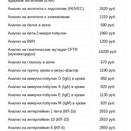
ядерным антигенам (ENA)
Анализ на антитела к эндотелию (HUVEC)
2420 руб.
Анализ на антитела к эхинококкам
1310 руб.
Анализ на белок в моче
690 руб.
Анализ на бета-2-микроглобулин
1960 руб.
Анализ на ВИЧ
1200 руб.
Анализ на генетические мутации CFTR
14200 руб.
(муковисцидоз)
Анализ на глюкозу в моче
670 руб.
Анализ на группу крови и резус-фактор
1190 руб.
Анализ на иммуноглобулин G (IgG) в крови
850 руб.
Анализ на иммуноглобулин А (IgA) в крови
820 руб.
Анализ на иммуноглобулин Е (IgE) в крови
1130 руб.
Анализ на иммуноглобулин М (IgM) в крови
820 руб.
Анализ на интерлейкин 1 бета (ИЛ-1b)
2810 руб.
Анализ на интерлейкин 10 (ИЛ-10)
2810 руб.
Анализ на интерлейкин 6 (ИЛ-6)
2850 руб.