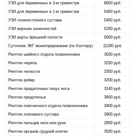
УЗИ для беременных в 3-м триместре
8600 руб.
УЗИ для беременных в 1-м триместре
5400 руб.
УЗИ голеностопного сустава
5400 руб.
УЗИ верхних конечностей
5200 руб.
УЗИ аорты брюшной полости
5600 руб.
Суточное ЭКГ мониторирование (по Холтеру)
11200 руб.
Рентген шейного отдела позвоночника
3500 руб.
Рентген черепа
3250 руб.
Рентген челюсти
3350 руб.
Рентген ребер
3200 руб.
Рентген придаточных пазух носа
3140 руб.
Рентген предплечья
3800 руб.
Рентген поясничного отдела позвоночника
3400 руб.
Рентген плечевого сустава
3900 руб.
Рентген пальцев ноги или руки
2800 руб.
Рентген органов грудной клетки
3500 руб.