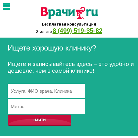
Бесплатная консультация
8 (499) 519-35-82
Звоните
Ищете хорошую клинику?
Ищете и записывайтесь здесь – это удобно и
дешевле, чем в самой клинике!