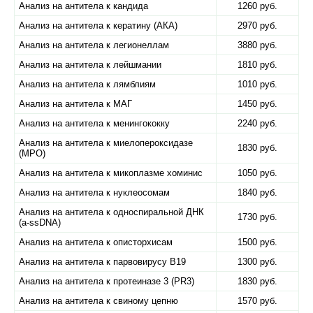
Анализ на антитела к кандида
1260 руб.
Анализ на антитела к кератину (АКА)
2970 руб.
Анализ на антитела к легионеллам
3880 руб.
Анализ на антитела к лейшмании
1810 руб.
Анализ на антитела к лямблиям
1010 руб.
Анализ на антитела к МАГ
1450 руб.
Анализ на антитела к менингококку
2240 руб.
Анализ на антитела к миелопероксидазе
1830 руб.
(МРО)
Анализ на антитела к микоплазме хоминис
1050 руб.
Анализ на антитела к нуклеосомам
1840 руб.
Анализ на антитела к односпиральной ДНК
1730 руб.
(a-ssDNA)
Анализ на антитела к описторхисам
1500 руб.
Анализ на антитела к парвовирусу B19
1300 руб.
Анализ на антитела к протеиназе 3 (PR3)
1830 руб.
Анализ на антитела к свиному цепню
1570 руб.