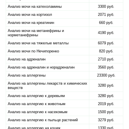
Анализ мочи на катехоламины
3300 руб.
Анализ мочи на кортизол
2071 руб.
Анализ мочи на креатинин
660 руб.
Анализ мочи на метанефрины и
4190 руб.
норметанефрины
Анализ мочи на тяжелые металлы
6079 руб.
Анализ мочи по Нечипоренко
820 руб.
Анализ на адреналин
2710 руб.
Анализ на адреналин и норадреналин
3560 руб.
Анализ на аллергены
23300 руб.
Анализ на аллергены лекарств и химических
3280 руб.
веществ
Анализ на аллергию к деревьям
3280 руб.
Анализ на аллергию к животным
2019 руб.
Анализ на аллергию к насекомым
1500 руб.
Анализ на аллергию к пыльце растений
3279 руб.
Анализ на аллергию на кошек
1330 руб.