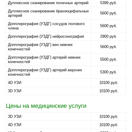
Дуплексное сканирование почечных артерий
5399 руб.
Дуплексное сканирование брахиоцефальных
5600 руб.
артерий
Допплерография (УЗДГ) сосудов полового
5600 руб.
члена
Допплерография (УЗДГ) нейросонография
2900 руб.
Допплерография (УЗДГ) вен нижних
5600 руб.
конечностей
Допплерография (УЗДГ) артерий нижних
5500 руб.
конечностей
Допплерография (УЗДГ) артерий верхних
5300 руб.
конечностей
4D УЗИ
10100 руб.
3D УЗИ
10100 руб.
Цены на медицинские услуги
3D УЗИ
10100 руб.
4D УЗИ
10100 руб.