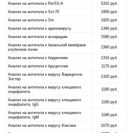
Анализ на антитела к Ro/SS-A
5310 руб.
Анализ на антитела к Scl-70
1950 руб.
Анализ на антитела к Sm
1920 руб.
Анализ на антитела к аденовирусу
1340 руб.
Анализ на антитела к аскаридам
1580 руб.
Анализ на антитела к базальной мембране
2360 руб.
клубочков почек
Анализ на антитела к боррелиям
1310 руб.
Анализ на антитела к бруцеллам
1170 руб.
Анализ на антитела к вирусу Варицелла-
1320 руб.
Зостер
Анализ на антитела к вирусу клещевого
1190 руб.
энцефалита
Анализ на антитела к вирусу клещевого
1190 руб.
энцефалита, IgG
Анализ на антитела к вирусу клещевого
1190 руб.
энцефалита, IgM
Анализ на антитела к вирусу Коксаки
1070 руб.