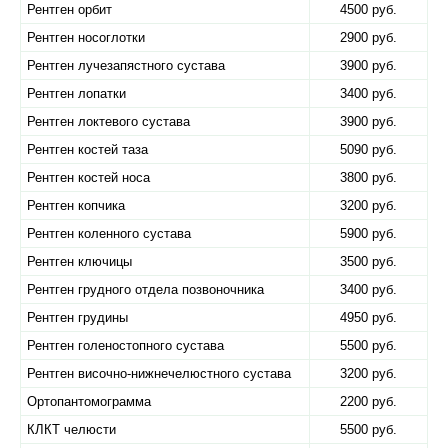
Рентген орбит
4500 руб.
Рентген носоглотки
2900 руб.
Рентген лучезапястного сустава
3900 руб.
Рентген лопатки
3400 руб.
Рентген локтевого сустава
3900 руб.
Рентген костей таза
5090 руб.
Рентген костей носа
3800 руб.
Рентген копчика
3200 руб.
Рентген коленного сустава
5900 руб.
Рентген ключицы
3500 руб.
Рентген грудного отдела позвоночника
3400 руб.
Рентген грудины
4950 руб.
Рентген голеностопного сустава
5500 руб.
Рентген височно-нижнечелюстного сустава
3200 руб.
Ортопантомограмма
2200 руб.
КЛКТ челюсти
5500 руб.