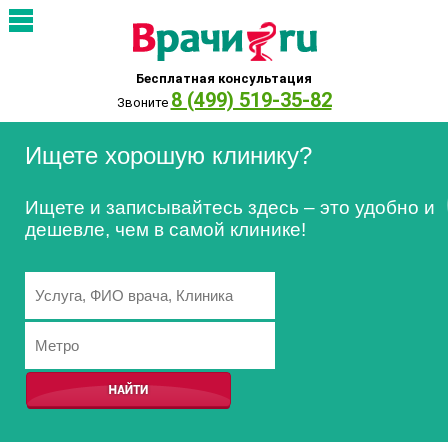
Бесплатная консультация
8 (499) 519-35-82
Звоните
Ищете хорошую клинику?
Ищете и записывайтесь здесь – это удобно и
дешевле, чем в самой клинике!