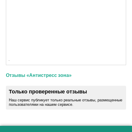
.
Отзывы «Антистресс зона»
Только проверенные отзывы
Наш сервис публикует только реальные отзывы, размещенные
пользователями на нашем сервисе.