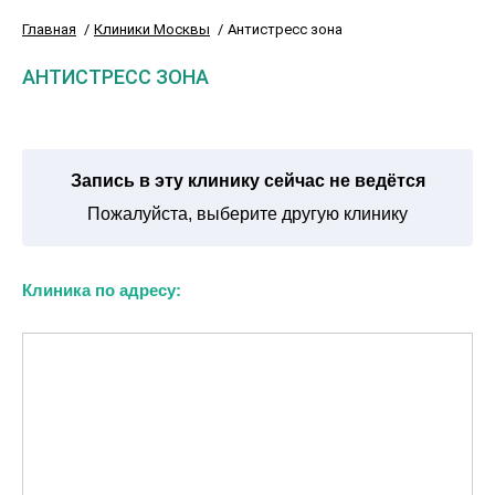
Главная
Клиники Москвы
Антистресс зона
АНТИСТРЕСС ЗОНА
Запись в эту клинику сейчас не ведётся
Пожалуйста, выберите другую клинику
Клиника по адресу: