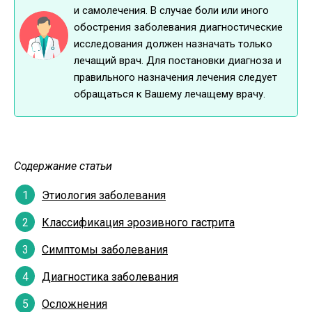
и самолечения. В случае боли или иного
обострения заболевания диагностические
исследования должен назначать только
лечащий врач. Для постановки диагноза и
правильного назначения лечения следует
обращаться к Вашему лечащему врачу.
Содержание статьи
Этиология заболевания
Классификация эрозивного гастрита
Симптомы заболевания
Диагностика заболевания
Осложнения