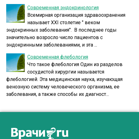
Современная эндокринология
Всемирная организация здравоохранения
называет ХХI столетие " веком
эндокринных заболевания". В последнее годы
значительно возросло число пациентов с
эндокринными заболеваниями, и эта ...
Современная флебология
Что такое флебология Один из разделов
сосудистой хирургии называется
флебологией. Эта медицинская наука, изучающая
венозную систему человеческого организма, ее
заболевания, а также способы их диагност...