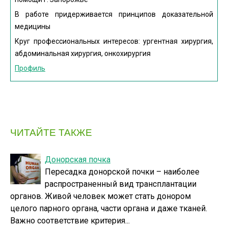
В работе придерживается принципов доказательной
медицины
Круг профессиональных интересов: ургентная хирургия,
абдоминальная хирургия, онкохирургия
Профиль
ЧИТАЙТЕ ТАКЖЕ
Донорская почка
Пересадка донорской почки – наиболее
распространенный вид трансплантации
органов. Живой человек может стать донором
целого парного органа, части органа и даже тканей.
Важно соответствие критерия...