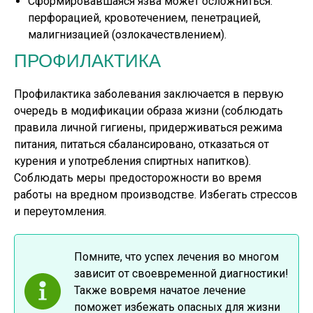
Сформировавшаяся язва может осложниться:
перфорацией, кровотечением, пенетрацией,
малигнизацией (озлокачествлением).
ПРОФИЛАКТИКА
Профилактика заболевания заключается в первую
очередь в модификации образа жизни (соблюдать
правила личной гигиены, придерживаться режима
питания, питаться сбалансировано, отказаться от
курения и употребления спиртных напитков).
Соблюдать меры предосторожности во время
работы на вредном производстве. Избегать стрессов
и переутомления.
Помните, что успех лечения во многом
зависит от своевременной диагностики!
Также вовремя начатое лечение
поможет избежать опасных для жизни