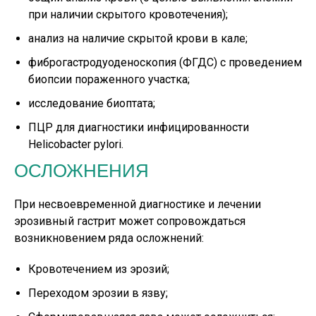
при наличии скрытого кровотечения);
анализ на наличие скрытой крови в кале;
фиброгастродуоденоскопия (ФГДС) с проведением
биопсии пораженного участка;
исследование биоптата;
ПЦР для диагностики инфицированности
Helicobacter pylori.
ОСЛОЖНЕНИЯ
При несвоевременной диагностике и лечении
эрозивный гастрит может сопровождаться
возникновением ряда осложнений:
Кровотечением из эрозий;
Переходом эрозии в язву;