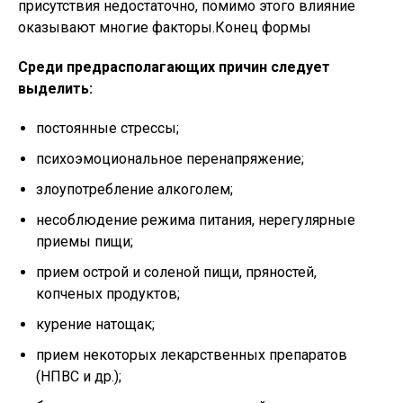
присутствия недостаточно, помимо этого влияние
оказывают многие факторы.Конец формы
Среди предрасполагающих причин следует
выделить:
постоянные стрессы;
психоэмоциональное перенапряжение;
злоупотребление алкоголем;
несоблюдение режима питания, нерегулярные
приемы пищи;
прием острой и соленой пищи, пряностей,
копченых продуктов;
курение натощак;
прием некоторых лекарственных препаратов
(НПВС и др.);