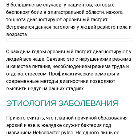
В большинстве случаев, у пациентов, которых
беспокоят боли в эпигастральной области, изжога,
тошнота диагностируют эрозивный гастрит.
Встречается данная патология у людей разного пола и
возраста.
С каждым годом эрозивный гастрит диагностируют у
людей все чаще. Связано это с нарушениями режима
и качества питания, несоблюдением режима труда и
отдыха, стрессом. Профилактические осмотры и
современные методы диагностики позволяют
выявить недуг на ранних стадиях.
ЭТИОЛОГИЯ ЗАБОЛЕВАНИЯ
Принято считать, что главной причиной образования
эрозий и язв в желудке служит бактерия под
названием Helicobacter pylori. Но одного лишь ее