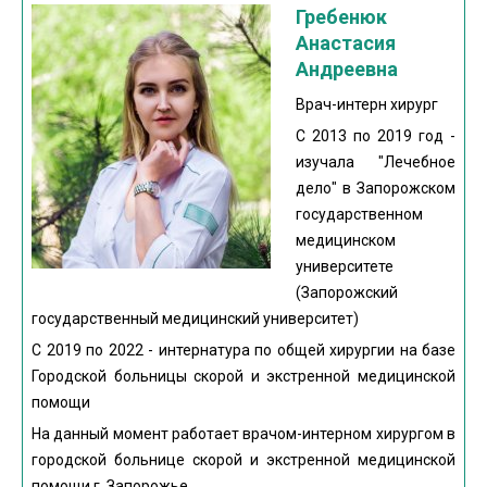
Гребенюк
Анастасия
Андреевна
Врач-интерн хирург
С 2013 по 2019 год -
изучала "Лечебное
дело" в Запорожском
государственном
медицинском
университете
(Запорожский
государственный медицинский университет)
С 2019 по 2022 - интернатура по общей хирургии на базе
Городской больницы скорой и экстренной медицинской
помощи
На данный момент работает врачом-интерном хирургом в
городской больнице скорой и экстренной медицинской
помощи г. Запорожье