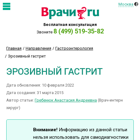
Москва
Бесплатная консультация
8 (499) 519-35-82
Звоните
Главная
Направления
Гастроэнтерология
Эрозивный гастрит
ЭРОЗИВНЫЙ ГАСТРИТ
Дата обновления: 10 февраля 2022
Дата создания: 31 марта 2015
Автор статьи:
Гребенюк Анастасия Андреевна
(Врач-интерн
хирург)
Внимание!
Информацию из данной статьи
нельзя использовать для самодиагностики