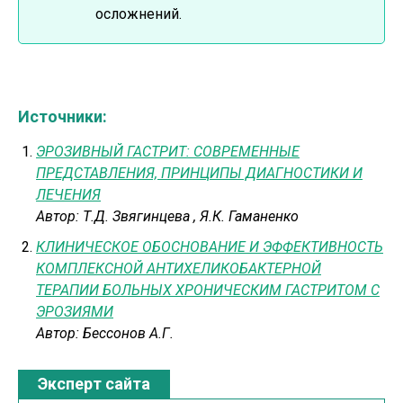
осложнений.
Источники:
ЭРОЗИВНЫЙ ГАСТРИТ: СОВРЕМЕННЫЕ
ПРЕДСТАВЛЕНИЯ, ПРИНЦИПЫ ДИАГНОСТИКИ И
ЛЕЧЕНИЯ
Автор:
Т.Д. Звягинцева
,
Я.К. Гаманенко
КЛИНИЧЕСКОЕ ОБОСНОВАНИЕ И ЭФФЕКТИВНОСТЬ
КОМПЛЕКСНОЙ АНТИХЕЛИКОБАКТЕРНОЙ
ТЕРАПИИ БОЛЬНЫХ ХРОНИЧЕСКИМ ГАСТРИТОМ С
ЭРОЗИЯМИ
Автор:
Бессонов А.Г.
Эксперт сайта