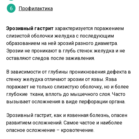
Профилактика
Эрозивный гастрит
характеризуется поражением
слизистой оболочки желудка с последующим
образованием на ней эрозий разного диаметра.
Эрозии не проникают в глубь стенок желудка и не
оставляют следов после заживления.
В зависимости от глубины проникновения дефекта в
стенку желудка отличают эрозии от язвы. Язва
поражает не только слизистую оболочку, но и более
глубокие ткани, вплоть до мышечного слоя. Часто
вызывает осложнения в виде перфорации органа.
Эрозивный гастрит, как и язвенная болезнь, опасен
развитием осложнений. Самое частое и наиболее
опасное осложнение – кровотечение.