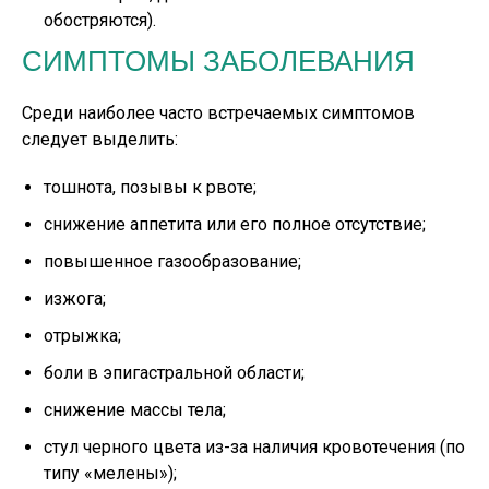
обостряются).
СИМПТОМЫ ЗАБОЛЕВАНИЯ
Среди наиболее часто встречаемых симптомов
следует выделить:
тошнота, позывы к рвоте;
снижение аппетита или его полное отсутствие;
повышенное газообразование;
изжога;
отрыжка;
боли в эпигастральной области;
снижение массы тела;
стул черного цвета из-за наличия кровотечения (по
типу «мелены»);