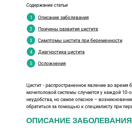
Содержание статьи
Описание заболевания
Причины развития цистита
Симптомы цистита при беременности
Диагностика цистита
Осложнения
Цистит - распространенное явление во время 
мочеполовой системы случается у каждой 10-
неудобства, но самое опасное – возникновен
обратиться за помощью к специалисту при пер
ОПИСАНИЕ ЗАБОЛЕВАНИЯ