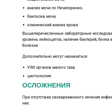
анализ мочи по Нечипоренко;
бакпосев мочи;
клинический анализ крови.
Вышеперечисленные лабораторные исследова
уровень лейкоцитов, наличие бактерий, белка 
болезни.
Дополнительно могут назначаться:
УЗИ органов малого таза;
цистоскопия.
ОСЛОЖНЕНИЯ
При отсутствии своевременного лечения инфе
них: