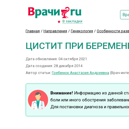
Вр
В закладки
Главная
Направления
Гинекология
Особенности разв
ЦИСТИТ ПРИ БЕРЕМЕ
Дата обновления: 04 октября 2021
Дата создания: 28 декабря 2014
Автор статьи:
Гребенюк Анастасия Андреевна
(Врач-инте
Внимание!
Информацию из данной стат
боли или иного обострения заболеван
Для постановки диагноза и правильно