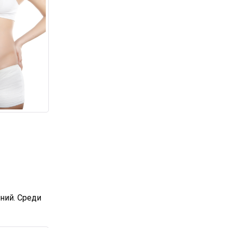
ний. Среди