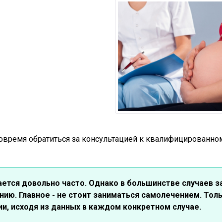
овремя обратиться за консультацией к квалифицированно
ется довольно часто. Однако в большинстве случаев 
нию. Главное - не стоит заниматься самолечением. Толь
и, исходя из данных в каждом конкретном случае.