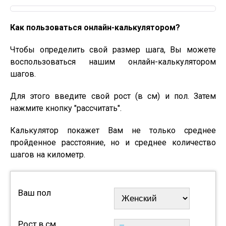
Как пользоваться онлайн-калькулятором?
Чтобы определить свой размер шага, Вы можете
воспользоваться нашим онлайн-калькулятором
шагов.
Для этого введите свой рост (в см) и пол. Затем
нажмите кнопку "рассчитать".
Калькулятор покажет Вам не только среднее
пройденное расстояние, но и среднее количество
шагов на километр.
Ваш пол
Рост в см