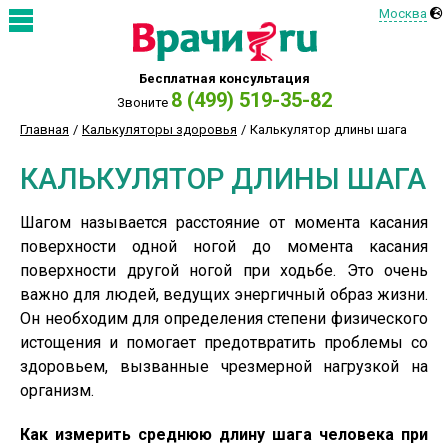
Москва
Бесплатная консультация
8 (499) 519-35-82
Звоните
Главная
Калькуляторы здоровья
Калькулятор длины шага
КАЛЬКУЛЯТОР ДЛИНЫ ШАГА
Шагом называется расстояние от момента касания
поверхности одной ногой до момента касания
поверхности другой ногой при ходьбе. Это очень
важно для людей, ведущих энергичный образ жизни.
Он необходим для определения степени физического
истощения и помогает предотвратить проблемы со
здоровьем, вызванные чрезмерной нагрузкой на
организм.
Как измерить среднюю длину шага человека при