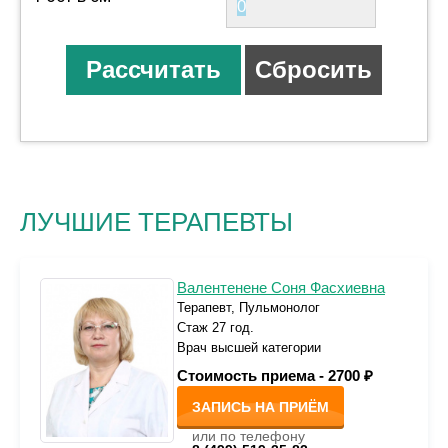
ЛУЧШИЕ ТЕРАПЕВТЫ
Валентенене Соня Фасхиевна
Терапевт, Пульмонолог
Стаж 27 год.
Врач высшей категории
Стоимость приема -
2700 ₽
ЗАПИСЬ НА ПРИЁМ
или по телефону