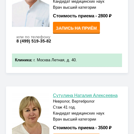
Кандидат медицинских наук
Врач высшей категории
Стоимость приема -
2800 ₽
ЗАПИСЬ НА ПРИЁМ
или по телефону
8 (499) 519-35-82
Клиника:
г. Москва Летная, д. 40.
Сутулина Наталия Алексеевна
Невролог, Вертебролог
Стаж 41 год.
Кандидат медицинских наук
Врач высшей категории
Стоимость приема -
3500 ₽