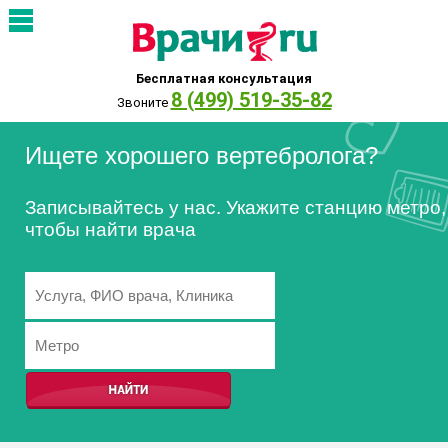
Бесплатная консультация
8 (499) 519-35-82
Звоните
Ищете хорошего вертебролога?
Записывайтесь у нас. Укажите станцию метро,
чтобы найти врача