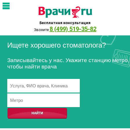
Бесплатная консультация
8 (499) 519-35-82
Звоните
Ищете хорошего стоматолога?
Записывайтесь у нас. Укажите станцию метро,
чтобы найти врача