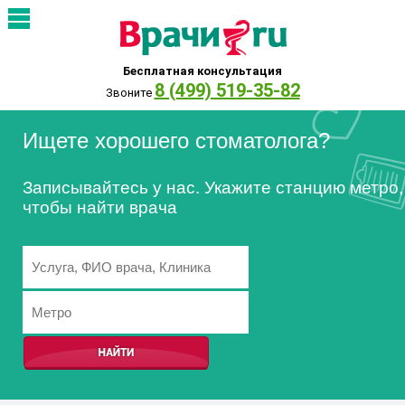
Бесплатная консультация
8 (499) 519-35-82
Звоните
Ищете хорошего стоматолога?
Записывайтесь у нас. Укажите станцию метро,
чтобы найти врача