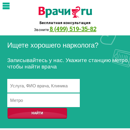
Бесплатная консультация
8 (499) 519-35-82
Звоните
Ищете хорошего нарколога?
Записывайтесь у нас. Укажите станцию метро,
чтобы найти врача