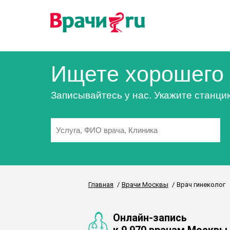
Ищете хорошего 
Записывайтесь у нас. Укажите станци
Главная
Врачи Москвы
Врач гинеколог
Онлайн-запись