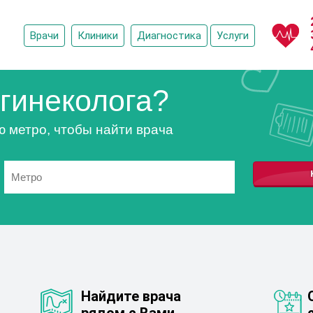
Врачи
Клиники
Диагностика
Услуги
гинеколога?
ю метро, чтобы найти врача
Найдите врача