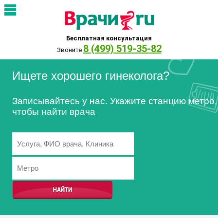
Бесплатная консультация
8 (499) 519-35-82
Звоните
Ищете хорошего гинеколога?
Записывайтесь у нас. Укажите станцию метро,
чтобы найти врача