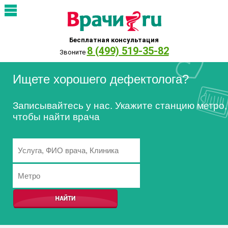
Бесплатная консультация
8 (499) 519-35-82
Звоните
Ищете хорошего дефектолога?
Записывайтесь у нас. Укажите станцию метро,
чтобы найти врача