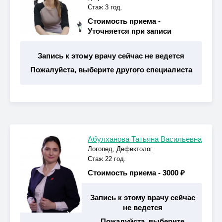
Стаж 3 год.
Стоимость приема -
Уточняется при записи
Запись к этому врачу сейчас не ведется
Пожалуйста, выберите другого специалиста
Абулханова Татьяна Васильевна
Логопед, Дефектолог
Стаж 22 год.
Стоимость приема -
3000 ₽
Запись к этому врачу сейчас
не ведется
Пожалуйста, выберите