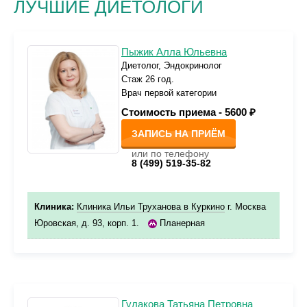
ЛУЧШИЕ ДИЕТОЛОГИ
Пыжик Алла Юльевна
Диетолог, Эндокринолог
Стаж 26 год.
Врач первой категории
Стоимость приема -
5600 ₽
ЗАПИСЬ НА ПРИЁМ
или по телефону
8 (499) 519-35-82
Клиника:
Клиника Ильи Труханова в Куркино
г. Москва
Юровская, д. 93, корп. 1.
Планерная
Гулакова Татьяна Петровна