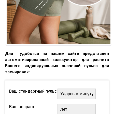
Для удобства на нашем сайте представлен
автоматизированный калькулятор для расчета
Вашего индивидуальных значений пульса для
тренировок:
Ваш стандартный пульс
Ваш возраст