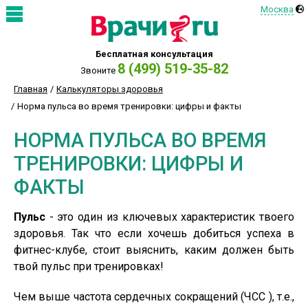
Москва
Бесплатная консультация
8 (499) 519-35-82
Звоните
Главная
Калькуляторы здоровья
Норма пульса во время тренировки: цифры и факты
НОРМА ПУЛЬСА ВО ВРЕМЯ
ТРЕНИРОВКИ: ЦИФРЫ И
ФАКТЫ
Пульс
- это один из ключевых характеристик твоего
здоровья. Так что если хочешь добиться успеха в
фитнес-клубе, стоит выяснить, каким должен быть
твой пульс при тренировках!
Чем выше частота сердечных сокращений (ЧСС ), т.е.,