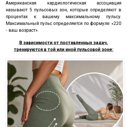
Американская кардиологическая ассоциация
называют 5 пульсовых зон, которые определяют в
процентах к вашему максимальному пульсу.
Максимальный пульс определяется по формуле: «220
- ваш возраст».
В зависимости от поставленных задач,
тренируются в той или иной пульсовой зоне: