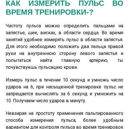
КАК ИЗМЕРИТЬ ПУЛЬС ВО
ВРЕМЯ ТРЕНИРОВКИ-?
Частоту пульса можно определить пальцами на
запястье, шее, висках, в области сердца. Во время
занятий удобнее измерять пульс в области запястья.
Для этого необходимо положить два пальца правой
руки на внутреннюю сторону левого запястья и
попытаться найти главную артерию, ты
почувствуешь пульсацию крови.
Измерь пульс в течение 10 секунд и умножь число
ударов на 6, при насыщенной тренировке пульс не
запрещается вычислять за 6 секунд и умножить на
10. Получаем число ударов в минуту.
Невзирая на простоту применения пальпированного
способа измерения пульса, более удобным
вариантом для контроля пульса во время тренировок