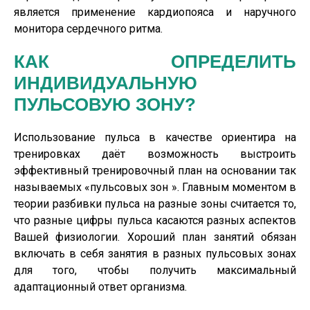
является применение кардиопояса и наручного
монитора сердечного ритма.
КАК ОПРЕДЕЛИТЬ
ИНДИВИДУАЛЬНУЮ
ПУЛЬСОВУЮ ЗОНУ?
Использование пульса в качестве ориентира на
тренировках даёт возможность выстроить
эффективный тренировочный план на основании так
называемых «пульсовых зон ». Главным моментом в
теории разбивки пульса на разные зоны считается то,
что разные цифры пульса касаются разных аспектов
Вашей физиологии. Хороший план занятий обязан
включать в себя занятия в разных пульсовых зонах
для того, чтобы получить максимальный
адаптационный ответ организма.