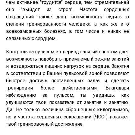
чем активнее "трудится" сердце, тем стремительней
оно "выйдет из строя". Частота сердечных
сокращений также дает возможность судить о
степени тренированности человека, а как же и о
всевозможных болезнях, в том числе и никак не
связанных с сердцем.
Контроль за пульсом во период занятий спортом дает
возможность подобрать приемлемый режим занятий
и воздержаться лишних нагрузок на сердце. Занятия
в соответствии с Вашей пульсовой зоной позволяют
быстрее достичь поставленных задач и сделать
тренировки более действенными. Благодаря
наблюдению за пульсом, ты увидишь, как
улучшаются твои показатели от занятия к занятию.
Да! Не только величина сброшенных килограммов,
но и частота сердечных сокращений (ЧСС ) покажет
твой тренировочный достижение.