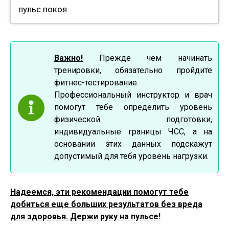
пульс покоя
Важно!
Прежде чем начинать
тренировки, обязательно пройдите
фитнес-тестирование.
Профессиональный инструктор и врач
помогут тебе определить уровень
физической подготовки,
индивидуальные границы ЧСС, а на
основании этих данных подскажут
допустимый для тебя уровень нагрузки.
Надеемся, эти рекомендации помогут тебе
добиться еще больших результатов без вреда
для здоровья. Держи руку на пульсе!