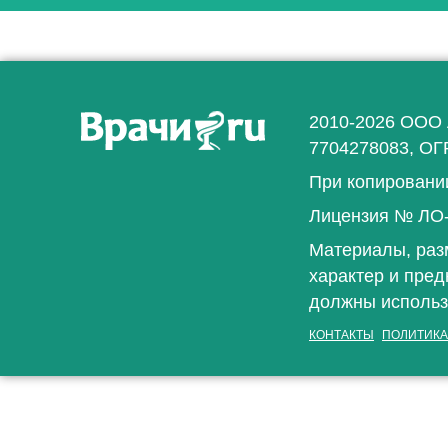
2010-2026 ООО 
7704278083, ОГ
При копировании
Лицензия № ЛО-7
Материалы, раз
характер и пред
должны использ
КОНТАКТЫ
ПОЛИТИКА